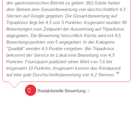
den gastronomischen Betrieb zu geben. 861 Gäste haben
dem Betrieb eine Gesamtbewertung von durchschnittlich 4,3
Sternen auf Google gegeben. Die Gesamtbewertung auf
Tripadvisor liegt bei 4,5 von 5 Punkten. Insgesamt wurden 99
Bewertungen zum Zeitpunkt der Auswertung auf Tripadvisor
abgegeben. Die Bewertung hinsichtlich Küche wird mit 4,5
Bewertungspunkten von 5 angegeben. In der Kategorie
"Qualität" werden 4,5 Punkte vergeben. Bei Tripadvisor
bekommt der Service im Lokal eine Bewertung von 4,5
Punkten. Foursquare publiziert einen Wert von 7,6 bei
insgesamt 10 Punkten. Insgesamt kommt das Restaurant
auf eine gute Durchschnittsbewertung von 4,2 Sternen.
Redaktionelle Bewertung