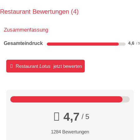
Restaurant Bewertungen
4
Zusammenfassung
Gesamteindruck
4,6
Restaurant
Lotus
jetzt bewerten
4,7
/ 5
1284 Bewertungen