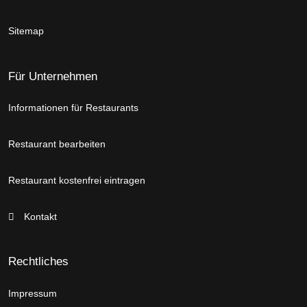
Sitemap
Für Unternehmen
Informationen für Restaurants
Restaurant bearbeiten
Restaurant kostenfrei eintragen
Kontakt
Rechtliches
Impressum