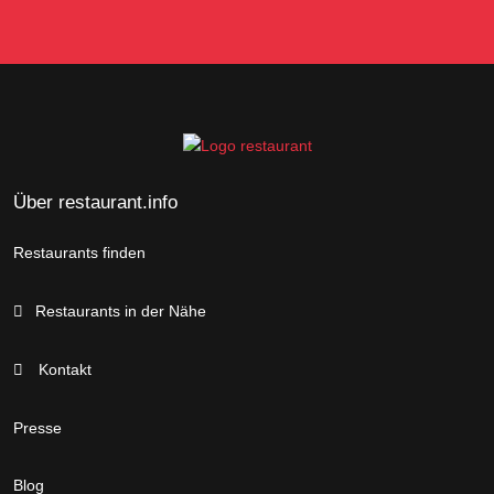
Über restaurant.info
Restaurants finden
Restaurants in der Nähe
Kontakt
Presse
Blog