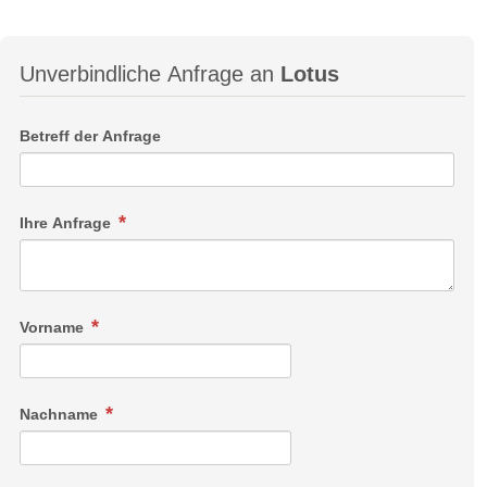
Unverbindliche Anfrage an
Lotus
Betreff der Anfrage
Ihre Anfrage
Vorname
Nachname