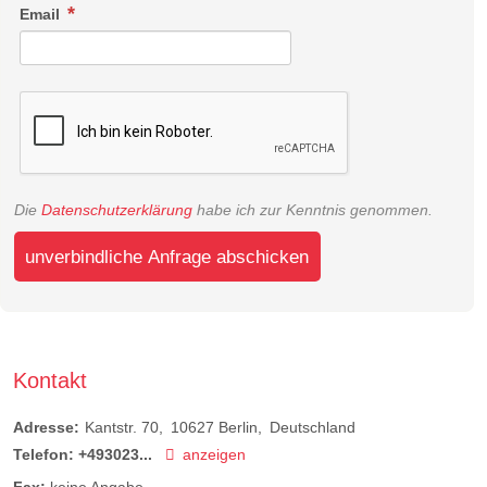
Email
Die
Datenschutzerklärung
habe ich zur Kenntnis genommen.
unverbindliche Anfrage abschicken
Kontakt
Adresse:
Kantstr. 70
10627
Berlin
Deutschland
Telefon:
+493023...
anzeigen