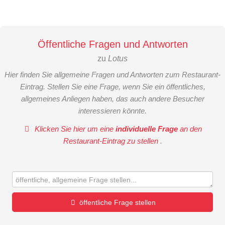
Öffentliche Fragen und Antworten
zu
Lotus
Hier finden Sie allgemeine Fragen und Antworten zum Restaurant-
Eintrag. Stellen Sie eine Frage, wenn Sie ein öffentliches,
allgemeines Anliegen haben, das auch andere Besucher
interessieren könnte.
Klicken Sie hier um eine
individuelle Frage
an den
Restaurant-Eintrag zu stellen
.
öffentliche Frage stellen