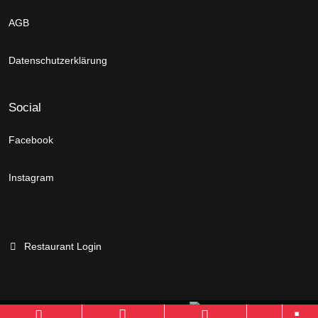
AGB
Datenschutzerklärung
Social
Facebook
Instagram
Restaurant Login
Branchenportal Software made in Germany