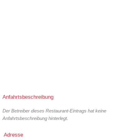
Anfahrtsbeschreibung
Der Betreiber dieses Restaurant-Eintrags hat keine
Anfahrtsbeschreibung hinterlegt.
Adresse