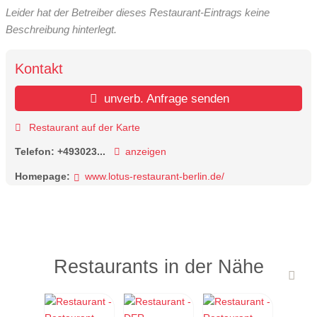
Leider hat der Betreiber dieses Restaurant-Eintrags keine
Beschreibung hinterlegt.
Kontakt
unverb. Anfrage senden
Restaurant auf der Karte
Telefon:
+493023...
anzeigen
Homepage:
www.lotus-restaurant-berlin.de/
Restaurants in der Nähe