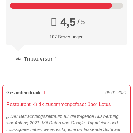
4,5
/ 5
107 Bewertungen
Tripadvisor
via:
Gesamteindruck
05.01.2021
Restaurant-Kritik zusammengefasst über Lotus
Der Betrachtungszeitraum für die folgende Auswertung
war Anfang 2021. Mit Daten von Google, Tripadvisor und
Foursquare haben wir erreicht, eine umfassende Sicht auf