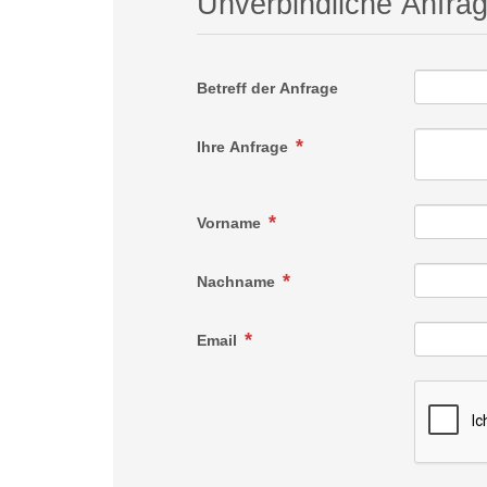
Unverbindliche Anfra
Betreff der Anfrage
Ihre Anfrage
Vorname
Nachname
Email