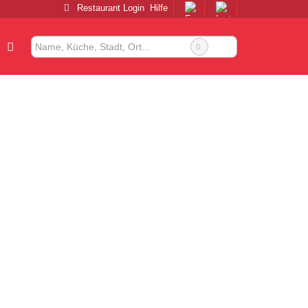
Restaurant Login
Hilfe