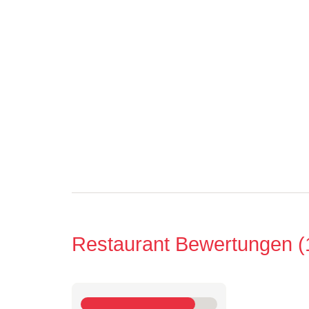
Restaurant Bewertungen