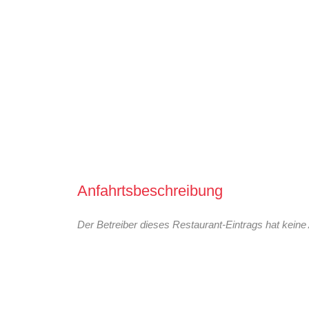
Anfahrtsbeschreibung
Der Betreiber dieses Restaurant-Eintrags hat keine 