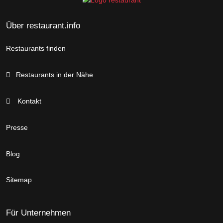
Über restaurant.info
Restaurants finden
Restaurants in der Nähe
Kontakt
Presse
Blog
Sitemap
Für Unternehmen