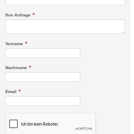
Ihre Anfrage
Vorname
Nachname
Email