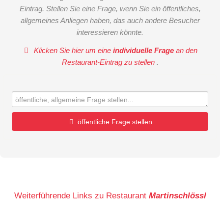
Eintrag. Stellen Sie eine Frage, wenn Sie ein öffentliches,
allgemeines Anliegen haben, das auch andere Besucher
interessieren könnte.
Klicken Sie hier um eine
individuelle Frage
an den
Restaurant-Eintrag zu stellen
.
öffentliche Frage stellen
Vorname
Name
Weiterführende Links zu Restaurant
Martinschlössl