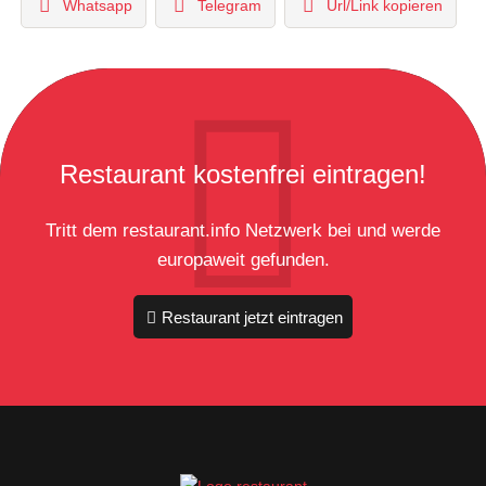
Whatsapp
Telegram
Url/Link kopieren
Restaurant kostenfrei eintragen!
Tritt dem restaurant.info Netzwerk bei und werde
europaweit gefunden.
Restaurant jetzt eintragen