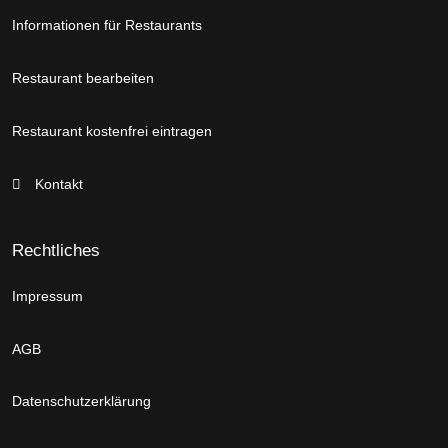
Informationen für Restaurants
Restaurant bearbeiten
Restaurant kostenfrei eintragen
Kontakt
Rechtliches
Impressum
AGB
Datenschutzerklärung