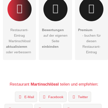
Restaurant-
Bewertungen
Premium
Eintrag
auf der eigenen
- buchen für
Martinschlössl
Seite
diesen
aktualisieren
einbinden
Restaurant-
oder verbessern
Eintrag
Restaurant
Martinschlössl
teilen und empfehlen:
E-Mail
Facebook
Twitter