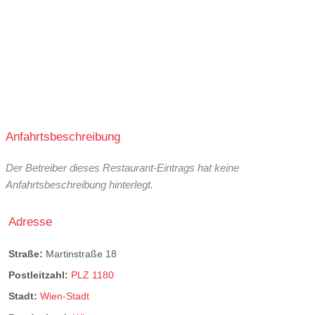
Anfahrtsbeschreibung
Der Betreiber dieses Restaurant-Eintrags hat keine
Anfahrtsbeschreibung hinterlegt.
Adresse
Straße:
Martinstraße 18
Postleitzahl:
PLZ 1180
Stadt:
Wien-Stadt