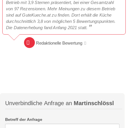
Betrieb mit 3,9 Sternen präsentiert, bei einer Gesamtzahl
von 97 Rezensionen. Mehr Meinungen zu diesem Betrieb
sind auf GuteKueche.at zu finden. Dort erhält die Küche
durchschnittlich 3,8 von möglichen 5 Bewertungspunkten.
Die Datenerhebung fand Anfang 2021 statt.
Redaktionelle Bewertung
Unverbindliche Anfrage an
Martinschlössl
Betreff der Anfrage