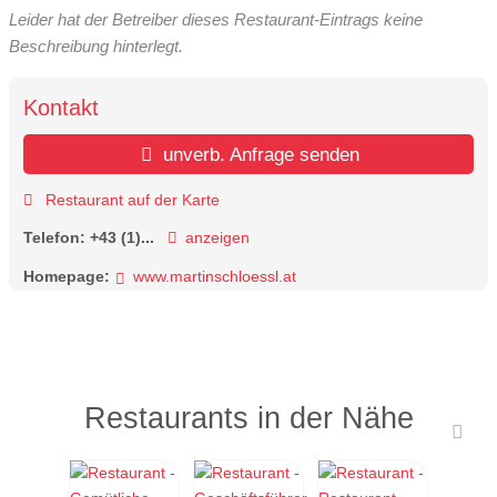
Leider hat der Betreiber dieses Restaurant-Eintrags keine
Beschreibung hinterlegt.
Kontakt
unverb. Anfrage senden
Restaurant auf der Karte
Telefon:
+43 (1)...
anzeigen
Homepage:
www.martinschloessl.at
Restaurants in der Nähe