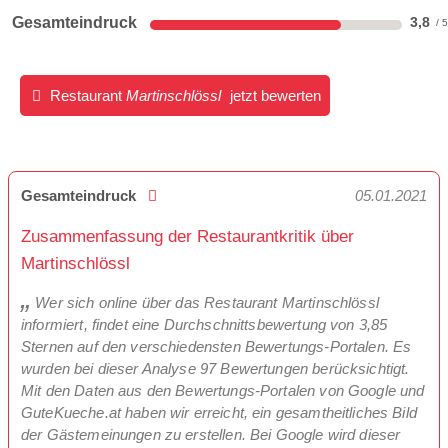
Gesamteindruck
3,8
Restaurant
Martinschlössl
jetzt bewerten
Gesamteindruck
05.01.2021
Zusammenfassung der Restaurantkritik über
Martinschlössl
Wer sich online über das Restaurant Martinschlössl
informiert, findet eine Durchschnittsbewertung von 3,85
Sternen auf den verschiedensten Bewertungs-Portalen. Es
wurden bei dieser Analyse 97 Bewertungen berücksichtigt.
Mit den Daten aus den Bewertungs-Portalen von Google und
GuteKueche.at haben wir erreicht, ein gesamtheitliches Bild
der Gästemeinungen zu erstellen. Bei Google wird dieser