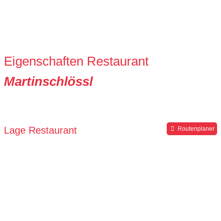
Eigenschaften Restaurant
Martinschlössl
Lage Restaurant
Routenplaner