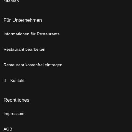
Sitemap
Für Unternehmen
Informationen für Restaurants
Restaurant bearbeiten
Restaurant kostenfrei eintragen
Kontakt
Rechtliches
Impressum
AGB