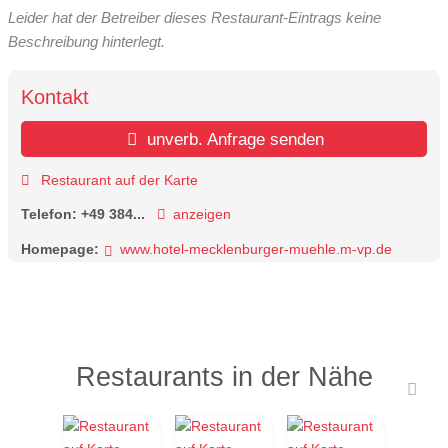
Leider hat der Betreiber dieses Restaurant-Eintrags keine
Beschreibung hinterlegt.
Kontakt
unverb. Anfrage senden
Restaurant auf der Karte
Telefon:
+49 384...
anzeigen
Homepage:
www.hotel-mecklenburger-muehle.m-vp.de
Restaurants in der Nähe