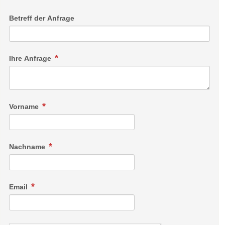
Betreff der Anfrage
Ihre Anfrage
Vorname
Nachname
Email