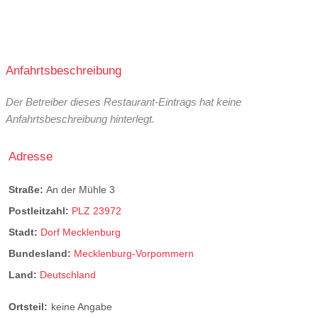
Anfahrtsbeschreibung
Der Betreiber dieses Restaurant-Eintrags hat keine
Anfahrtsbeschreibung hinterlegt.
Adresse
Straße:
An der Mühle 3
Postleitzahl:
PLZ 23972
Stadt:
Dorf Mecklenburg
Bundesland:
Mecklenburg-Vorpommern
Land:
Deutschland
Ortsteil:
keine Angabe