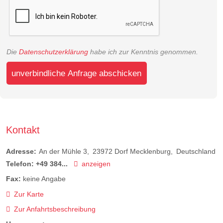
Die
Datenschutzerklärung
habe ich zur Kenntnis genommen.
unverbindliche Anfrage abschicken
Kontakt
Adresse:
An der Mühle 3
23972
Dorf Mecklenburg
Deutschland
Telefon:
+49 384...
anzeigen
Fax:
keine Angabe
Zur Karte
Zur Anfahrtsbeschreibung