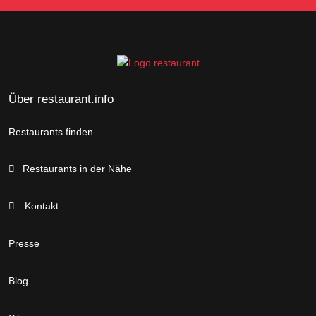
Über restaurant.info
Restaurants finden
Restaurants in der Nähe
Kontakt
Presse
Blog