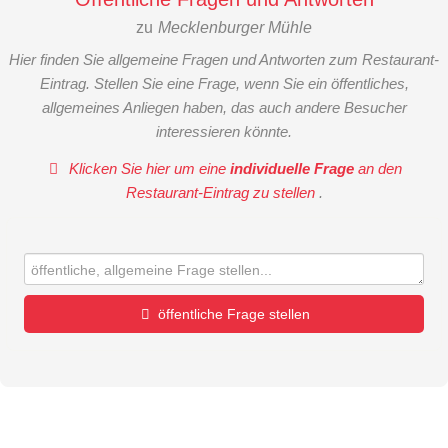
zu
Mecklenburger Mühle
Hier finden Sie allgemeine Fragen und Antworten zum Restaurant-
Eintrag. Stellen Sie eine Frage, wenn Sie ein öffentliches,
allgemeines Anliegen haben, das auch andere Besucher
interessieren könnte.
Klicken Sie hier um eine
individuelle Frage
an den
Restaurant-Eintrag zu stellen
.
öffentliche Frage stellen
Vorname