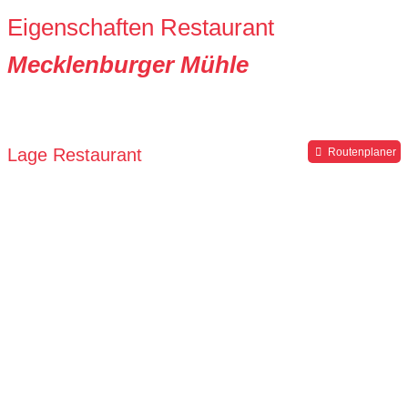
Eigenschaften Restaurant
Mecklenburger Mühle
Lage Restaurant
Routenplaner