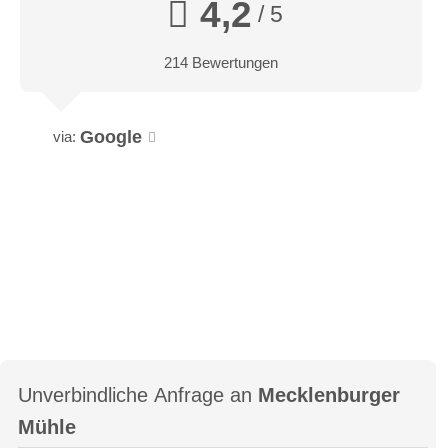
4,2
/ 5
214 Bewertungen
Google
via:
Unverbindliche Anfrage an
Mecklenburger
Mühle