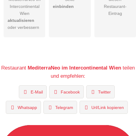
Intercontinental
einbinden
Restaurant-
Wien
Eintrag
aktualisieren
oder verbessern
Restaurant
MediterraNeo im Intercontinental Wien
teilen
und empfehlen:
E-Mail
Facebook
Twitter
Whatsapp
Telegram
Url/Link kopieren