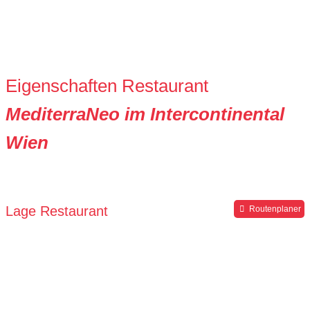
Eigenschaften Restaurant
MediterraNeo im Intercontinental
Wien
Lage Restaurant
Routenplaner