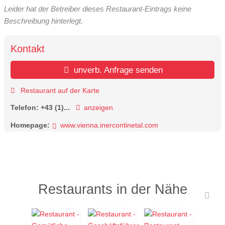
Leider hat der Betreiber dieses Restaurant-Eintrags keine
Beschreibung hinterlegt.
Kontakt
unverb. Anfrage senden
Restaurant auf der Karte
Telefon:
+43 (1)...
anzeigen
Homepage:
www.vienna.inercontinetal.com
Restaurants in der Nähe