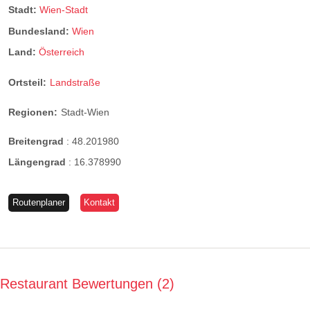
Stadt:
Wien-Stadt
Bundesland:
Wien
Land:
Österreich
Ortsteil:
Landstraße
Regionen:
Stadt-Wien
Breitengrad
:
48.201980
Längengrad
:
16.378990
Routenplaner
Kontakt
Restaurant Bewertungen
2