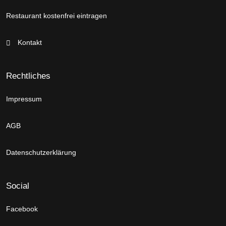
Restaurant kostenfrei eintragen
Kontakt
Rechtliches
Impressum
AGB
Datenschutzerklärung
Social
Facebook