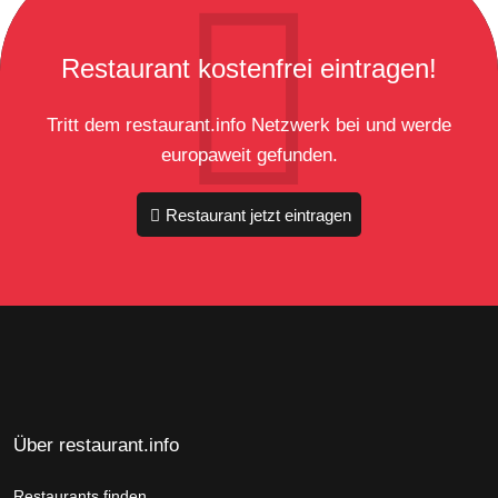
Restaurant kostenfrei eintragen!
Tritt dem restaurant.info Netzwerk bei und werde
europaweit gefunden.
Restaurant jetzt eintragen
Über restaurant.info
Restaurants finden