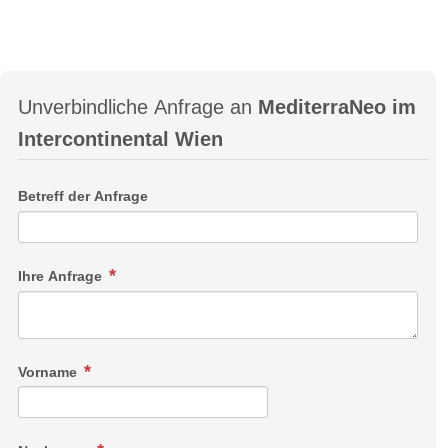
Unverbindliche Anfrage an
MediterraNeo im
Intercontinental Wien
Betreff der Anfrage
Ihre Anfrage
Vorname