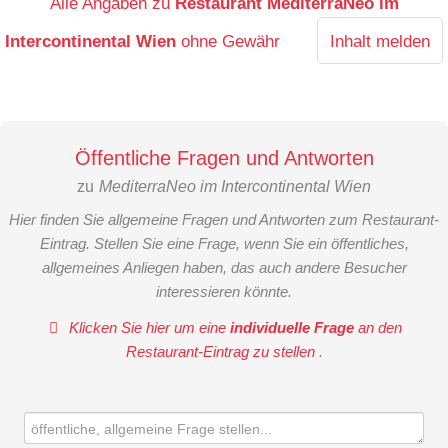
Alle Angaben zu
Restaurant MediterraNeo im
Intercontinental Wien
ohne Gewähr
Inhalt melden
Öffentliche Fragen und Antworten
zu
MediterraNeo im Intercontinental Wien
Hier finden Sie allgemeine Fragen und Antworten zum Restaurant-
Eintrag. Stellen Sie eine Frage, wenn Sie ein öffentliches,
allgemeines Anliegen haben, das auch andere Besucher
interessieren könnte.
Klicken Sie hier um eine
individuelle Frage
an den
Restaurant-Eintrag zu stellen
.