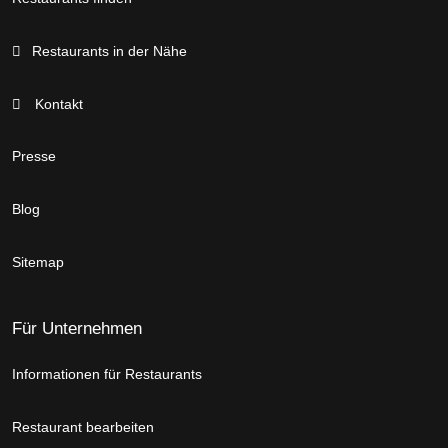
Restaurants in der Nähe
Kontakt
Presse
Blog
Sitemap
Für Unternehmen
Informationen für Restaurants
Restaurant bearbeiten