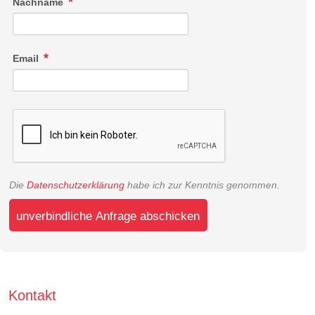
Nachname
Email
Die
Datenschutzerklärung
habe ich zur Kenntnis genommen.
unverbindliche Anfrage abschicken
Kontakt