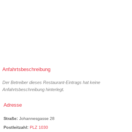
Anfahrtsbeschreibung
Der Betreiber dieses Restaurant-Eintrags hat keine
Anfahrtsbeschreibung hinterlegt.
Adresse
Straße:
Johannesgasse 28
Postleitzahl:
PLZ 1030