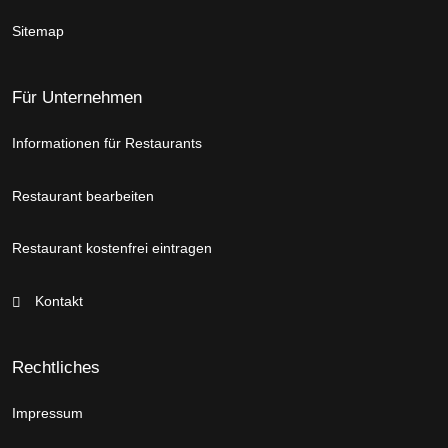
Sitemap
Für Unternehmen
Informationen für Restaurants
Restaurant bearbeiten
Restaurant kostenfrei eintragen
Kontakt
Rechtliches
Impressum