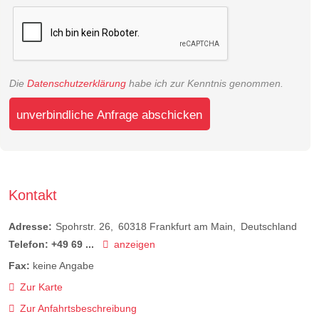
Die
Datenschutzerklärung
habe ich zur Kenntnis genommen.
unverbindliche Anfrage abschicken
Kontakt
Adresse:
Spohrstr. 26
60318
Frankfurt am Main
Deutschland
Telefon:
+49 69 ...
anzeigen
Fax:
keine Angabe
Zur Karte
Zur Anfahrtsbeschreibung