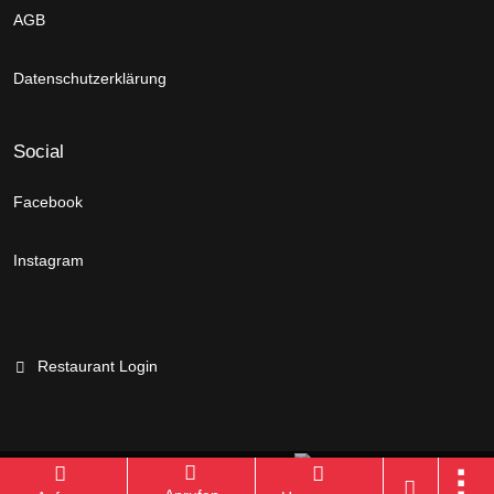
AGB
Datenschutzerklärung
Social
Facebook
Instagram
Restaurant Login
Branchenportal Software made in Germany