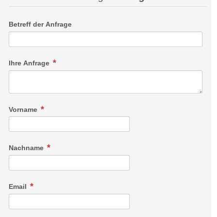
Betreff der Anfrage
Ihre Anfrage
Vorname
Nachname
Email