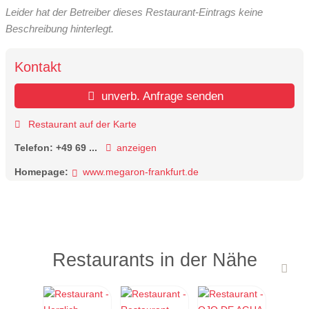
Leider hat der Betreiber dieses Restaurant-Eintrags keine
Beschreibung hinterlegt.
Kontakt
unverb. Anfrage senden
Restaurant auf der Karte
Telefon:
+49 69 ...
anzeigen
Homepage:
www.megaron-frankfurt.de
Restaurants in der Nähe