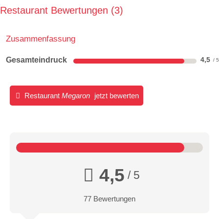
Restaurant Bewertungen
3
Zusammenfassung
Gesamteindruck
4,5
Restaurant
Megaron
jetzt bewerten
4,5
/ 5
77 Bewertungen