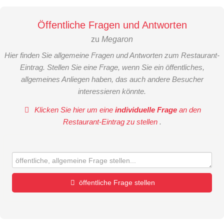
Öffentliche Fragen und Antworten
zu
Megaron
Hier finden Sie allgemeine Fragen und Antworten zum Restaurant-
Eintrag. Stellen Sie eine Frage, wenn Sie ein öffentliches,
allgemeines Anliegen haben, das auch andere Besucher
interessieren könnte.
Klicken Sie hier um eine
individuelle Frage
an den
Restaurant-Eintrag zu stellen
.
öffentliche Frage stellen
Vorname