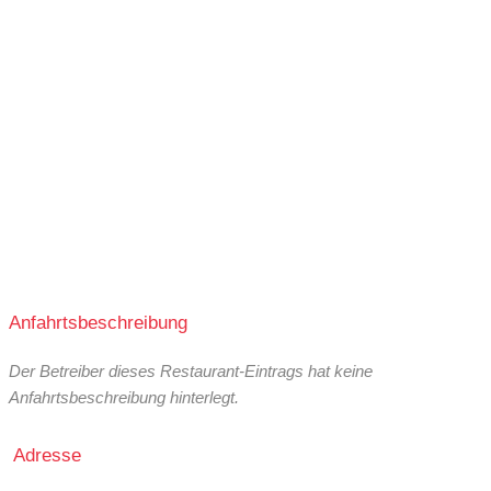
Anfahrtsbeschreibung
Der Betreiber dieses Restaurant-Eintrags hat keine
Anfahrtsbeschreibung hinterlegt.
Adresse