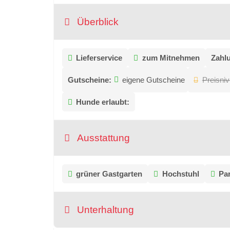
Überblick
Lieferservice
zum Mitnehmen
Zahlu
Gutscheine:
eigene Gutscheine
Preisni
Hunde erlaubt:
Ausstattung
grüner Gastgarten
Hochstuhl
Pa
Unterhaltung