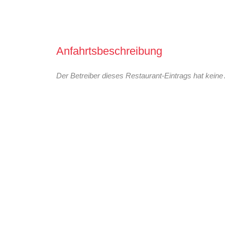
Anfahrtsbeschreibung
Der Betreiber dieses Restaurant-Eintrags hat keine 