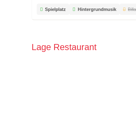
Spielplatz
Hintergrundmusik
Bill
Lage Restaurant