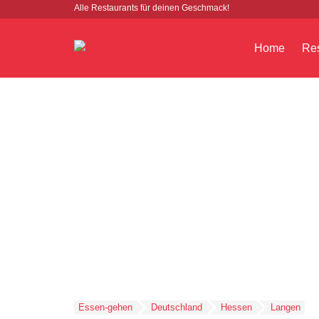
Alle Restaurants für deinen Geschmack!
Home
Res
Essen-gehen
Deutschland
Hessen
Langen