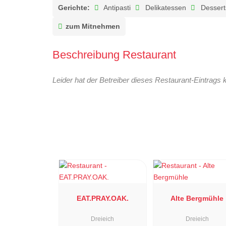
Gerichte:
Antipasti
Delikatessen
Dessert
zum Mitnehmen
Beschreibung Restaurant
Leider hat der Betreiber dieses Restaurant-Eintrags 
EAT.PRAY.OAK.
Alte Bergmühle
Dreieich
Dreieich