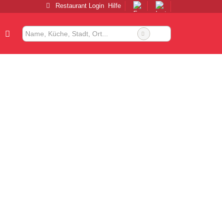
Restaurant Login
Hilfe