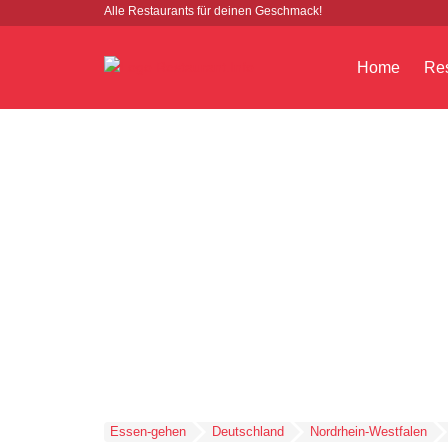
Alle Restaurants für deinen Geschmack!
Home
Res
Essen-gehen
Deutschland
Nordrhein-Westfalen