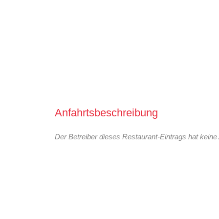
Anfahrtsbeschreibung
Der Betreiber dieses Restaurant-Eintrags hat keine 