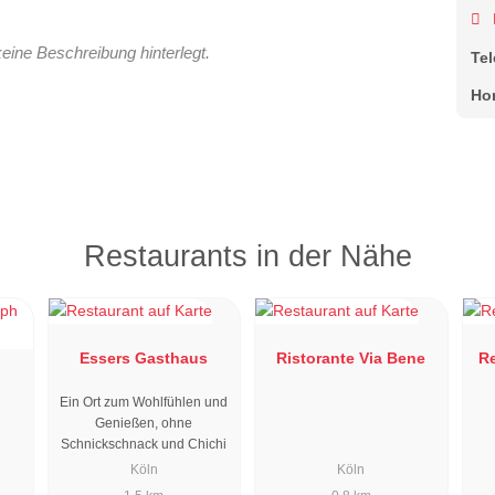
keine Beschreibung hinterlegt.
Te
Ho
Restaurants in der Nähe
Essers Gasthaus
Ristorante Via Bene
R
Ein Ort zum Wohlfühlen und
Genießen, ohne
Schnickschnack und Chichi
Köln
Köln