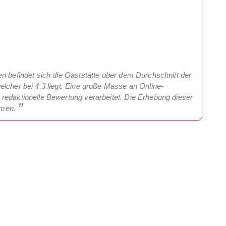
en befindet sich die Gaststätte über dem Durchschnitt der
lcher bei 4,3 liegt. Eine große Masse an Online-
redaktionelle Bewertung verarbeitet. Die Erhebung dieser
mmen.