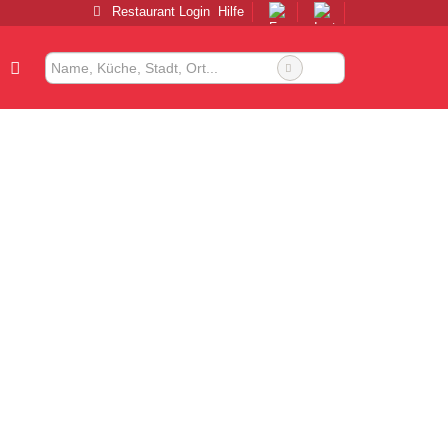
Restaurant Login
Hilfe