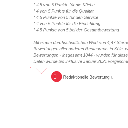
* 4,5 von 5 Punkte für die Küche
* 4 von 5 Punkte für die Qualität
* 4,5 Punkte von 5 für den Service
* 4 von 5 Punkte für die Einrichtung
* 4,5 Punkte von 5 bei der Gesamtbewertung
Mit einem durchschnittlichen Wert von 4,47 Stern
Bewertungen aller anderen Restaurants in Köln, we
Bewertungen - insgesamt 1044 - wurden für diese 
Daten wurde bis inklusive Januar 2021 vorgeno
Redaktionelle Bewertung