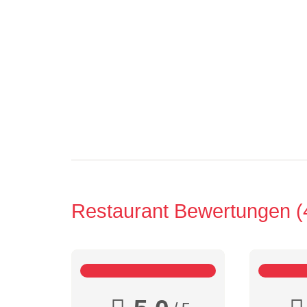
Restaurant Bewertungen