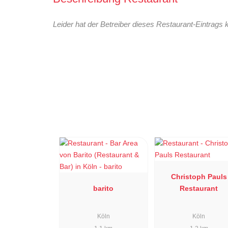
Leider hat der Betreiber dieses Restaurant-Eintrags 
Christoph Pauls
barito
Restaurant
Köln
Köln