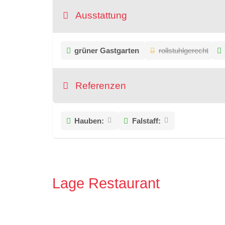
Ausstattung
grüner Gastgarten
rollstuhlgerecht
Referenzen
Hauben:
Falstaff:
Lage Restaurant