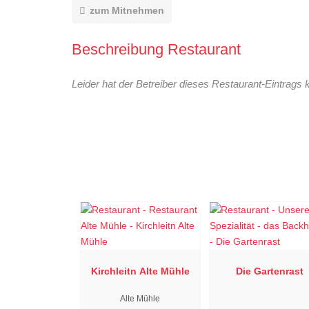
zum Mitnehmen
Beschreibung Restaurant
Leider hat der Betreiber dieses Restaurant-Eintrags 
Kirchleitn Alte Mühle
Die Gartenrast
Alte Mühle