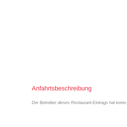
Anfahrtsbeschreibung
Der Betreiber dieses Restaurant-Eintrags hat keine 