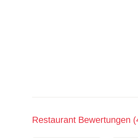
Restaurant Bewertungen