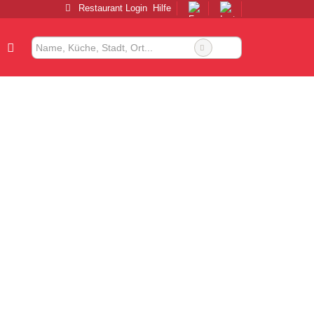
Restaurant Login
Hilfe