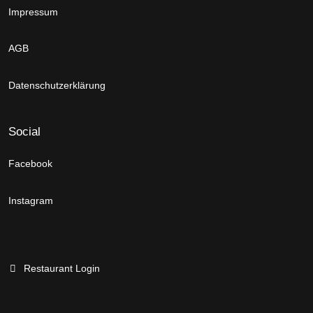
Impressum
AGB
Datenschutzerklärung
Social
Facebook
Instagram
Restaurant Login