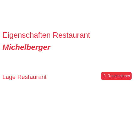
Eigenschaften Restaurant
Michelberger
Lage Restaurant
Routenplaner