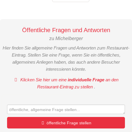
Öffentliche Fragen und Antworten
zu
Michelberger
Hier finden Sie allgemeine Fragen und Antworten zum Restaurant-
Eintrag. Stellen Sie eine Frage, wenn Sie ein öffentliches,
allgemeines Anliegen haben, das auch andere Besucher
interessieren könnte.
Klicken Sie hier um eine
individuelle Frage
an den
Restaurant-Eintrag zu stellen
.
öffentliche Frage stellen