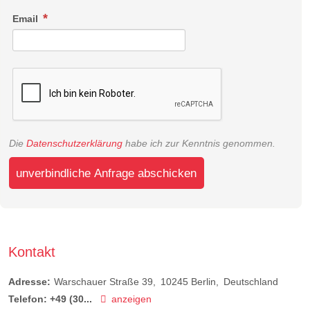
Email
Die
Datenschutzerklärung
habe ich zur Kenntnis genommen.
unverbindliche Anfrage abschicken
Kontakt
Adresse:
Warschauer Straße 39
10245
Berlin
Deutschland
Telefon:
+49 (30...
anzeigen