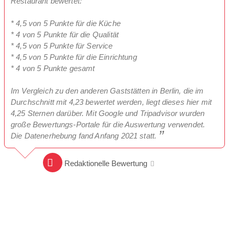
Restaurant bewertet:
* 4,5 von 5 Punkte für die Küche
* 4 von 5 Punkte für die Qualität
* 4,5 von 5 Punkte für Service
* 4,5 von 5 Punkte für die Einrichtung
* 4 von 5 Punkte gesamt
Im Vergleich zu den anderen Gaststätten in Berlin, die im
Durchschnitt mit 4,23 bewertet werden, liegt dieses hier mit
4,25 Sternen darüber. Mit Google und Tripadvisor wurden
große Bewertungs-Portale für die Auswertung verwendet.
Die Datenerhebung fand Anfang 2021 statt.
Redaktionelle Bewertung