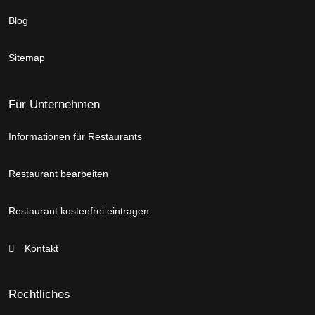
Blog
Sitemap
Für Unternehmen
Informationen für Restaurants
Restaurant bearbeiten
Restaurant kostenfrei eintragen
Kontakt
Rechtliches