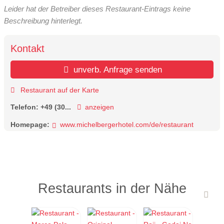
Leider hat der Betreiber dieses Restaurant-Eintrags keine
Beschreibung hinterlegt.
Kontakt
unverb. Anfrage senden
Restaurant auf der Karte
Telefon:
+49 (30...
anzeigen
Homepage:
www.michelbergerhotel.com/de/restaurant
Restaurants in der Nähe