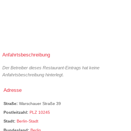
Anfahrtsbeschreibung
Der Betreiber dieses Restaurant-Eintrags hat keine
Anfahrtsbeschreibung hinterlegt.
Adresse
Straße:
Warschauer Straße 39
Postleitzahl:
PLZ 10245
Stadt:
Berlin-Stadt
Bundesland:
Berlin