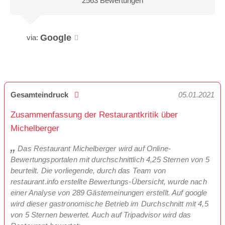
2563 Bewertungen
Google
via:
Gesamteindruck
05.01.2021
Zusammenfassung der Restaurantkritik über
Michelberger
Das Restaurant Michelberger wird auf Online-
Bewertungsportalen mit durchschnittlich 4,25 Sternen von 5
beurteilt. Die vorliegende, durch das Team von
restaurant.info erstellte Bewertungs-Übersicht, wurde nach
einer Analyse von 289 Gästemeinungen erstellt. Auf google
wird dieser gastronomische Betrieb im Durchschnitt mit 4,5
von 5 Sternen bewertet. Auch auf Tripadvisor wird das