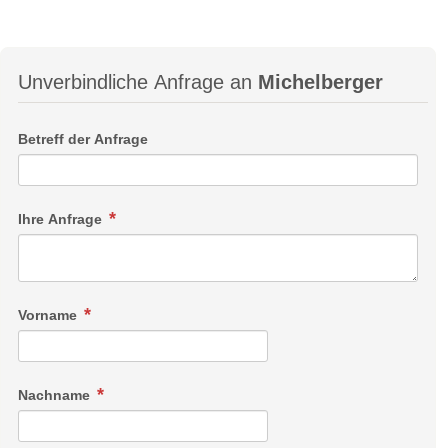
Unverbindliche Anfrage an
Michelberger
Betreff der Anfrage
Ihre Anfrage
Vorname
Nachname