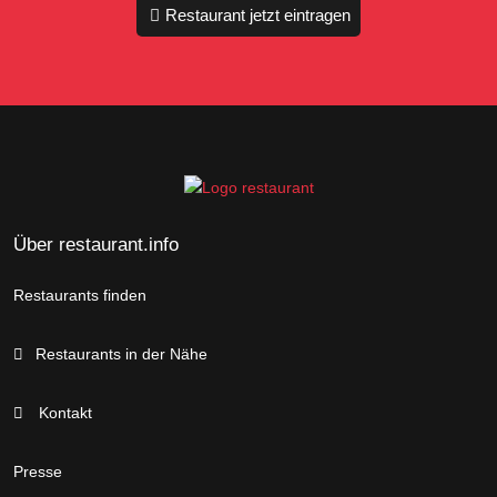
Restaurant jetzt eintragen
Über restaurant.info
Restaurants finden
Restaurants in der Nähe
Kontakt
Presse