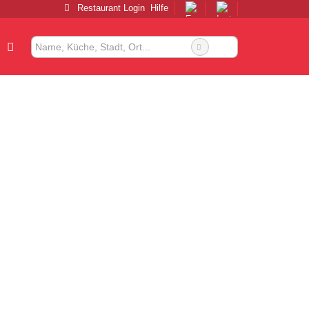
Restaurant Login
Hilfe