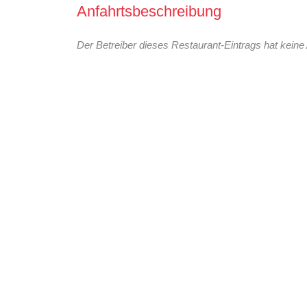
Anfahrtsbeschreibung
Der Betreiber dieses Restaurant-Eintrags hat keine 