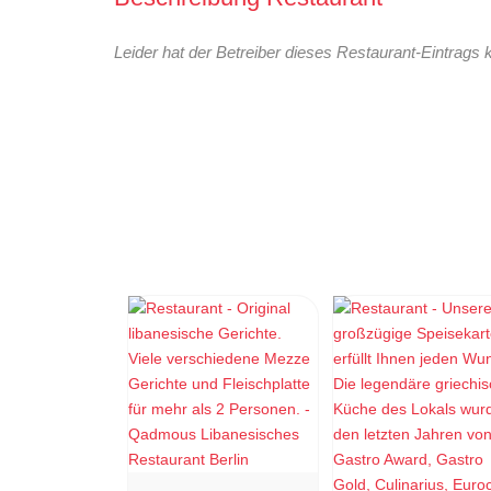
Leider hat der Betreiber dieses Restaurant-Eintrags 