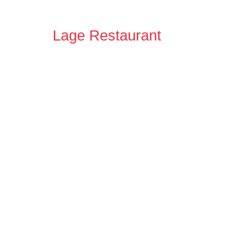
Lage Restaurant