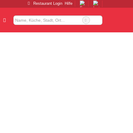
Restaurant Login
Hilfe