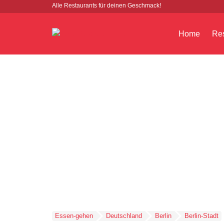
Alle Restaurants für deinen Geschmack!
Home
Res
Essen-gehen
Deutschland
Berlin
Berlin-Stadt