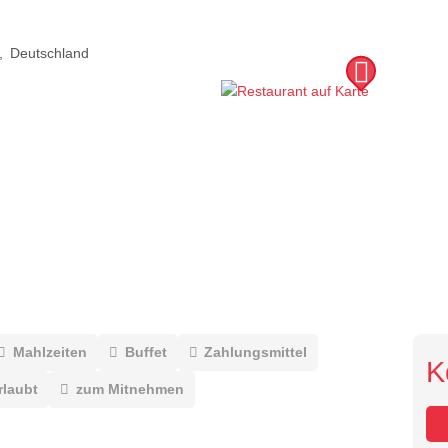
Deutschland
Mahlzeiten
Buffet
Zahlungsmittel
K
rlaubt
zum Mitnehmen