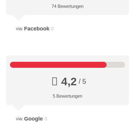
74 Bewertungen
Facebook
via:
4,2
/ 5
5 Bewertungen
Google
via: