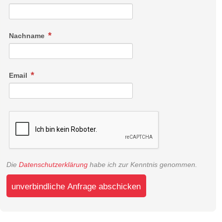
Nachname
Email
Die
Datenschutzerklärung
habe ich zur Kenntnis genommen.
unverbindliche Anfrage abschicken