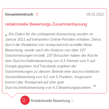
Gesamteindruck
05.01.2021
redaktionelle Bewertungs-Zusammenfassung
Die Daten für die vorliegende Auswertung wurden im
Januar 2021 auf bekannten Online-Portalen erhoben. Diese,
durch die Redaktion von restaurant.info erstellte Meta-
Bewertung, wurde nach der Analyse von über 197
Gästemeinungen erstellt. 197 Besucher haben der Küche
eine Durchschnittsbewertung von 4,4 Sternen von 5 auf
Google gegeben. Auf Facebook ergeben die
Gästemeinungen zu diesem Betrieb eine durchschnittliche
Gesamtbewertung von 4,2 von 5 Punkten. Insgesamt
kommt das Restaurant auf eine gute
Durchschnittsbewertung von 4,3 Bewertungspunkten.
Redaktionelle Bewertung