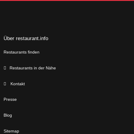
Über restaurant.info
Restaurants finden
Restaurants in der Nähe
Kontakt
Presse
Blog
Sitemap