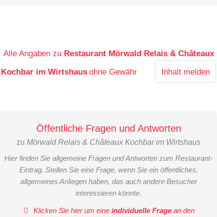
Alle Angaben zu
Restaurant Mörwald Relais & Châteaux
Kochbar im Wirtshaus
ohne Gewähr
Inhalt melden
Öffentliche Fragen und Antworten
zu
Mörwald Relais & Châteaux Kochbar im Wirtshaus
Hier finden Sie allgemeine Fragen und Antworten zum Restaurant-
Eintrag. Stellen Sie eine Frage, wenn Sie ein öffentliches,
allgemeines Anliegen haben, das auch andere Besucher
interessieren könnte.
Klicken Sie hier um eine
individuelle Frage
an den