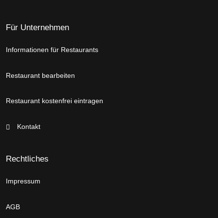
Für Unternehmen
Informationen für Restaurants
Restaurant bearbeiten
Restaurant kostenfrei eintragen
Kontakt
Rechtliches
Impressum
AGB