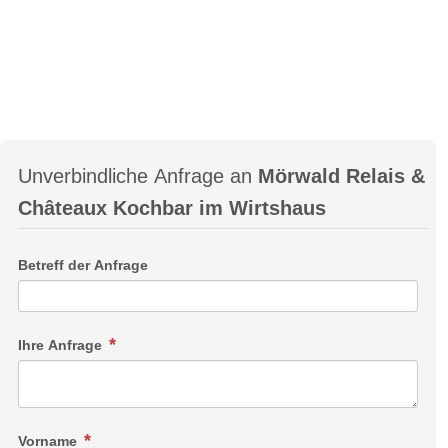
Unverbindliche Anfrage an
Mörwald Relais &
Châteaux Kochbar im Wirtshaus
Betreff der Anfrage
Ihre Anfrage
Vorname