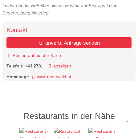
Leider hat der Betreiber dieses Restaurant-Eintrags keine
Beschreibung hinterlegt.
Kontakt
unverb. Anfrage senden
Restaurant auf der Karte
Telefon:
+43 273...
anzeigen
Homepage:
www.moerwald.at
Restaurants in der Nähe