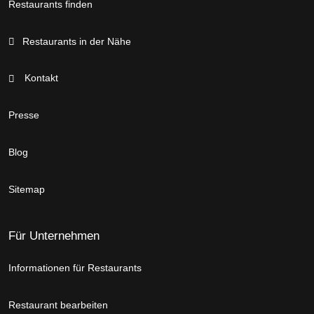
Restaurants finden
Restaurants in der Nähe
Kontakt
Presse
Blog
Sitemap
Für Unternehmen
Informationen für Restaurants
Restaurant bearbeiten