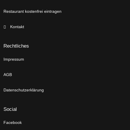
Restaurant kostenfrei eintragen
Kontakt
Rechtliches
Impressum
AGB
Datenschutzerklärung
Social
Facebook