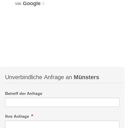
Google
via:
Unverbindliche Anfrage an
Münsters
Betreff der Anfrage
Ihre Anfrage