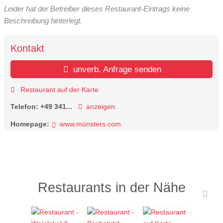
Leider hat der Betreiber dieses Restaurant-Eintrags keine
Beschreibung hinterlegt.
Kontakt
unverb. Anfrage senden
Restaurant auf der Karte
Telefon:
+49 341...
anzeigen
Homepage:
www.münsters.com
Restaurants in der Nähe