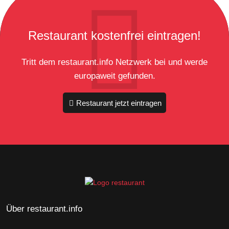
Restaurant kostenfrei eintragen!
Tritt dem restaurant.info Netzwerk bei und werde
europaweit gefunden.
Restaurant jetzt eintragen
Über restaurant.info