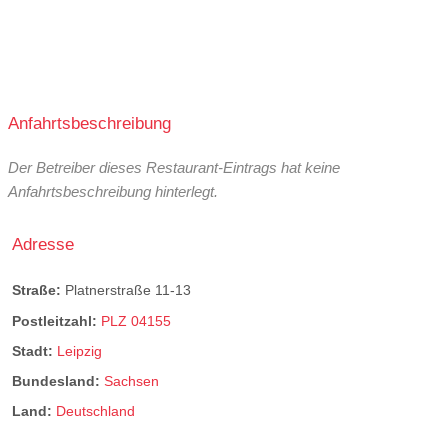
Anfahrtsbeschreibung
Der Betreiber dieses Restaurant-Eintrags hat keine
Anfahrtsbeschreibung hinterlegt.
Adresse
Straße:
Platnerstraße 11-13
Postleitzahl:
PLZ 04155
Stadt:
Leipzig
Bundesland:
Sachsen
Land:
Deutschland