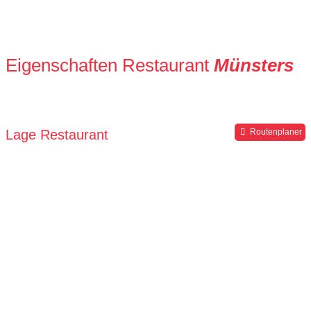
Eigenschaften Restaurant
Münsters
Lage Restaurant
Routenplaner