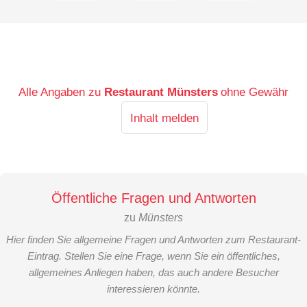
Alle Angaben zu
Restaurant Münsters
ohne Gewähr
Inhalt melden
Öffentliche Fragen und Antworten
zu
Münsters
Hier finden Sie allgemeine Fragen und Antworten zum Restaurant-
Eintrag. Stellen Sie eine Frage, wenn Sie ein öffentliches,
allgemeines Anliegen haben, das auch andere Besucher
interessieren könnte.