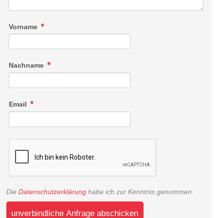
Vorname
Nachname
Email
Die
Datenschutzerklärung
habe ich zur Kenntnis genommen.
unverbindliche Anfrage abschicken