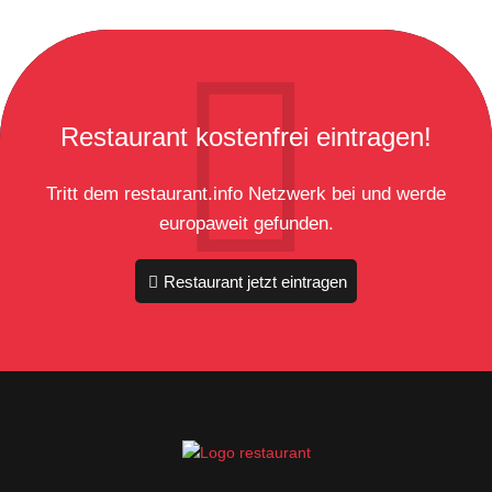
Restaurant kostenfrei eintragen!
Tritt dem restaurant.info Netzwerk bei und werde
europaweit gefunden.
Restaurant jetzt eintragen