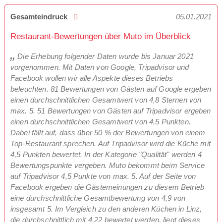
Gesamteindruck
05.01.2021
Restaurant-Bewertungen über Muto im Überblick
Die Erhebung folgender Daten wurde bis Januar 2021
vorgenommen. Mit Daten von Google, Tripadvisor und
Facebook wollen wir alle Aspekte dieses Betriebs
beleuchten. 81 Bewertungen von Gästen auf Google ergeben
einen durchschnittlichen Gesamtwert von 4,8 Sternen von
max. 5. 51 Bewertungen von Gästen auf Tripadvisor ergeben
einen durchschnittlichen Gesamtwert von 4,5 Punkten.
Dabei fällt auf, dass über 50 % der Bewertungen von einem
Top-Restaurant sprechen. Auf Tripadvisor wird die Küche mit
4,5 Punkten bewertet. In der Kategorie "Qualität" werden 4
Bewertungspunkte vergeben. Muto bekommt beim Service
auf Tripadvisor 4,5 Punkte von max. 5. Auf der Seite von
Facebook ergeben die Gästemeinungen zu diesem Betrieb
eine durchschnittliche Gesamtbewertung von 4,9 von
insgesamt 5. Im Vergleich zu den anderen Küchen in Linz,
die durchschnittlich mit 4,22 bewertet werden, liegt dieses