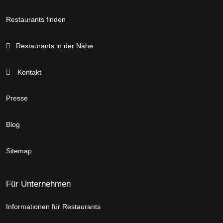
Restaurants finden
Restaurants in der Nähe
Kontakt
Presse
Blog
Sitemap
Für Unternehmen
Informationen für Restaurants