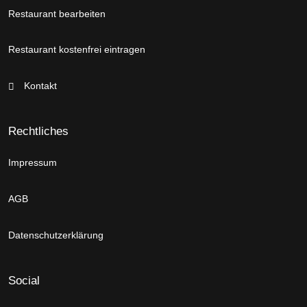
Restaurant bearbeiten
Restaurant kostenfrei eintragen
Kontakt
Rechtliches
Impressum
AGB
Datenschutzerklärung
Social