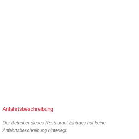
Anfahrtsbeschreibung
Der Betreiber dieses Restaurant-Eintrags hat keine
Anfahrtsbeschreibung hinterlegt.