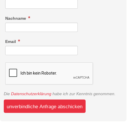
Nachname
Email
Die
Datenschutzerklärung
habe ich zur Kenntnis genommen.
unverbindliche Anfrage abschicken