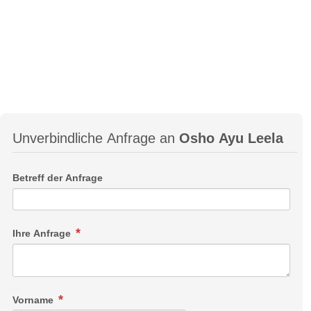
Unverbindliche Anfrage an
Osho Ayu Leela
Betreff der Anfrage
Ihre Anfrage
Vorname