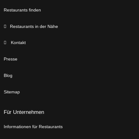
Restaurants finden
Restaurants in der Nähe
Kontakt
Presse
Blog
Sitemap
Für Unternehmen
Informationen für Restaurants