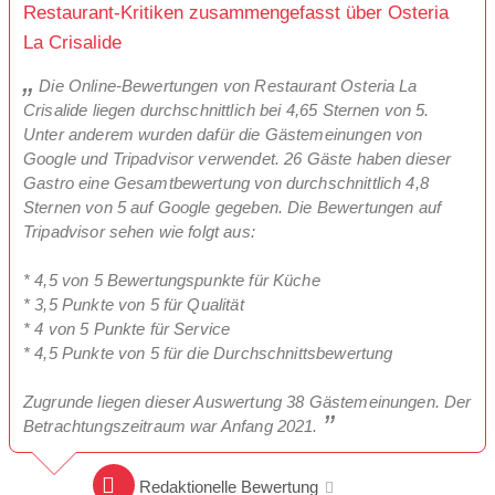
Restaurant-Kritiken zusammengefasst über Osteria
La Crisalide
Die Online-Bewertungen von Restaurant Osteria La
Crisalide liegen durchschnittlich bei 4,65 Sternen von 5.
Unter anderem wurden dafür die Gästemeinungen von
Google und Tripadvisor verwendet. 26 Gäste haben dieser
Gastro eine Gesamtbewertung von durchschnittlich 4,8
Sternen von 5 auf Google gegeben. Die Bewertungen auf
Tripadvisor sehen wie folgt aus:
* 4,5 von 5 Bewertungspunkte für Küche
* 3,5 Punkte von 5 für Qualität
* 4 von 5 Punkte für Service
* 4,5 Punkte von 5 für die Durchschnittsbewertung
Zugrunde liegen dieser Auswertung 38 Gästemeinungen. Der
Betrachtungszeitraum war Anfang 2021.
Redaktionelle Bewertung