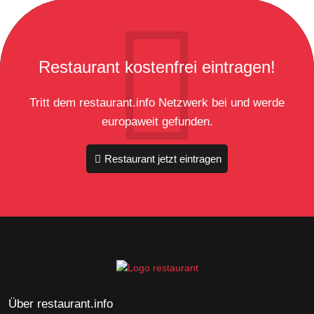
Restaurant kostenfrei eintragen!
Tritt dem restaurant.info Netzwerk bei und werde
europaweit gefunden.
Restaurant jetzt eintragen
Über restaurant.info