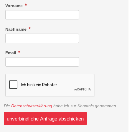
Vorname
Nachname
Email
Die
Datenschutzerklärung
habe ich zur Kenntnis genommen.
unverbindliche Anfrage abschicken