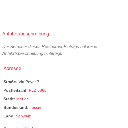
Anfahrtsbeschreibung
Der Betreiber dieses Restaurant-Eintrags hat keine
Anfahrtsbeschreibung hinterlegt.
Adresse
Straße:
Via Peyer 7
Postleitzahl:
PLZ 6866
Stadt:
Meride
Bundesland:
Tessin
Land:
Schweiz