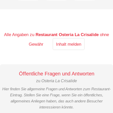
Alle Angaben zu
Restaurant Osteria La Crisalide
ohne
Gewähr
Inhalt melden
Öffentliche Fragen und Antworten
zu
Osteria La Crisalide
Hier finden Sie allgemeine Fragen und Antworten zum Restaurant-
Eintrag. Stellen Sie eine Frage, wenn Sie ein öffentliches,
allgemeines Anliegen haben, das auch andere Besucher
interessieren könnte.