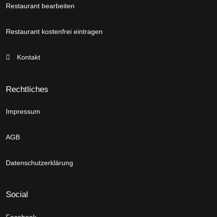
Restaurant bearbeiten
Restaurant kostenfrei eintragen
Kontakt
Rechtliches
Impressum
AGB
Datenschutzerklärung
Social
Facebook