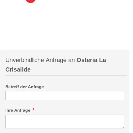
Unverbindliche Anfrage an
Osteria La
Crisalide
Betreff der Anfrage
Ihre Anfrage