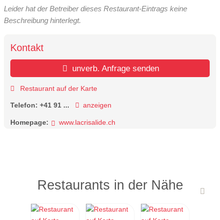
Leider hat der Betreiber dieses Restaurant-Eintrags keine
Beschreibung hinterlegt.
Kontakt
unverb. Anfrage senden
Restaurant auf der Karte
Telefon:
+41 91 ...
anzeigen
Homepage:
www.lacrisalide.ch
Restaurants in der Nähe