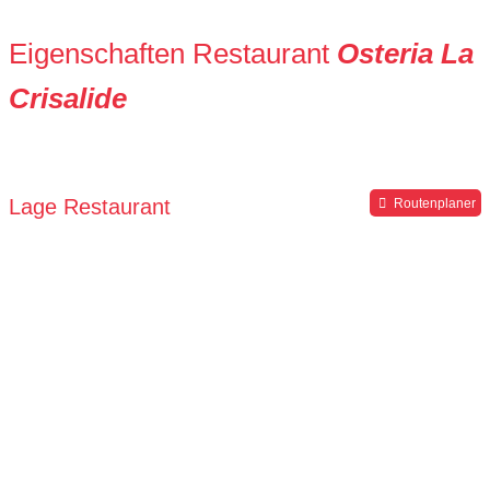
Eigenschaften Restaurant
Osteria La
Crisalide
Lage Restaurant
Routenplaner