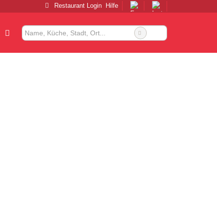
Restaurant Login
Hilfe