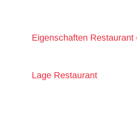
Eigenschaften Restaurant
Lage Restaurant