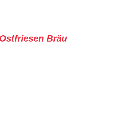
Ostfriesen Bräu