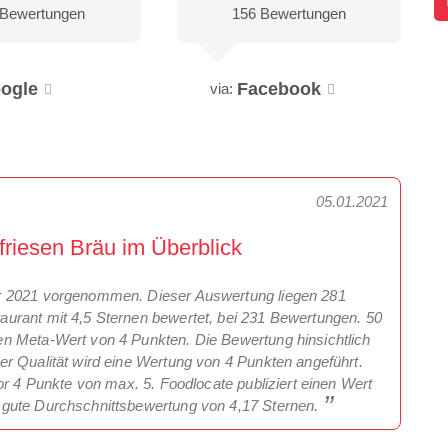
 Bewertungen
156 Bewertungen
ogle
Facebook
via:
05.01.2021
riesen Bräu im Überblick
r 2021 vorgenommen. Dieser Auswertung liegen 281
urant mit 4,5 Sternen bewertet, bei 231 Bewertungen. 50
n Meta-Wert von 4 Punkten. Die Bewertung hinsichtlich
r Qualität wird eine Wertung von 4 Punkten angeführt.
or 4 Punkte von max. 5. Foodlocate publiziert einen Wert
 gute Durchschnittsbewertung von 4,17 Sternen.