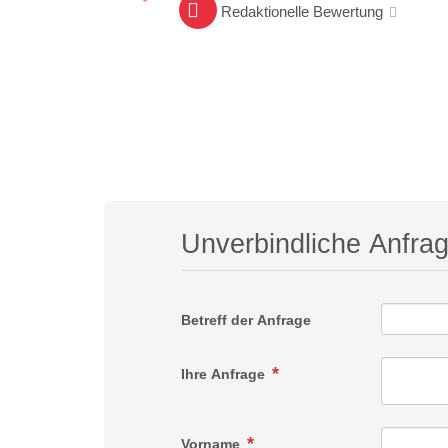
Redaktionelle Bewertung
Unverbindliche Anfra
Betreff der Anfrage
Ihre Anfrage
Vorname