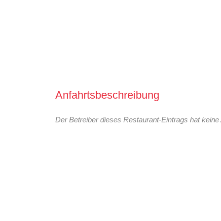
Anfahrtsbeschreibung
Der Betreiber dieses Restaurant-Eintrags hat keine 