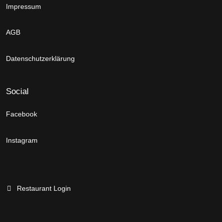
Impressum
AGB
Datenschutzerklärung
Social
Facebook
Instagram
Restaurant Login