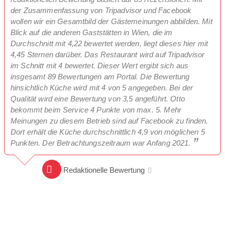
der Zusammenfassung von Tripadvisor und Facebook
wollen wir ein Gesamtbild der Gästemeinungen abbilden. Mit
Blick auf die anderen Gaststätten in Wien, die im
Durchschnitt mit 4,22 bewertet werden, liegt dieses hier mit
4,45 Sternen darüber. Das Restaurant wird auf Tripadvisor
im Schnitt mit 4 bewertet. Dieser Wert ergibt sich aus
insgesamt 89 Bewertungen am Portal. Die Bewertung
hinsichtlich Küche wird mit 4 von 5 angegeben. Bei der
Qualität wird eine Bewertung von 3,5 angeführt. Otto
bekommt beim Service 4 Punkte von max. 5. Mehr
Meinungen zu diesem Betrieb sind auf Facebook zu finden.
Dort erhält die Küche durchschnittlich 4,9 von möglichen 5
Punkten. Der Betrachtungszeitraum war Anfang 2021.
Redaktionelle Bewertung