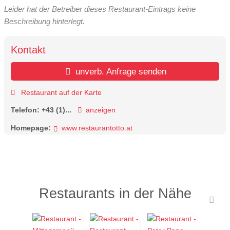
Leider hat der Betreiber dieses Restaurant-Eintrags keine
Beschreibung hinterlegt.
Kontakt
unverb. Anfrage senden
Restaurant auf der Karte
Telefon:
+43 (1)...
anzeigen
Homepage:
www.restaurantotto.at
Restaurants in der Nähe