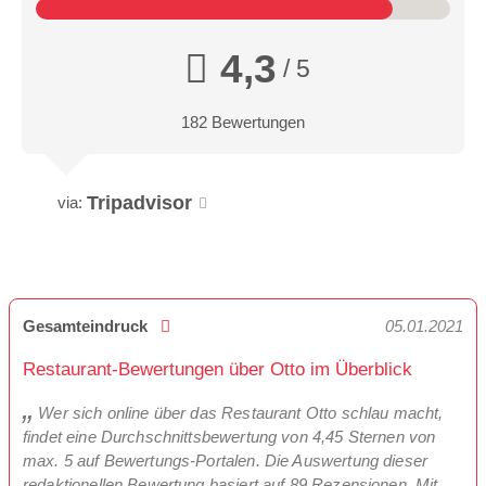
4,3
/ 5
182 Bewertungen
Tripadvisor
via:
Gesamteindruck
05.01.2021
Restaurant-Bewertungen über Otto im Überblick
Wer sich online über das Restaurant Otto schlau macht,
findet eine Durchschnittsbewertung von 4,45 Sternen von
max. 5 auf Bewertungs-Portalen. Die Auswertung dieser
redaktionellen Bewertung basiert auf 89 Rezensionen. Mit