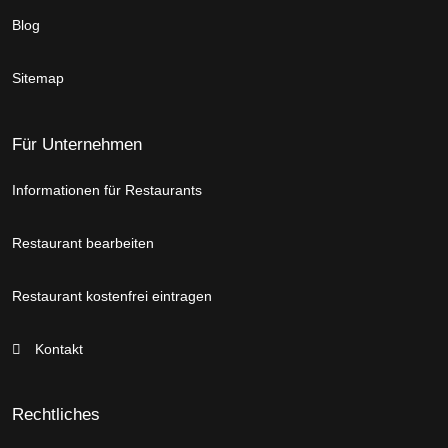
Blog
Sitemap
Für Unternehmen
Informationen für Restaurants
Restaurant bearbeiten
Restaurant kostenfrei eintragen
Kontakt
Rechtliches