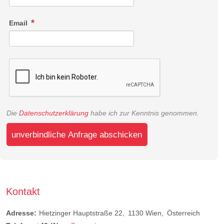
Email
Die
Datenschutzerklärung
habe ich zur Kenntnis genommen.
unverbindliche Anfrage abschicken
Kontakt
Adresse:
Hietzinger Hauptstraße 22
1130
Wien
Österreich