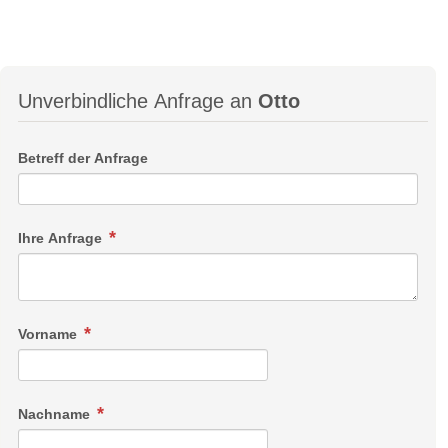
Unverbindliche Anfrage an
Otto
Betreff der Anfrage
Ihre Anfrage
Vorname
Nachname