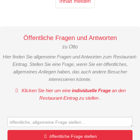
Inhalt melden
Öffentliche Fragen und Antworten
zu
Otto
Hier finden Sie allgemeine Fragen und Antworten zum Restaurant-
Eintrag. Stellen Sie eine Frage, wenn Sie ein öffentliches,
allgemeines Anliegen haben, das auch andere Besucher
interessieren könnte.
Klicken Sie hier um eine
individuelle Frage
an den
Restaurant-Eintrag zu stellen
.
öffentliche Frage stellen