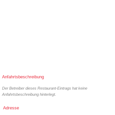
Anfahrtsbeschreibung
Der Betreiber dieses Restaurant-Eintrags hat keine
Anfahrtsbeschreibung hinterlegt.
Adresse