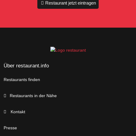
Restaurant jetzt eintragen
Über restaurant.info
Restaurants finden
Restaurants in der Nähe
Kontakt
Presse