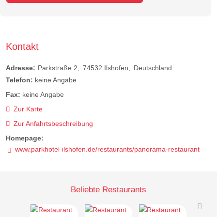
Kontakt
Adresse:
Parkstraße 2
74532
Ilshofen
Deutschland
Telefon:
keine Angabe
Fax:
keine Angabe
Zur Karte
Zur Anfahrtsbeschreibung
Homepage:
www.parkhotel-ilshofen.de/restaurants/panorama-restaurant
Beliebte Restaurants