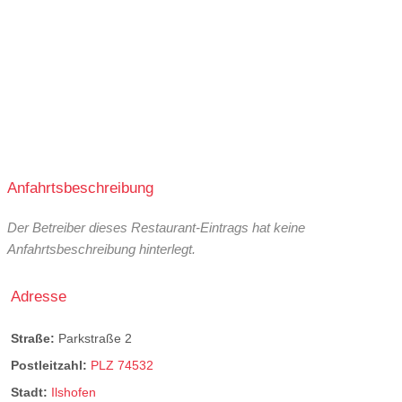
Anfahrtsbeschreibung
Der Betreiber dieses Restaurant-Eintrags hat keine
Anfahrtsbeschreibung hinterlegt.
Adresse
Straße:
Parkstraße 2
Postleitzahl:
PLZ 74532
Stadt:
Ilshofen