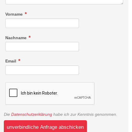
Vorname
Nachname
Email
Die
Datenschutzerklärung
habe ich zur Kenntnis genommen.
unverbindliche Anfrage abschicken