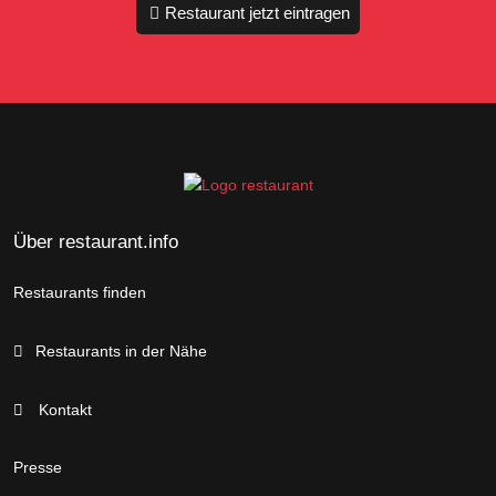
Restaurant jetzt eintragen
Über restaurant.info
Restaurants finden
Restaurants in der Nähe
Kontakt
Presse