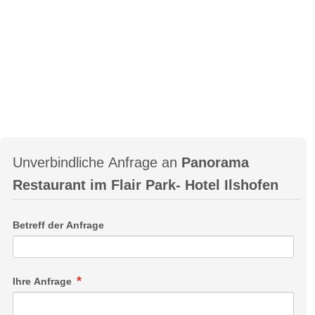
Unverbindliche Anfrage an
Panorama
Restaurant im Flair Park- Hotel Ilshofen
Betreff der Anfrage
Ihre Anfrage