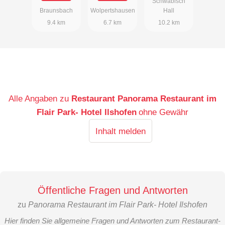
Schwäbisch
Braunsbach
Wolpertshausen
Hall
9.4 km
6.7 km
10.2 km
Alle Angaben zu
Restaurant Panorama Restaurant im
Flair Park- Hotel Ilshofen
ohne Gewähr
Inhalt melden
Öffentliche Fragen und Antworten
zu
Panorama Restaurant im Flair Park- Hotel Ilshofen
Hier finden Sie allgemeine Fragen und Antworten zum Restaurant-