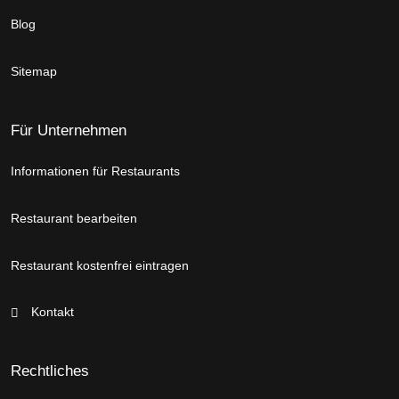
Blog
Sitemap
Für Unternehmen
Informationen für Restaurants
Restaurant bearbeiten
Restaurant kostenfrei eintragen
Kontakt
Rechtliches