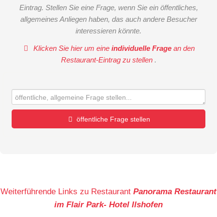
Eintrag. Stellen Sie eine Frage, wenn Sie ein öffentliches,
allgemeines Anliegen haben, das auch andere Besucher
interessieren könnte.
Klicken Sie hier um eine
individuelle Frage
an den
Restaurant-Eintrag zu stellen
.
öffentliche Frage stellen
Vorname
Name
Weiterführende Links zu Restaurant
Panorama Restaurant
im Flair Park- Hotel Ilshofen