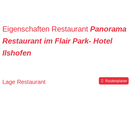
Eigenschaften Restaurant
Panorama
Restaurant im Flair Park- Hotel
Ilshofen
Lage Restaurant
Routenplaner