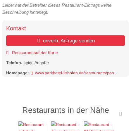
Leider hat der Betreiber dieses Restaurant-Eintrags keine
Beschreibung hinterlegt.
Kontakt
unverb. Anfrage senden
Restaurant auf der Karte
Telefon:
keine Angabe
Homepage:
www.parkhotel-ilshofen.de/restaurants/panorama-restaurant
Restaurants in der Nähe