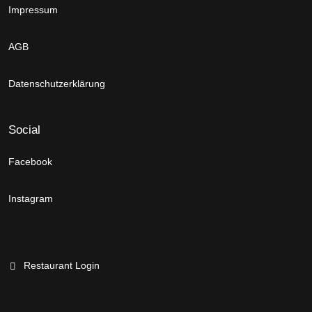
Impressum
AGB
Datenschutzerklärung
Social
Facebook
Instagram
Restaurant Login