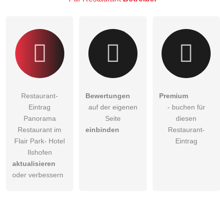
Restaurant-
Bewertungen
Premium
Eintrag
auf der eigenen
- buchen für
Panorama
Seite
diesen
Restaurant im
einbinden
Restaurant-
Flair Park- Hotel
Eintrag
Ilshofen
aktualisieren
oder verbessern