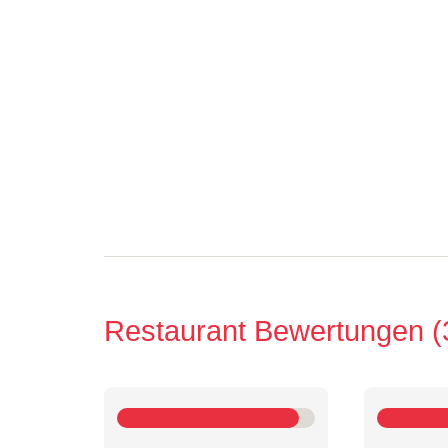
Restaurant Bewertungen