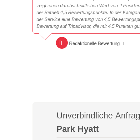
zeigt einen durchschnittlichen Wert von 4 Punkt
der Betrieb 4,5 Bewertungspunkte. In der Kategori
der Service eine Bewertung von 4,5 Bewertungspun
Bewertung auf Tripadvisor, die mit 4,5 Punkten gu
Redaktionelle Bewertung
Unverbindliche Anfra
Park Hyatt