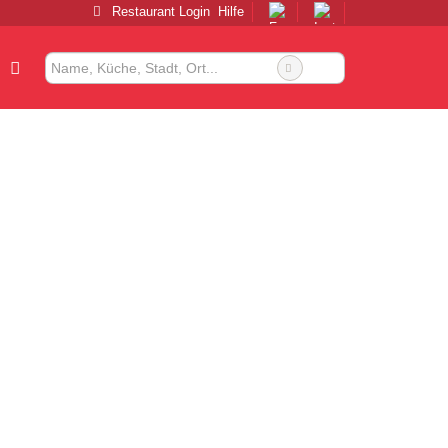
Restaurant Login
Hilfe