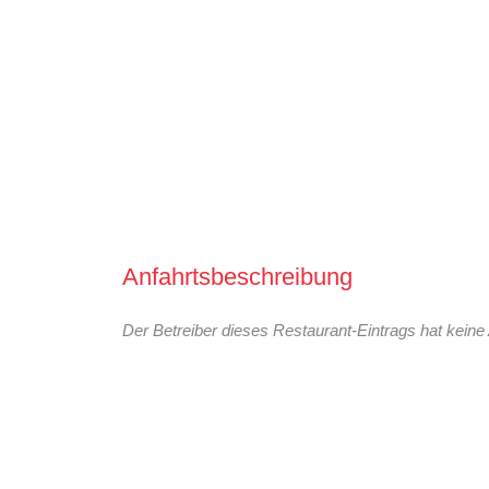
Anfahrtsbeschreibung
Der Betreiber dieses Restaurant-Eintrags hat keine 