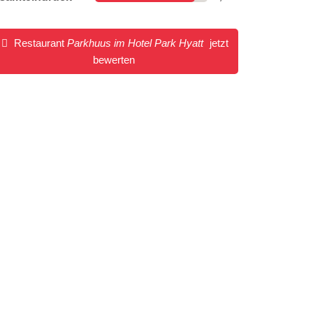
Restaurant
Parkhuus im Hotel Park Hyatt
jetzt
bewerten