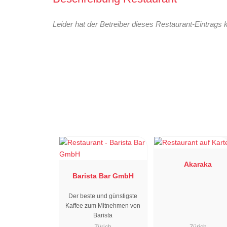
Leider hat der Betreiber dieses Restaurant-Eintrags 
Akaraka
Barista Bar GmbH
Der beste und günstigste
Kaffee zum Mitnehmen von
Barista
Zürich
Zürich