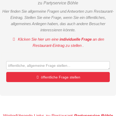
zu
Partyservice Böhle
Hier finden Sie allgemeine Fragen und Antworten zum Restaurant-
Eintrag. Stellen Sie eine Frage, wenn Sie ein öffentliches,
allgemeines Anliegen haben, das auch andere Besucher
interessieren könnte.
Klicken Sie hier um eine
individuelle Frage
an den
Restaurant-Eintrag zu stellen
.
öffentliche Frage stellen
Vorname
Name
Weiterführende Links zu Restaurant
Partyservice Böhle