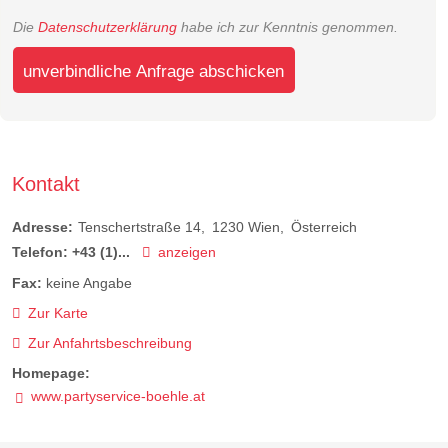
Die
Datenschutzerklärung
habe ich zur Kenntnis genommen.
unverbindliche Anfrage abschicken
Kontakt
Adresse:
Tenschertstraße 14
1230
Wien
Österreich
Telefon:
+43 (1)...
anzeigen
Fax:
keine Angabe
Zur Karte
Zur Anfahrtsbeschreibung
Homepage:
www.partyservice-boehle.at