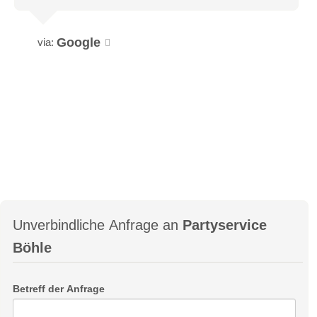
Google
via:
Unverbindliche Anfrage an
Partyservice
Böhle
Betreff der Anfrage