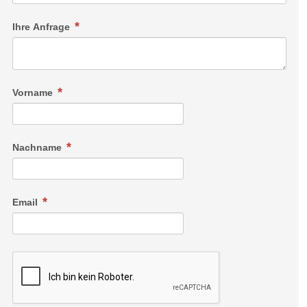
Ihre Anfrage
Vorname
Nachname
Email