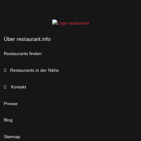
Über restaurant.info
Restaurants finden
Restaurants in der Nähe
Kontakt
Presse
Blog
Sitemap