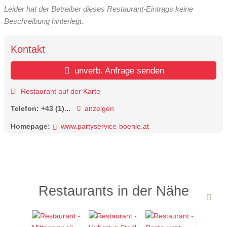
Leider hat der Betreiber dieses Restaurant-Eintrags keine
Beschreibung hinterlegt.
Kontakt
unverb. Anfrage senden
Restaurant auf der Karte
Telefon:
+43 (1)...
anzeigen
Homepage:
www.partyservice-boehle.at
Restaurants in der Nähe