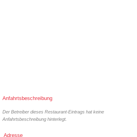
Anfahrtsbeschreibung
Der Betreiber dieses Restaurant-Eintrags hat keine
Anfahrtsbeschreibung hinterlegt.
Adresse