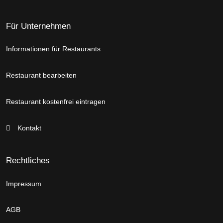
Für Unternehmen
Informationen für Restaurants
Restaurant bearbeiten
Restaurant kostenfrei eintragen
Kontakt
Rechtliches
Impressum
AGB