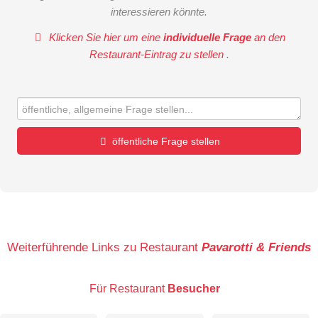
interessieren könnte.
Klicken Sie hier um eine
individuelle Frage
an den
Restaurant-Eintrag zu stellen
.
öffentliche Frage stellen
Vorname
Name
Weiterführende Links zu Restaurant
Pavarotti & Friends
Für Restaurant
Besucher
E-Mail-Adresse (wird nicht veröffentlicht)