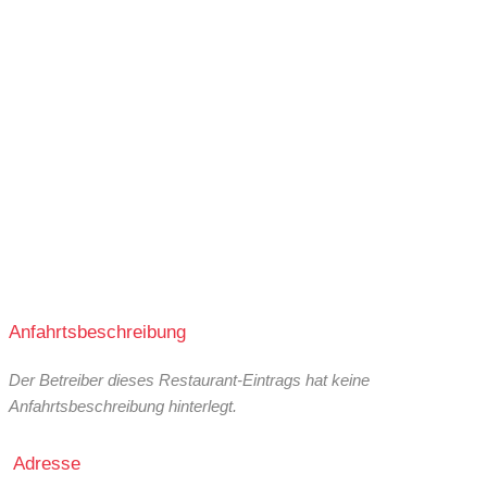
Anfahrtsbeschreibung
Der Betreiber dieses Restaurant-Eintrags hat keine
Anfahrtsbeschreibung hinterlegt.
Adresse