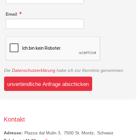
Email
Die
Datenschutzerklärung
habe ich zur Kenntnis genommen.
unverbindliche Anfrage abschicken
Kontakt
Adresse:
Plazza dal Mulin 3
7500
St. Moritz
Schweiz