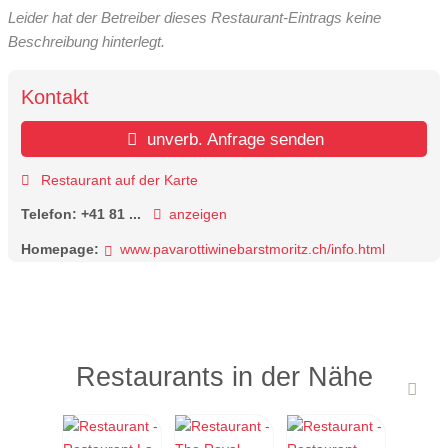
Leider hat der Betreiber dieses Restaurant-Eintrags keine
Beschreibung hinterlegt.
Kontakt
unverb. Anfrage senden
Restaurant auf der Karte
Telefon:
+41 81 ...
anzeigen
Homepage:
www.pavarottiwinebarstmoritz.ch/info.html
Restaurants in der Nähe