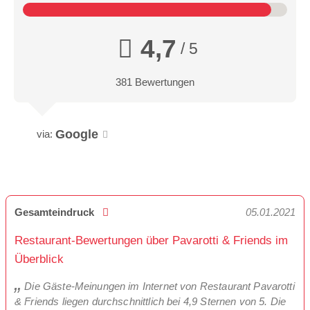
4,7
/ 5
381 Bewertungen
Google
via:
Gesamteindruck
05.01.2021
Restaurant-Bewertungen über Pavarotti & Friends im
Überblick
Die Gäste-Meinungen im Internet von Restaurant Pavarotti
& Friends liegen durchschnittlich bei 4,9 Sternen von 5. Die