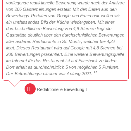
vorliegende redaktionelle Bewertung wurde nach der Analyse
von 206 Gästemeinungen erstellt. Mit den Daten aus den
Bewertungs-Portalen von Google und Facebook wollen wir
ein umfassendes Bild der Küche wiedergeben. Mit einer
durchschnittlichen Bewertung von 4,9 Sternen liegt die
Gaststätte deutlich über den durchschnittlichen Bewertungen
aller anderen Restaurants in St. Moritz, welcher bei 4,22
liegt. Dieses Restaurant wird auf Google mit 4,8 Sternen bei
206 Bewertungen präsentiert. Eine weitere Bewertungsquelle
im Internet für das Restaurant ist auf Facebook zu finden.
Dort erhält es durchschnittlich 5 von möglichen 5 Punkten.
Der Betrachtungszeitraum war Anfang 2021.
Redaktionelle Bewertung