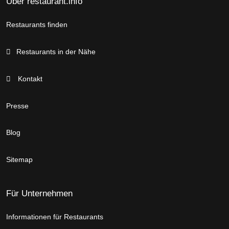
Über restaurant.info
Restaurants finden
Restaurants in der Nähe
Kontakt
Presse
Blog
Sitemap
Für Unternehmen
Informationen für Restaurants