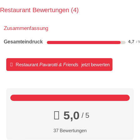
Restaurant Bewertungen
4
Zusammenfassung
Gesamteindruck
4,7
Restaurant
Pavarotti & Friends
jetzt bewerten
5,0
/ 5
37 Bewertungen