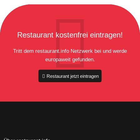
Restaurant kostenfrei eintragen!
Tritt dem restaurant.info Netzwerk bei und werde
europaweit gefunden.
Restaurant jetzt eintragen