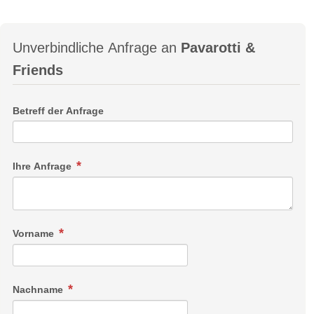
Unverbindliche Anfrage an
Pavarotti &
Friends
Betreff der Anfrage
Ihre Anfrage
Vorname
Nachname