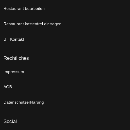
Restaurant bearbeiten
Restaurant kostenfrei eintragen
Kontakt
Rechtliches
Impressum
AGB
Datenschutzerklärung
Social