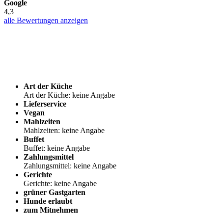
Google
4,3
alle Bewertungen anzeigen
Art der Küche
Art der Küche: keine Angabe
Lieferservice
Vegan
Mahlzeiten
Mahlzeiten: keine Angabe
Buffet
Buffet: keine Angabe
Zahlungsmittel
Zahlungsmittel: keine Angabe
Gerichte
Gerichte: keine Angabe
grüner Gastgarten
Hunde erlaubt
zum Mitnehmen