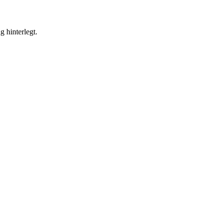
g hinterlegt.