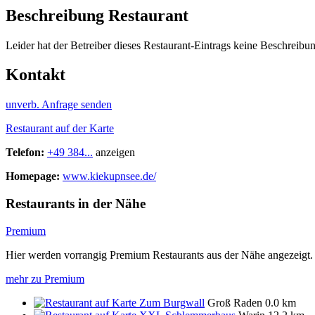
Beschreibung Restaurant
Leider hat der Betreiber dieses Restaurant-Eintrags keine Beschreibun
Kontakt
unverb. Anfrage senden
Restaurant auf der Karte
Telefon:
+49 384...
anzeigen
Homepage:
www.kiekupnsee.de/
Restaurants in der Nähe
Premium
Hier werden vorrangig Premium Restaurants aus der Nähe angezeigt.
mehr zu Premium
Zum Burgwall
Groß Raden
0.0 km