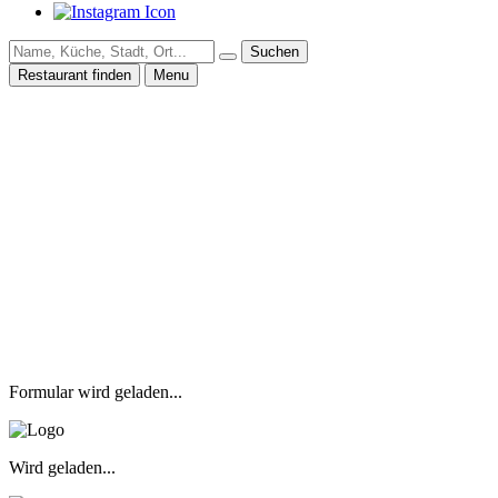
Suchen
Restaurant finden
Menu
Formular wird geladen...
Wird geladen...