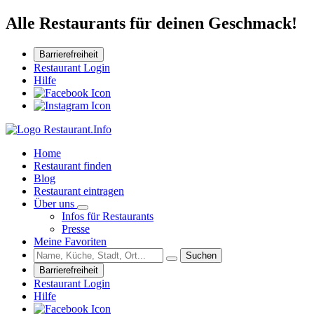
Alle Restaurants für deinen Geschmack!
Barrierefreiheit
Restaurant Login
Hilfe
Home
Restaurant finden
Blog
Restaurant eintragen
Über uns
Infos für Restaurants
Presse
Meine Favoriten
Suchen
Barrierefreiheit
Restaurant Login
Hilfe