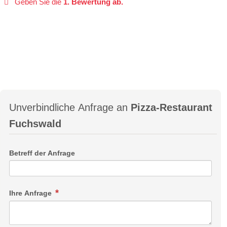
Geben Sie die
1. Bewertung ab.
Unverbindliche Anfrage an
Pizza-Restaurant
Fuchswald
Betreff der Anfrage
Ihre Anfrage