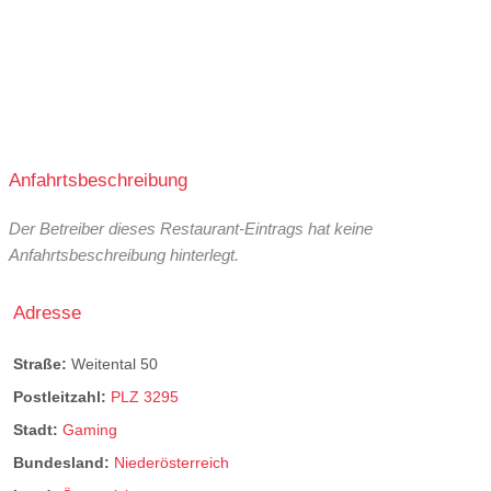
Anfahrtsbeschreibung
Der Betreiber dieses Restaurant-Eintrags hat keine
Anfahrtsbeschreibung hinterlegt.
Adresse
Straße:
Weitental 50
Postleitzahl:
PLZ 3295
Stadt:
Gaming
Bundesland:
Niederösterreich