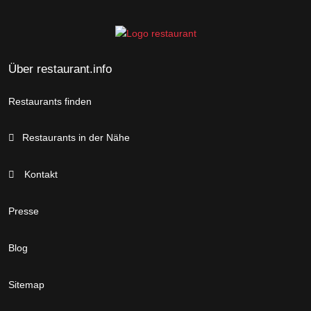
Über restaurant.info
Restaurants finden
Restaurants in der Nähe
Kontakt
Presse
Blog
Sitemap