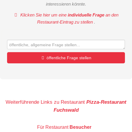
interessieren könnte.
Klicken Sie hier um eine
individuelle Frage
an den
Restaurant-Eintrag zu stellen
.
öffentliche Frage stellen
Vorname
Name
Weiterführende Links zu Restaurant
Pizza-Restaurant
Fuchswald
E-Mail-Adresse (wird nicht veröffentlicht)
Für Restaurant
Besucher