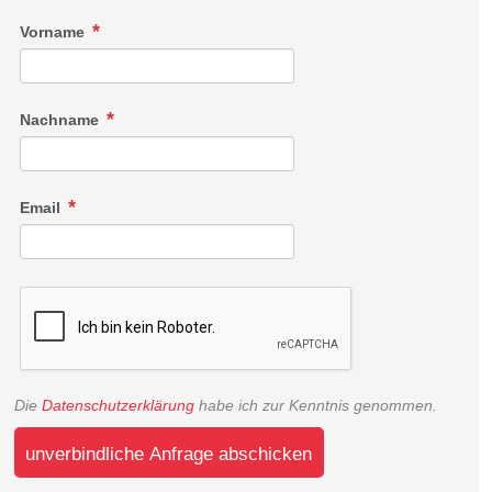
Vorname
Nachname
Email
Die
Datenschutzerklärung
habe ich zur Kenntnis genommen.
unverbindliche Anfrage abschicken