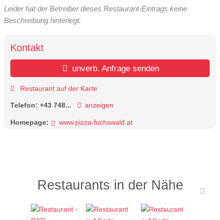
Leider hat der Betreiber dieses Restaurant-Eintrags keine
Beschreibung hinterlegt.
Kontakt
unverb. Anfrage senden
Restaurant auf der Karte
Telefon:
+43 748...
anzeigen
Homepage:
www.pizza-fuchswald.at
Restaurants in der Nähe