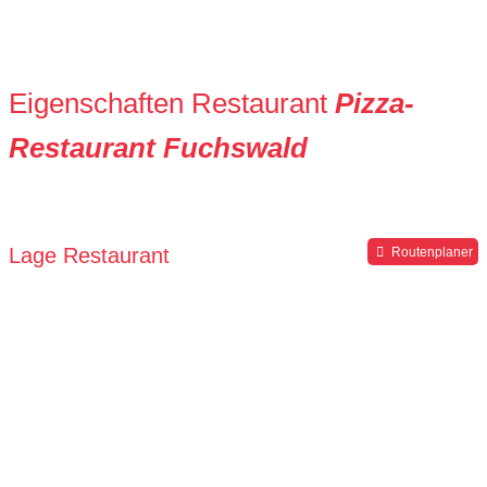
Eigenschaften Restaurant
Pizza-
Restaurant Fuchswald
Lage Restaurant
Routenplaner