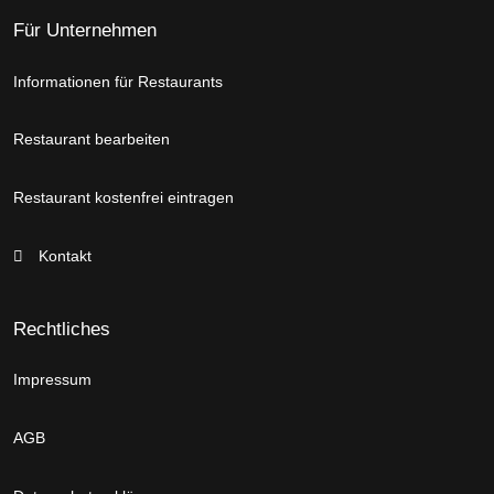
Für Unternehmen
Informationen für Restaurants
Restaurant bearbeiten
Restaurant kostenfrei eintragen
Kontakt
Rechtliches
Impressum
AGB