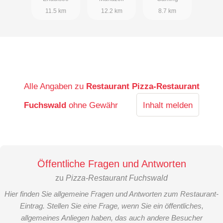
11.5 km
12.2 km
8.7 km
Alle Angaben zu
Restaurant Pizza-Restaurant
Fuchswald
ohne Gewähr
Inhalt melden
Öffentliche Fragen und Antworten
zu
Pizza-Restaurant Fuchswald
Hier finden Sie allgemeine Fragen und Antworten zum Restaurant-
Eintrag. Stellen Sie eine Frage, wenn Sie ein öffentliches,
allgemeines Anliegen haben, das auch andere Besucher