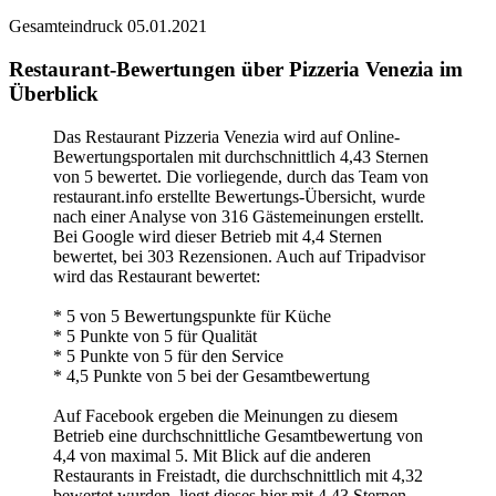
Gesamteindruck
05.01.2021
Restaurant-Bewertungen über Pizzeria Venezia im
Überblick
Das Restaurant Pizzeria Venezia wird auf Online-
Bewertungsportalen mit durchschnittlich 4,43 Sternen
von 5 bewertet. Die vorliegende, durch das Team von
restaurant.info erstellte Bewertungs-Übersicht, wurde
nach einer Analyse von 316 Gästemeinungen erstellt.
Bei Google wird dieser Betrieb mit 4,4 Sternen
bewertet, bei 303 Rezensionen. Auch auf Tripadvisor
wird das Restaurant bewertet:
* 5 von 5 Bewertungspunkte für Küche
* 5 Punkte von 5 für Qualität
* 5 Punkte von 5 für den Service
* 4,5 Punkte von 5 bei der Gesamtbewertung
Auf Facebook ergeben die Meinungen zu diesem
Betrieb eine durchschnittliche Gesamtbewertung von
4,4 von maximal 5. Mit Blick auf die anderen
Restaurants in Freistadt, die durchschnittlich mit 4,32
bewertet wurden, liegt dieses hier mit 4,43 Sternen