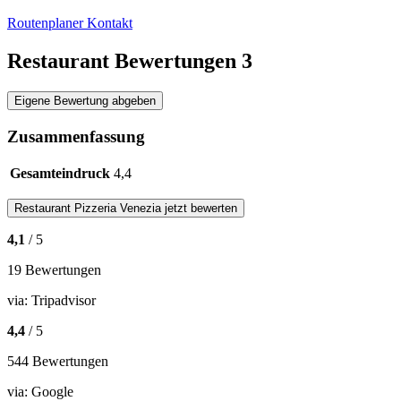
Routenplaner
Kontakt
Restaurant Bewertungen
3
Eigene Bewertung abgeben
Zusammenfassung
Gesamteindruck
4,4
Restaurant
Pizzeria Venezia
jetzt bewerten
4,1
/ 5
19 Bewertungen
via:
Tripadvisor
4,4
/ 5
544 Bewertungen
via:
Google