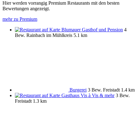
Hier werden vorrangig Premium Restaurants mit den besten
Bewertungen angezeigt.
mehr zu Premium
Blumauer Gasthof und Pension
4
Bew.
Rainbach im Mühlkreis
5.1 km
Burgerei
3 Bew.
Freistadt
1.4 km
Gasthaus Vis à Vis & mehr
3 Bew.
Freistadt
1.3 km