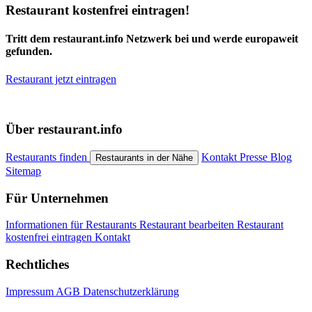
Restaurant kostenfrei eintragen!
Tritt dem restaurant.info Netzwerk bei und werde europaweit
gefunden.
Restaurant jetzt eintragen
Über restaurant.info
Restaurants finden
Kontakt
Presse
Blog
Restaurants in der Nähe
Sitemap
Für Unternehmen
Informationen für Restaurants
Restaurant bearbeiten
Restaurant
kostenfrei eintragen
Kontakt
Rechtliches
Impressum
AGB
Datenschutzerklärung