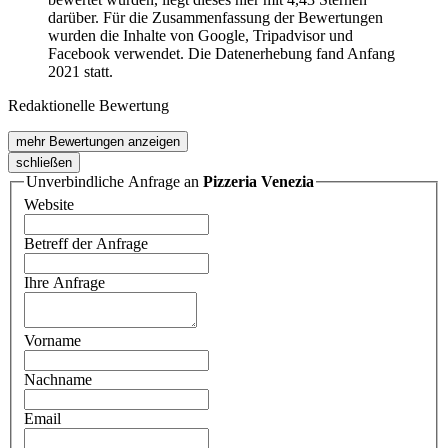
darüber. Für die Zusammenfassung der Bewertungen
wurden die Inhalte von Google, Tripadvisor und
Facebook verwendet. Die Datenerhebung fand Anfang
2021 statt.
Redaktionelle Bewertung
mehr Bewertungen anzeigen
schließen
Unverbindliche Anfrage an
Pizzeria Venezia
Website
Betreff der Anfrage
Ihre Anfrage
Vorname
Nachname
Email