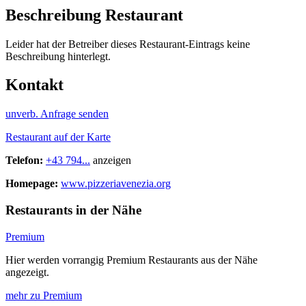
Beschreibung Restaurant
Leider hat der Betreiber dieses Restaurant-Eintrags keine
Beschreibung hinterlegt.
Kontakt
unverb. Anfrage senden
Restaurant auf der Karte
Telefon:
+43 794...
anzeigen
Homepage:
www.pizzeriavenezia.org
Restaurants in der Nähe
Premium
Hier werden vorrangig Premium Restaurants aus der Nähe
angezeigt.
mehr zu Premium