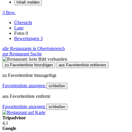
Inhalt melden
3 Bew.
Übersicht
Lage
Fotos
0
Bewertungen
3
alle Restaurants in Oberösterreich
zur Restaurant Suche
zu Favoritenliste hinzufügen
aus Favoritenliste entfernen
zu Favoritenliste hinzugefügt
Favoritenliste anzeigen
schließen
aus Favoritenliste entfernt
Favoritenliste anzeigen
schließen
Tripadvisor
4,1
Google