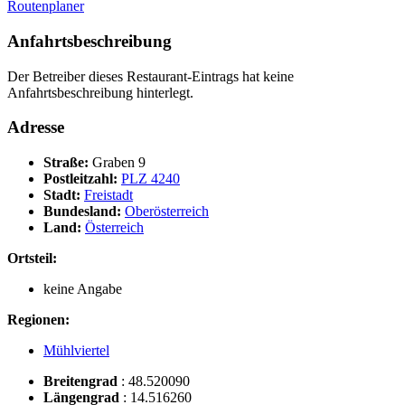
Routenplaner
Anfahrtsbeschreibung
Der Betreiber dieses Restaurant-Eintrags hat keine
Anfahrtsbeschreibung hinterlegt.
Adresse
Straße:
Graben 9
Postleitzahl:
PLZ 4240
Stadt:
Freistadt
Bundesland:
Oberösterreich
Land:
Österreich
Ortsteil:
keine Angabe
Regionen:
Mühlviertel
Breitengrad
:
48.520090
Längengrad
:
14.516260