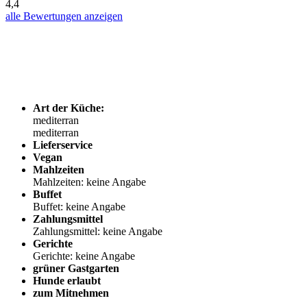
4,4
alle Bewertungen anzeigen
Art der Küche:
mediterran
mediterran
Lieferservice
Vegan
Mahlzeiten
Mahlzeiten: keine Angabe
Buffet
Buffet: keine Angabe
Zahlungsmittel
Zahlungsmittel: keine Angabe
Gerichte
Gerichte: keine Angabe
grüner Gastgarten
Hunde erlaubt
zum Mitnehmen