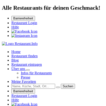
Alle Restaurants für deinen Geschmack!
Barrierefreiheit
Restaurant Login
Hilfe
Home
Restaurant finden
Blog
Restaurant eintragen
Über uns
Infos für Restaurants
Presse
Meine Favoriten
Suchen
Barrierefreiheit
Restaurant Login
Hilfe