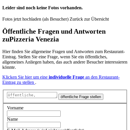
Leider sind noch keine Fotos vorhanden.
Fotos jetzt hochladen (als Besucher)
Zurück zur Übersicht
Öffentliche Fragen und Antworten
zu
Pizzeria Venezia
Hier finden Sie allgemeine Fragen und Antworten zum Restaurant-
Eintrag. Stellen Sie eine Frage, wenn Sie ein öffentliches,
allgemeines Anliegen haben, das auch andere Besucher interessieren
könnte.
Klicken Sie hier um eine
individuelle Frage
an den Restaurant-
Eintrag zu stellen
.
öffentliche Frage stellen
Vorname
Name