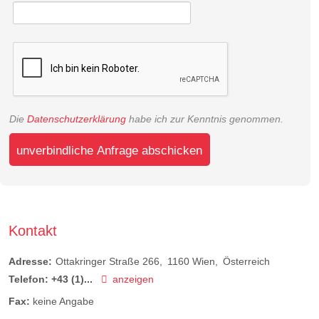
Die
Datenschutzerklärung
habe ich zur Kenntnis genommen.
unverbindliche Anfrage abschicken
Kontakt
Adresse:
Ottakringer Straße 266
1160
Wien
Österreich
Telefon:
+43 (1)...
anzeigen
Fax:
keine Angabe