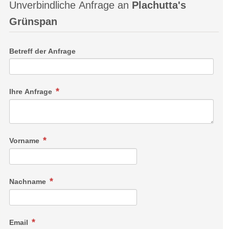
Unverbindliche Anfrage an
Plachutta's
Grünspan
Betreff der Anfrage
Ihre Anfrage
Vorname
Nachname
Email