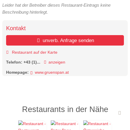
Leider hat der Betreiber dieses Restaurant-Eintrags keine
Beschreibung hinterlegt.
Kontakt
unverb. Anfrage senden
Restaurant auf der Karte
Telefon:
+43 (1)...
anzeigen
Homepage:
www.gruenspan.at
Restaurants in der Nähe