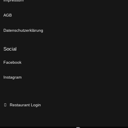
Impressum
AGB
Datenschutzerklärung
Social
Facebook
Instagram
Restaurant Login