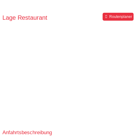
Lage Restaurant
Routenplaner
Anfahrtsbeschreibung