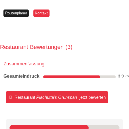
Routenplaner
Kontakt
Restaurant Bewertungen
3
Zusammenfassung
Gesamteindruck
3,9
Restaurant
Plachutta's Grünspan
jetzt bewerten