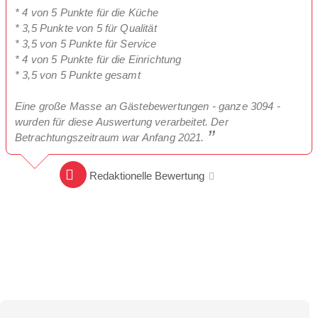
* 4 von 5 Punkte für die Küche
* 3,5 Punkte von 5 für Qualität
* 3,5 von 5 Punkte für Service
* 4 von 5 Punkte für die Einrichtung
* 3,5 von 5 Punkte gesamt
Eine große Masse an Gästebewertungen - ganze 3094 -
wurden für diese Auswertung verarbeitet. Der
Betrachtungszeitraum war Anfang 2021.
Redaktionelle Bewertung