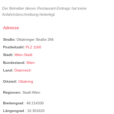
Der Betreiber dieses Restaurant-Eintrags hat keine
Anfahrtsbeschreibung hinterlegt.
Adresse
Straße:
Ottakringer Straße 266
Postleitzahl:
PLZ 1160
Stadt:
Wien-Stadt
Bundesland:
Wien
Land:
Österreich
Ortsteil:
Ottakring
Regionen:
Stadt-Wien
Breitengrad
:
48.214330
Längengrad
:
16.301620