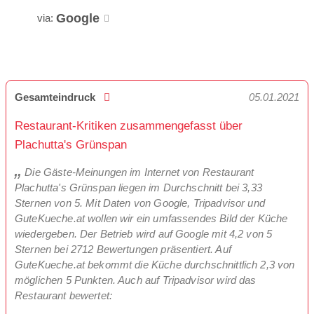
Google
via:
Gesamteindruck
05.01.2021
Restaurant-Kritiken zusammengefasst über
Plachutta's Grünspan
Die Gäste-Meinungen im Internet von Restaurant
Plachutta's Grünspan liegen im Durchschnitt bei 3,33
Sternen von 5. Mit Daten von Google, Tripadvisor und
GuteKueche.at wollen wir ein umfassendes Bild der Küche
wiedergeben. Der Betrieb wird auf Google mit 4,2 von 5
Sternen bei 2712 Bewertungen präsentiert. Auf
GuteKueche.at bekommt die Küche durchschnittlich 2,3 von
möglichen 5 Punkten. Auch auf Tripadvisor wird das
Restaurant bewertet: