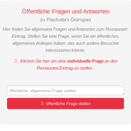
Öffentliche Fragen und Antworten
zu
Plachutta's Grünspan
Hier finden Sie allgemeine Fragen und Antworten zum Restaurant-
Eintrag. Stellen Sie eine Frage, wenn Sie ein öffentliches,
allgemeines Anliegen haben, das auch andere Besucher
interessieren könnte.
Klicken Sie hier um eine
individuelle Frage
an den
Restaurant-Eintrag zu stellen
.
öffentliche Frage stellen
Vorname