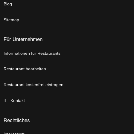
Blog
Sitemap
Für Unternehmen
Informationen für Restaurants
Restaurant bearbeiten
Restaurant kostenfrei eintragen
Kontakt
Rechtliches