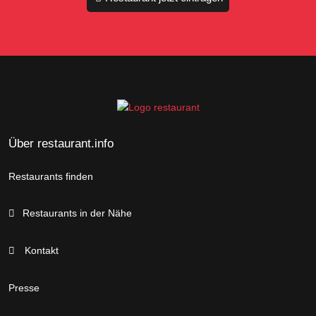
Über restaurant.info
Restaurants finden
Restaurants in der Nähe
Kontakt
Presse