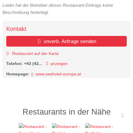
Leider hat der Betreiber dieses Restaurant-Eintrags keine
Beschreibung hinterlegt.
Kontakt
unverb. Anfrage senden
Restaurant auf der Karte
Telefon:
+43 (42...
anzeigen
Homepage:
www.seehotel-europa.at
Restaurants in der Nähe