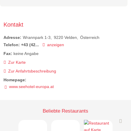
Kontakt
Adresse:
Wrannpark 1-3
9220
Velden
Österreich
Telefon:
+43 (42...
anzeigen
Fax:
keine Angabe
Zur Karte
Zur Anfahrtsbeschreibung
Homepage:
www.seehotel-europa.at
Beliebte Restaurants