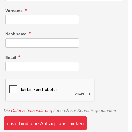
Vorname
Nachname
Email
Die
Datenschutzerklärung
habe ich zur Kenntnis genommen.
unverbindliche Anfrage abschicken