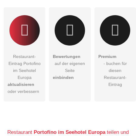
Restaurant-
Bewertungen
Premium
Eintrag Portofino
auf der eigenen
- buchen für
im Seehotel
Seite
diesen
Europa
einbinden
Restaurant-
aktualisieren
Eintrag
oder verbessern
Restaurant
Portofino im Seehotel Europa
teilen und