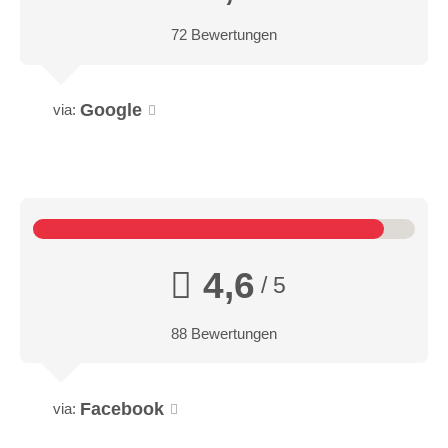
72 Bewertungen
Google
via:
4,6
/ 5
88 Bewertungen
Facebook
via: