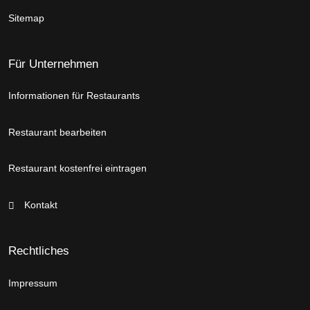
Sitemap
Für Unternehmen
Informationen für Restaurants
Restaurant bearbeiten
Restaurant kostenfrei eintragen
Kontakt
Rechtliches
Impressum