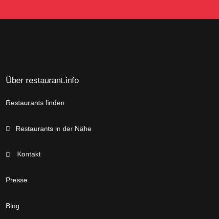
Über restaurant.info
Restaurants finden
Restaurants in der Nähe
Kontakt
Presse
Blog