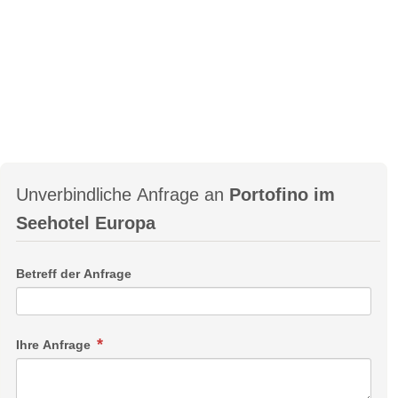
Unverbindliche Anfrage an
Portofino im
Seehotel Europa
Betreff der Anfrage
Ihre Anfrage