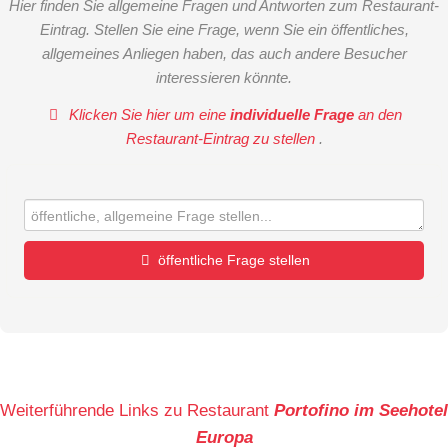
Hier finden Sie allgemeine Fragen und Antworten zum Restaurant-
Eintrag. Stellen Sie eine Frage, wenn Sie ein öffentliches,
allgemeines Anliegen haben, das auch andere Besucher
interessieren könnte.
Klicken Sie hier um eine
individuelle Frage
an den
Restaurant-Eintrag zu stellen
.
öffentliche Frage stellen
Vorname
Name
Weiterführende Links zu Restaurant
Portofino im Seehotel
Europa