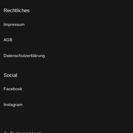
Rechtliches
Impressum
AGB
Datenschutzerklärung
Social
Facebook
Instagram