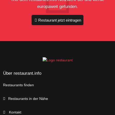
europaweit gefunden.
Restaurant jetzt eintragen
Über restaurant.info
Restaurants finden
Restaurants in der Nähe
Kontakt