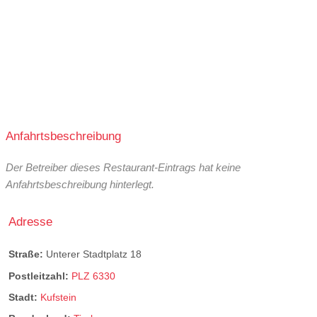
Anfahrtsbeschreibung
Der Betreiber dieses Restaurant-Eintrags hat keine
Anfahrtsbeschreibung hinterlegt.
Adresse
Straße:
Unterer Stadtplatz 18
Postleitzahl:
PLZ 6330
Stadt:
Kufstein