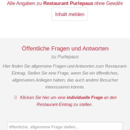
Alle Angaben zu
Restaurant Purlepaus
ohne Gewähr
Inhalt melden
Öffentliche Fragen und Antworten
zu
Purlepaus
Hier finden Sie allgemeine Fragen und Antworten zum Restaurant-
Eintrag. Stellen Sie eine Frage, wenn Sie ein öffentliches,
allgemeines Anliegen haben, das auch andere Besucher
interessieren könnte.
Klicken Sie hier um eine
individuelle Frage
an den
Restaurant-Eintrag zu stellen
.