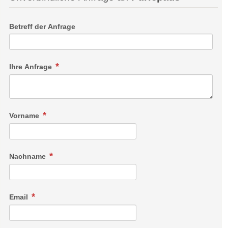
Betreff der Anfrage
Ihre Anfrage
Vorname
Nachname
Email