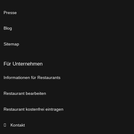
Presse
Blog
Sitemap
Für Unternehmen
Informationen für Restaurants
Restaurant bearbeiten
Restaurant kostenfrei eintragen
Kontakt