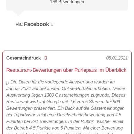
198 Bewertungen
Facebook
via:
Gesamteindruck
05.01.2021
Restaurant-Bewertungen über Purlepaus im Überblick
Die Daten für die vorliegende Auswertung wurden im
Januar 2021 auf bekannten Online-Portalen erhoben. Dieser
Auswertung liegen 1300 Gästemeinungen zugrunde. Dieses
Restaurant wird auf Google mit 4,6 von 5 Sternen bei 909
Bewertungen präsentiert. Ein Blick auf die Gästemeinungen
bei Tripadvisor zeigt eine Durchschnittsbewertung von 4,5
Punkten bei 391 Bewertungen. In der Rubrik "Küche" erhält
der Betrieb 4,5 Punkte von 5 Punkten. Mit einer Bewertung