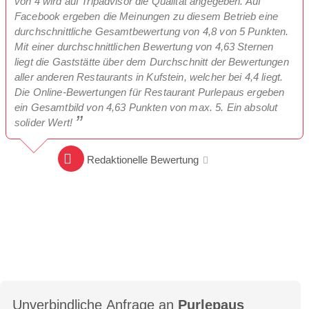
von 4 wird auf Tripadvisor die Qualität angegeben. Auf
Facebook ergeben die Meinungen zu diesem Betrieb eine
durchschnittliche Gesamtbewertung von 4,8 von 5 Punkten.
Mit einer durchschnittlichen Bewertung von 4,63 Sternen
liegt die Gaststätte über dem Durchschnitt der Bewertungen
aller anderen Restaurants in Kufstein, welcher bei 4,4 liegt.
Die Online-Bewertungen für Restaurant Purlepaus ergeben
ein Gesamtbild von 4,63 Punkten von max. 5. Ein absolut
solider Wert!
Redaktionelle Bewertung
Unverbindliche Anfrage an
Purlepaus