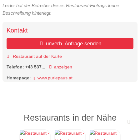
Leider hat der Betreiber dieses Restaurant-Eintrags keine
Beschreibung hinterlegt.
Kontakt
unverb. Anfrage senden
Restaurant auf der Karte
Telefon:
+43 537...
anzeigen
Homepage:
www.purlepaus.at
Restaurants in der Nähe