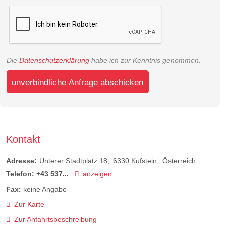
Die
Datenschutzerklärung
habe ich zur Kenntnis genommen.
unverbindliche Anfrage abschicken
Kontakt
Adresse:
Unterer Stadtplatz 18
6330
Kufstein
Österreich
Telefon:
+43 537...
anzeigen
Fax:
keine Angabe
Zur Karte
Zur Anfahrtsbeschreibung