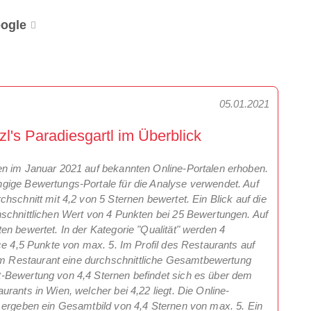
ogle
05.01.2021
's Paradiesgartl im Überblick
en im Januar 2021 auf bekannten Online-Portalen erhoben.
gige Bewertungs-Portale für die Analyse verwendet. Auf
hschnitt mit 4,2 von 5 Sternen bewertet. Ein Blick auf die
schnittlichen Wert von 4 Punkten bei 25 Bewertungen. Auf
n bewertet. In der Kategorie "Qualität" werden 4
ce 4,5 Punkte von max. 5. Im Profil des Restaurants auf
 Restaurant eine durchschnittliche Gesamtbewertung
-Bewertung von 4,4 Sternen befindet sich es über dem
rants in Wien, welcher bei 4,22 liegt. Die Online-
 ergeben ein Gesamtbild von 4,4 Sternen von max. 5. Ein