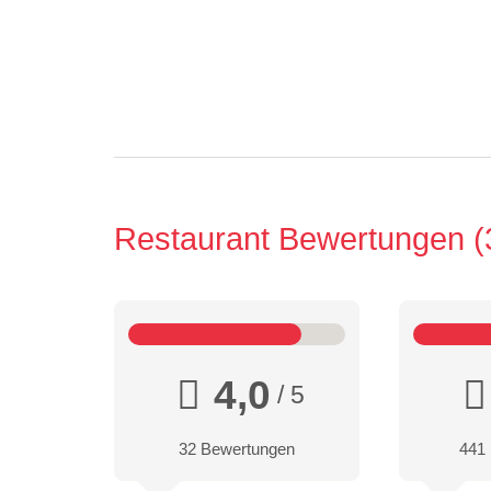
Restaurant Bewertungen
4,0
/ 5
32 Bewertungen
441