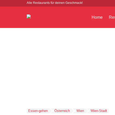
Alle Restaurants für deinen Geschmack!
Home
Res
Essen-gehen
Österreich
Wien
Wien-Stadt