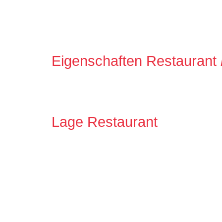
Eigenschaften Restaurant
Lage Restaurant