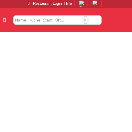
Restaurant Login
Hilfe