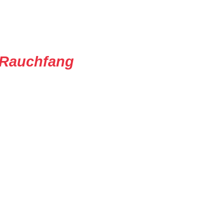
Rauchfang