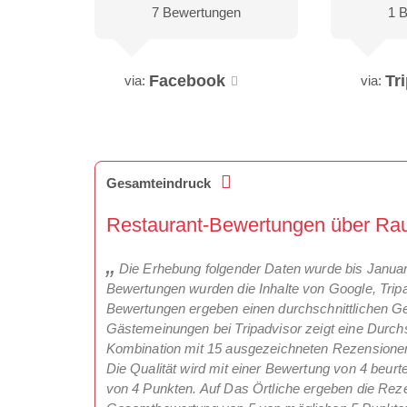
7 Bewertungen
1 
Facebook
Tr
via:
via:
Gesamteindruck
Restaurant-Bewertungen über Rau
Die Erhebung folgender Daten wurde bis Janu
Bewertungen wurden die Inhalte von Google, Trip
Bewertungen ergeben einen durchschnittlichen Ge
Gästemeinungen bei Tripadvisor zeigt eine Durch
Kombination mit 15 ausgezeichneten Rezensionen. 
Die Qualität wird mit einer Bewertung von 4 beurt
von 4 Punkten. Auf Das Örtliche ergeben die Reze