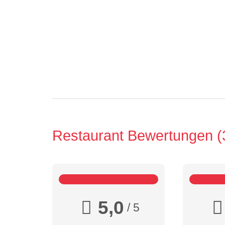
Restaurant Bewertungen
5,0
/ 5