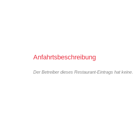
Anfahrtsbeschreibung
Der Betreiber dieses Restaurant-Eintrags hat keine 