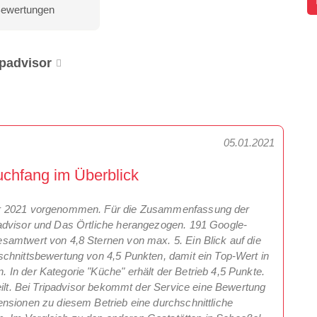
Bewertungen
ipadvisor
05.01.2021
chfang im Überblick
ar 2021 vorgenommen. Für die Zusammenfassung der
advisor und Das Örtliche herangezogen. 191 Google-
samtwert von 4,8 Sternen von max. 5. Ein Blick auf die
schnittsbewertung von 4,5 Punkten, damit ein Top-Wert in
In der Kategorie "Küche" erhält der Betrieb 4,5 Punkte.
eilt. Bei Tripadvisor bekommt der Service eine Bewertung
nsionen zu diesem Betrieb eine durchschnittliche