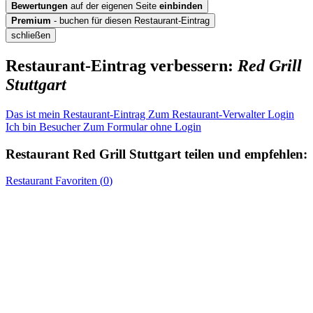
Bewertungen
auf der eigenen Seite
einbinden
Premium
- buchen für diesen Restaurant-Eintrag
schließen
Restaurant-Eintrag verbessern:
Red Grill
Stuttgart
Das ist mein Restaurant-Eintrag
Zum Restaurant-Verwalter Login
Ich bin Besucher
Zum Formular ohne Login
Restaurant
Red Grill Stuttgart
teilen und empfehlen:
Restaurant
Favoriten (
0
)