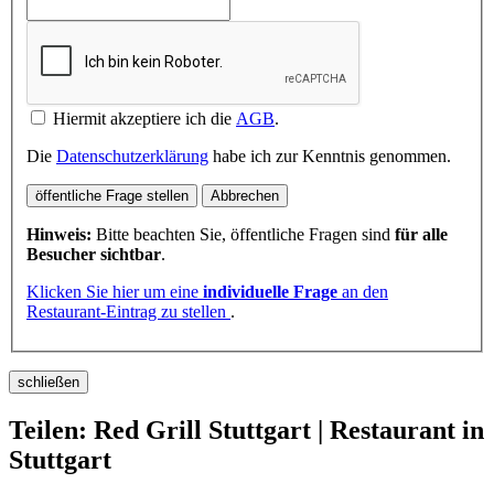
Hiermit akzeptiere ich die
AGB
.
Die
Datenschutzerklärung
habe ich zur Kenntnis genommen.
öffentliche Frage stellen
Abbrechen
Hinweis:
Bitte beachten Sie, öffentliche Fragen sind
für alle
Besucher sichtbar
.
Klicken Sie hier um eine
individuelle Frage
an den
Restaurant-Eintrag zu stellen
.
schließen
Teilen: Red Grill Stuttgart | Restaurant in
Stuttgart