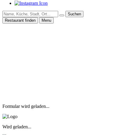
Suchen
Restaurant finden
Menu
Formular wird geladen...
Wird geladen...