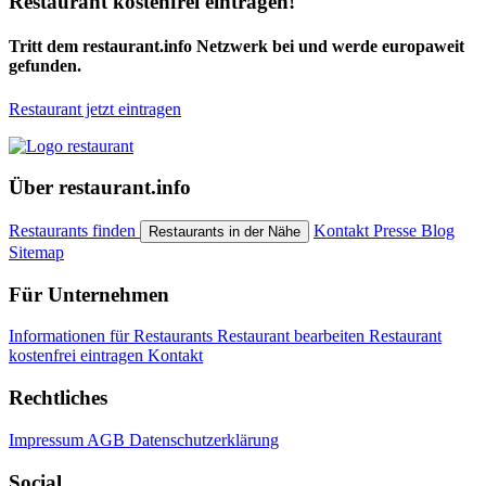
Restaurant kostenfrei eintragen!
Tritt dem restaurant.info Netzwerk bei und werde europaweit
gefunden.
Restaurant jetzt eintragen
Über restaurant.info
Restaurants finden
Kontakt
Presse
Blog
Restaurants in der Nähe
Sitemap
Für Unternehmen
Informationen für Restaurants
Restaurant bearbeiten
Restaurant
kostenfrei eintragen
Kontakt
Rechtliches
Impressum
AGB
Datenschutzerklärung
Social