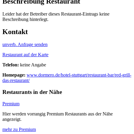
Beschreibung Restaurant
Leider hat der Betreiber dieses Restaurant-Eintrags keine
Beschreibung hinterlegt.
Kontakt
unverb. Anfrage senden
Restaurant auf der Karte
Telefon:
keine Angabe
Homepage:
www.dormero.de/hotel-stuttgart/restaurant-bar/red-grill-
das-restaurant/
Restaurants in der Nähe
Premium
Hier werden vorrangig Premium Restaurants aus der Nähe
angezeigt.
mehr zu Premium