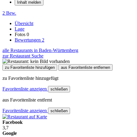
Inhalt melden
2 Bew.
Übersicht
Lage
Fotos
0
Bewertungen
2
alle Restaurants in Baden-Württemberg
zur Restaurant Suche
zu Favoritenliste hinzufügen
aus Favoritenliste entfernen
zu Favoritenliste hinzugefügt
Favoritenliste anzeigen
schließen
aus Favoritenliste entfernt
Favoritenliste anzeigen
schließen
Facebook
3,7
Google