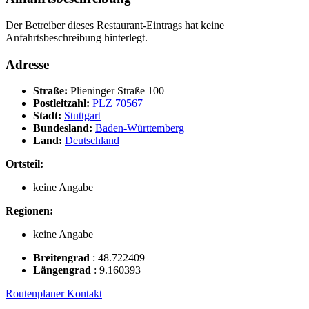
Der Betreiber dieses Restaurant-Eintrags hat keine
Anfahrtsbeschreibung hinterlegt.
Adresse
Straße:
Plieninger Straße 100
Postleitzahl:
PLZ 70567
Stadt:
Stuttgart
Bundesland:
Baden-Württemberg
Land:
Deutschland
Ortsteil:
keine Angabe
Regionen:
keine Angabe
Breitengrad
:
48.722409
Längengrad
:
9.160393
Routenplaner
Kontakt