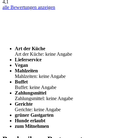
4,1
alle Bewertungen anzeigen
Art der Küche
Art der Küche: keine Angabe
Lieferservice
Vegan
Mahlzeiten
Mahlzeiten: keine Angabe
Buffet
Buffet: keine Angabe
Zahlungsmittel
Zahlungsmittel: keine Angabe
Gerichte
Gerichte: keine Angabe
grüner Gastgarten
Hunde erlaubt
zum Mitnehmen