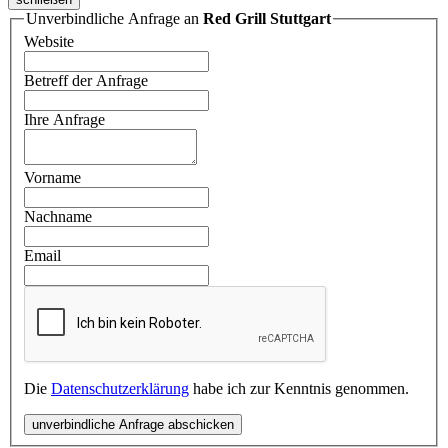
Unverbindliche Anfrage an
Red Grill Stuttgart
Website
Betreff der Anfrage
Ihre Anfrage
Vorname
Nachname
Email
Die
Datenschutzerklärung
habe ich zur Kenntnis genommen.
unverbindliche Anfrage abschicken