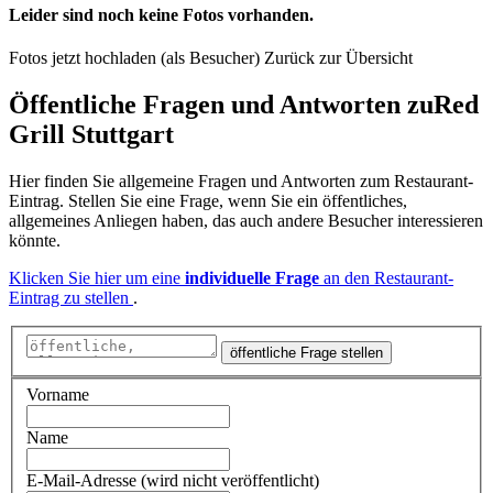
Leider sind noch keine Fotos vorhanden.
Fotos jetzt hochladen (als Besucher)
Zurück zur Übersicht
Öffentliche Fragen und Antworten
zu
Red
Grill Stuttgart
Hier finden Sie allgemeine Fragen und Antworten zum Restaurant-
Eintrag. Stellen Sie eine Frage, wenn Sie ein öffentliches,
allgemeines Anliegen haben, das auch andere Besucher interessieren
könnte.
Klicken Sie hier um eine
individuelle Frage
an den Restaurant-
Eintrag zu stellen
.
öffentliche Frage stellen
Vorname
Name
E-Mail-Adresse (wird nicht veröffentlicht)