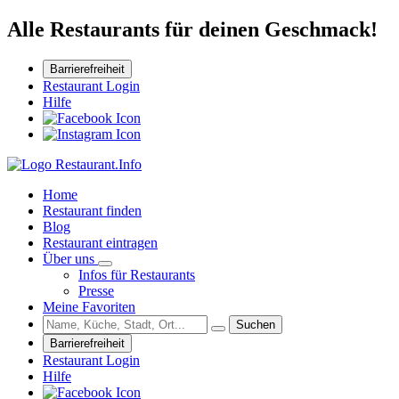
Alle Restaurants für deinen Geschmack!
Barrierefreiheit
Restaurant Login
Hilfe
Home
Restaurant finden
Blog
Restaurant eintragen
Über uns
Infos für Restaurants
Presse
Meine Favoriten
Suchen
Barrierefreiheit
Restaurant Login
Hilfe