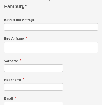
Hamburg“
Betreff der Anfrage
Ihre Anfrage
Vorname
Nachname
Email