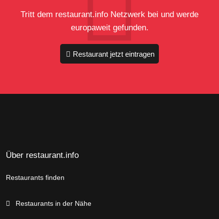
Tritt dem restaurant.info Netzwerk bei und werde
europaweit gefunden.
Restaurant jetzt eintragen
Über restaurant.info
Restaurants finden
Restaurants in der Nähe