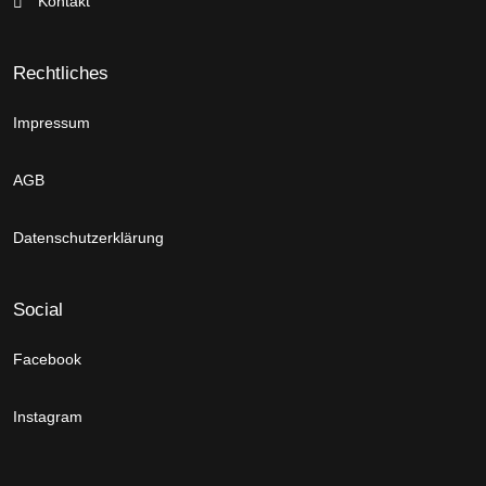
Kontakt
Rechtliches
Impressum
AGB
Datenschutzerklärung
Social
Facebook
Instagram