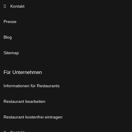
Kontakt
Presse
Blog
Sitemap
Für Unternehmen
Informationen für Restaurants
Restaurant bearbeiten
Restaurant kostenfrei eintragen