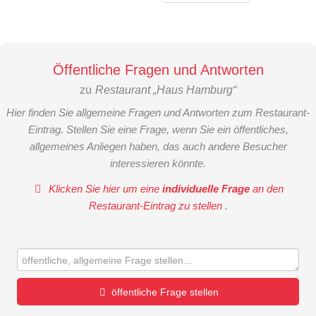
Öffentliche Fragen und Antworten
zu
Restaurant „Haus Hamburg“
Hier finden Sie allgemeine Fragen und Antworten zum Restaurant-
Eintrag. Stellen Sie eine Frage, wenn Sie ein öffentliches,
allgemeines Anliegen haben, das auch andere Besucher
interessieren könnte.
Klicken Sie hier um eine
individuelle Frage
an den
Restaurant-Eintrag zu stellen
.
öffentliche Frage stellen