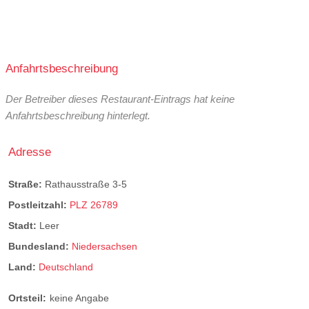
Anfahrtsbeschreibung
Der Betreiber dieses Restaurant-Eintrags hat keine
Anfahrtsbeschreibung hinterlegt.
Adresse
Straße:
Rathausstraße 3-5
Postleitzahl:
PLZ 26789
Stadt:
Leer
Bundesland:
Niedersachsen
Land:
Deutschland
Ortsteil:
keine Angabe