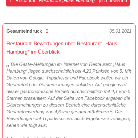
Restaurant
Restaurant „Haus Hamburg“
jetzt bewerten
Gesamteindruck
05.01.2021
Restaurant-Bewertungen über Restaurant „Haus
Hamburg“ im Überblick
Die Gäste-Meinungen im Internet von Restaurant „Haus
Hamburg“ liegen durchschnittlich bei 4,23 Punkten von 5. Mit
Daten von Google, Tripadvisor und Facebook wollen wir ein
Gesamtbild der Gästemeinungen abbilden. Auf google wird
dieser gastronomische Betrieb durchschnittlich mit 4,1 von 5
Sternen präsentiert. Auf der Seite von Facebook ergeben die
Gästemeinungen zu diesem Betrieb eine durchschnittliche
Gesamtbewertung von 4,6 von gesamt möglichen 5. Die
Bewertungen auf Tripadvisor, wo auch Ergebnisse vorliegen,
sehen wie folgt aus: