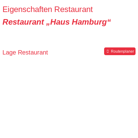
Eigenschaften Restaurant
Restaurant „Haus Hamburg“
Lage Restaurant
Routenplaner