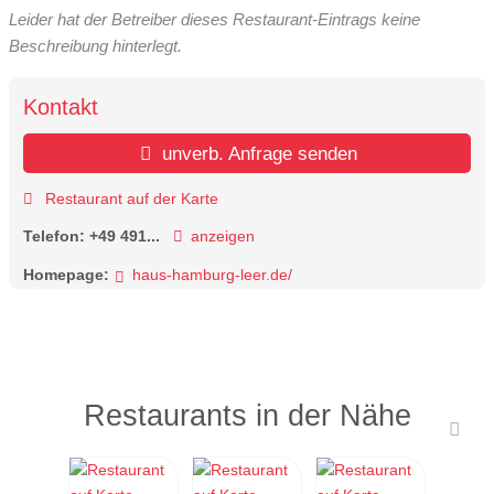
Leider hat der Betreiber dieses Restaurant-Eintrags keine
Beschreibung hinterlegt.
Kontakt
unverb. Anfrage senden
Restaurant auf der Karte
Telefon:
+49 491...
anzeigen
Homepage:
haus-hamburg-leer.de/
Restaurants in der Nähe