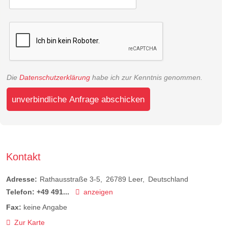
Die
Datenschutzerklärung
habe ich zur Kenntnis genommen.
unverbindliche Anfrage abschicken
Kontakt
Adresse:
Rathausstraße 3-5
26789
Leer
Deutschland
Telefon:
+49 491...
anzeigen
Fax:
keine Angabe
Zur Karte