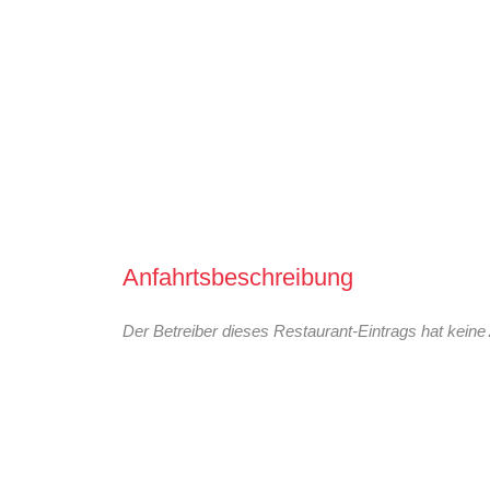
Anfahrtsbeschreibung
Der Betreiber dieses Restaurant-Eintrags hat keine 