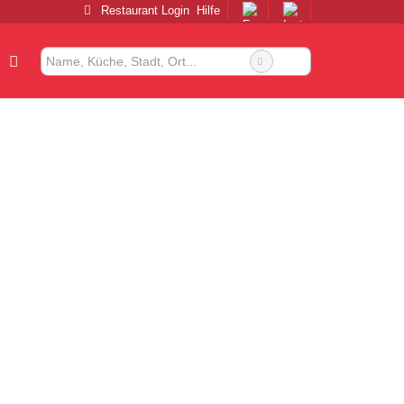
Restaurant Login
Hilfe