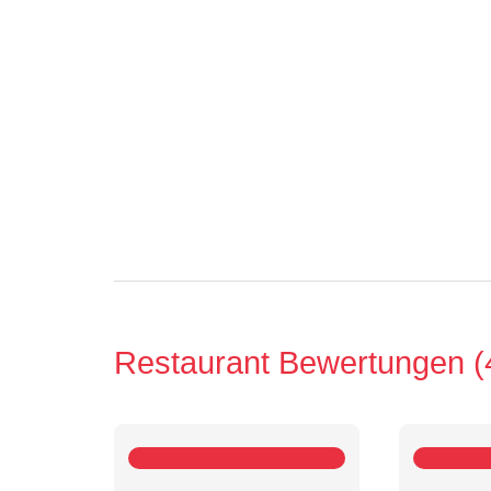
Restaurant Bewertungen