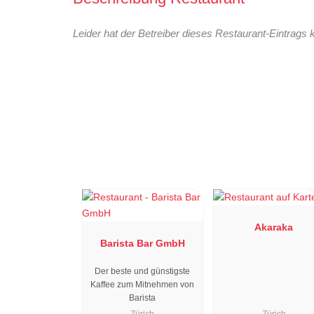
Leider hat der Betreiber dieses Restaurant-Eintrags 
Akaraka
Barista Bar GmbH
Der beste und günstigste
Kaffee zum Mitnehmen von
Barista
Zürich
Zürich