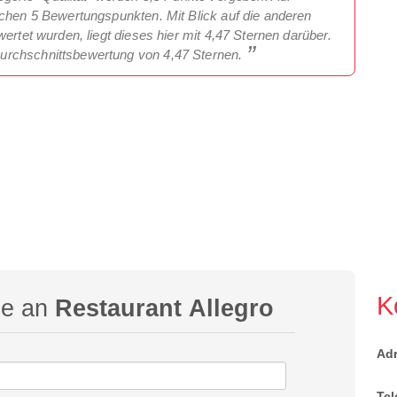
ichen 5 Bewertungspunkten. Mit Blick auf die anderen
ertet wurden, liegt dieses hier mit 4,47 Sternen darüber.
urchschnittsbewertung von 4,47 Sternen.
K
ge an
Restaurant Allegro
Ad
Tel