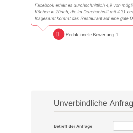
Facebook erhält es durchschnittlich 4,9 von mögl
Küchen in Zürich, die im Durchschnitt mit 4,31 bew
Insgesamt kommt das Restaurant auf eine gute D
Redaktionelle Bewertung
Unverbindliche Anfra
Betreff der Anfrage