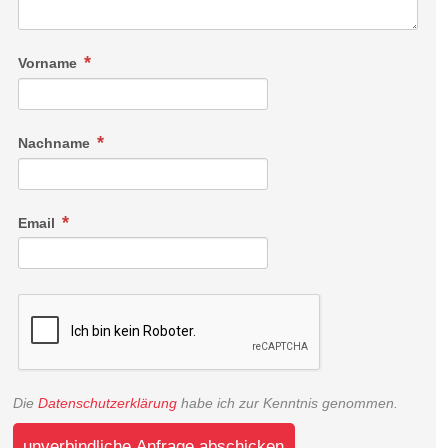
Vorname
Nachname
Email
Die
Datenschutzerklärung
habe ich zur Kenntnis genommen.
unverbindliche Anfrage abschicken