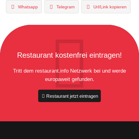
Whatsapp
Telegram
Url/Link kopieren
Restaurant kostenfrei eintragen!
Tritt dem restaurant.info Netzwerk bei und werde
europaweit gefunden.
Restaurant jetzt eintragen