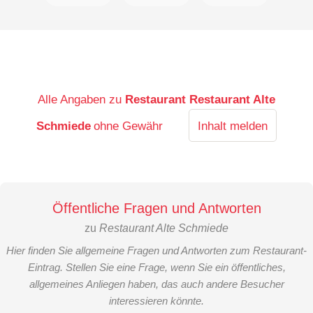
Alle Angaben zu
Restaurant Restaurant Alte
Schmiede
ohne Gewähr
Inhalt melden
Öffentliche Fragen und Antworten
zu
Restaurant Alte Schmiede
Hier finden Sie allgemeine Fragen und Antworten zum Restaurant-
Eintrag. Stellen Sie eine Frage, wenn Sie ein öffentliches,
allgemeines Anliegen haben, das auch andere Besucher
interessieren könnte.