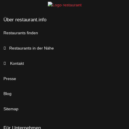
Über restaurant.info
Restaurants finden
Restaurants in der Nähe
Kontakt
Presse
Blog
Sitemap
Für Unternehmen