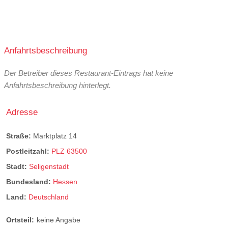
Anfahrtsbeschreibung
Der Betreiber dieses Restaurant-Eintrags hat keine
Anfahrtsbeschreibung hinterlegt.
Adresse
Straße:
Marktplatz 14
Postleitzahl:
PLZ 63500
Stadt:
Seligenstadt
Bundesland:
Hessen
Land:
Deutschland
Ortsteil:
keine Angabe