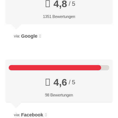
4,8
/ 5
1351 Bewertungen
Google
via:
4,6
/ 5
98 Bewertungen
Facebook
via: