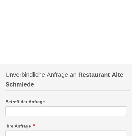
Unverbindliche Anfrage an
Restaurant Alte
Schmiede
Betreff der Anfrage
Ihre Anfrage