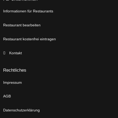
Informationen für Restaurants
Restaurant bearbeiten
Restaurant kostenfrei eintragen
Kontakt
Rechtliches
Impressum
AGB
Datenschutzerklärung