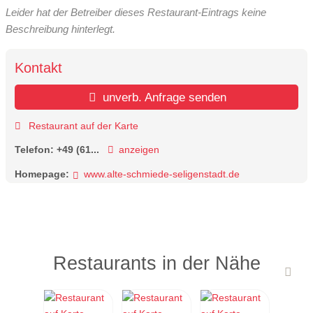
Leider hat der Betreiber dieses Restaurant-Eintrags keine
Beschreibung hinterlegt.
Kontakt
unverb. Anfrage senden
Restaurant auf der Karte
Telefon:
+49 (61...
anzeigen
Homepage:
www.alte-schmiede-seligenstadt.de
Restaurants in der Nähe