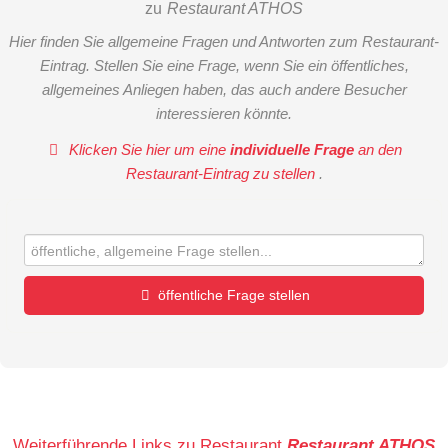
zu
Restaurant ATHOS
Hier finden Sie allgemeine Fragen und Antworten zum Restaurant-
Eintrag. Stellen Sie eine Frage, wenn Sie ein öffentliches,
allgemeines Anliegen haben, das auch andere Besucher
interessieren könnte.
Klicken Sie hier um eine
individuelle Frage
an den
Restaurant-Eintrag zu stellen
.
öffentliche Frage stellen
Vorname
Name
Weiterführende Links zu Restaurant
Restaurant ATHOS