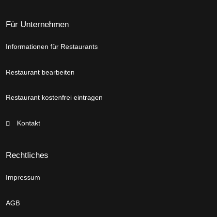
Für Unternehmen
Informationen für Restaurants
Restaurant bearbeiten
Restaurant kostenfrei eintragen
Kontakt
Rechtliches
Impressum
AGB