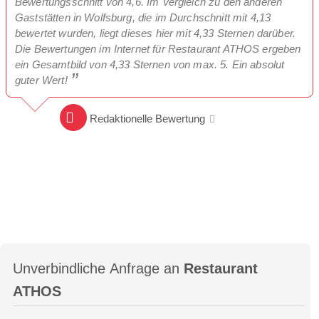
Bewertungsschnitt von 4,6. Im Vergleich zu den anderen
Gaststätten in Wolfsburg, die im Durchschnitt mit 4,13
bewertet wurden, liegt dieses hier mit 4,33 Sternen darüber.
Die Bewertungen im Internet für Restaurant ATHOS ergeben
ein Gesamtbild von 4,33 Sternen von max. 5. Ein absolut
guter Wert!
Redaktionelle Bewertung
Unverbindliche Anfrage an
Restaurant
ATHOS