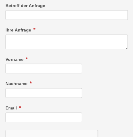
Betreff der Anfrage
Ihre Anfrage
Vorname
Nachname
Email