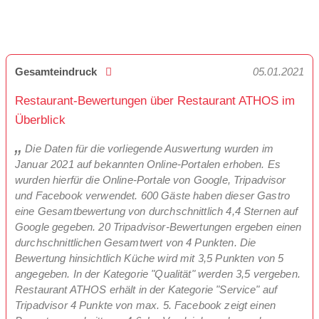
Gesamteindruck
05.01.2021
Restaurant-Bewertungen über Restaurant ATHOS im
Überblick
Die Daten für die vorliegende Auswertung wurden im
Januar 2021 auf bekannten Online-Portalen erhoben. Es
wurden hierfür die Online-Portale von Google, Tripadvisor
und Facebook verwendet. 600 Gäste haben dieser Gastro
eine Gesamtbewertung von durchschnittlich 4,4 Sternen auf
Google gegeben. 20 Tripadvisor-Bewertungen ergeben einen
durchschnittlichen Gesamtwert von 4 Punkten. Die
Bewertung hinsichtlich Küche wird mit 3,5 Punkten von 5
angegeben. In der Kategorie "Qualität" werden 3,5 vergeben.
Restaurant ATHOS erhält in der Kategorie "Service" auf
Tripadvisor 4 Punkte von max. 5. Facebook zeigt einen