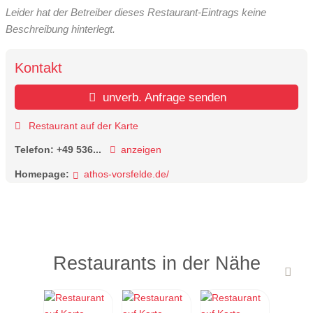
Leider hat der Betreiber dieses Restaurant-Eintrags keine
Beschreibung hinterlegt.
Kontakt
unverb. Anfrage senden
Restaurant auf der Karte
Telefon:
+49 536...
anzeigen
Homepage:
athos-vorsfelde.de/
Restaurants in der Nähe