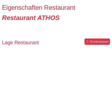
Eigenschaften Restaurant
Restaurant ATHOS
Lage Restaurant
Routenplaner