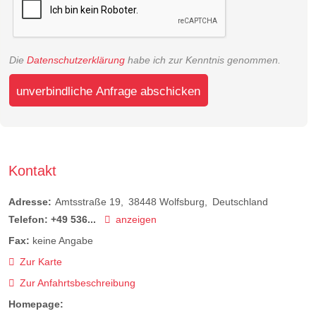
Die
Datenschutzerklärung
habe ich zur Kenntnis genommen.
unverbindliche Anfrage abschicken
Kontakt
Adresse:
Amtsstraße 19
38448
Wolfsburg
Deutschland
Telefon:
+49 536...
anzeigen
Fax:
keine Angabe
Zur Karte
Zur Anfahrtsbeschreibung
Homepage: