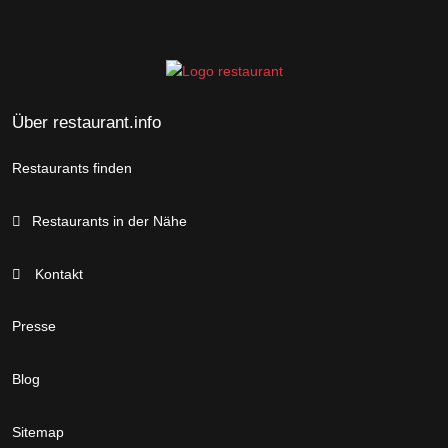
Über restaurant.info
Restaurants finden
Restaurants in der Nähe
Kontakt
Presse
Blog
Sitemap