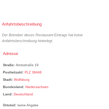
Anfahrtsbeschreibung
Der Betreiber dieses Restaurant-Eintrags hat keine
Anfahrtsbeschreibung hinterlegt.
Adresse
Straße:
Amtsstraße 19
Postleitzahl:
PLZ 38448
Stadt:
Wolfsburg
Bundesland:
Niedersachsen
Land:
Deutschland
Ortsteil:
keine Angabe