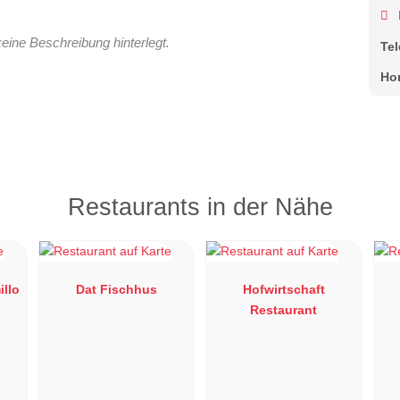
keine Beschreibung hinterlegt.
Te
Ho
Restaurants in der Nähe
illo
Dat Fischhus
Hofwirtschaft
Restaurant