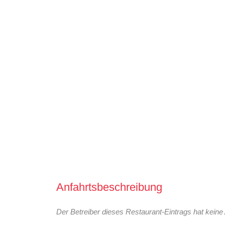
Anfahrtsbeschreibung
Der Betreiber dieses Restaurant-Eintrags hat keine 