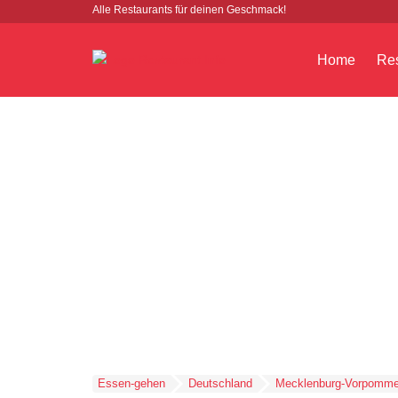
Alle Restaurants für deinen Geschmack!
Home
Res
Essen-gehen
Deutschland
Mecklenburg-Vorpomme