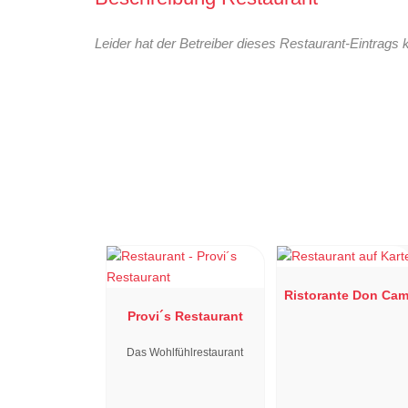
Leider hat der Betreiber dieses Restaurant-Eintrags 
Ristorante Don Cam
Provi´s Restaurant
Das Wohlfühlrestaurant