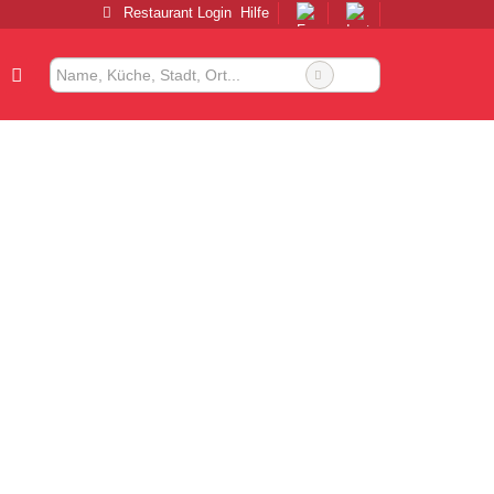
Restaurant Login
Hilfe