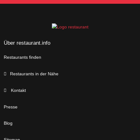
Über restaurant.info
Restaurants finden
Restaurants in der Nähe
Kontakt
Presse
Blog
Sitemap