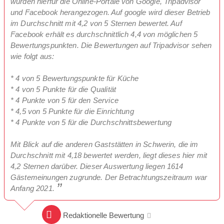
wurden hierfür die Online-Portale von Google, Tripadvisor
und Facebook herangezogen. Auf google wird dieser Betrieb
im Durchschnitt mit 4,2 von 5 Sternen bewertet. Auf
Facebook erhält es durchschnittlich 4,4 von möglichen 5
Bewertungspunkten. Die Bewertungen auf Tripadvisor sehen
wie folgt aus:
* 4 von 5 Bewertungspunkte für Küche
* 4 von 5 Punkte für die Qualität
* 4 Punkte von 5 für den Service
* 4,5 von 5 Punkte für die Einrichtung
* 4 Punkte von 5 für die Durchschnittsbewertung
Mit Blick auf die anderen Gaststätten in Schwerin, die im
Durchschnitt mit 4,18 bewertet werden, liegt dieses hier mit
4,2 Sternen darüber. Dieser Auswertung liegen 1614
Gästemeinungen zugrunde. Der Betrachtungszeitraum war
Anfang 2021.
Redaktionelle Bewertung