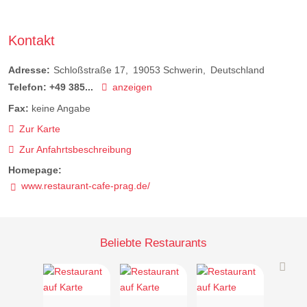
Kontakt
Adresse:
Schloßstraße 17
19053
Schwerin
Deutschland
Telefon:
+49 385...
anzeigen
Fax:
keine Angabe
Zur Karte
Zur Anfahrtsbeschreibung
Homepage:
www.restaurant-cafe-prag.de/
Beliebte Restaurants