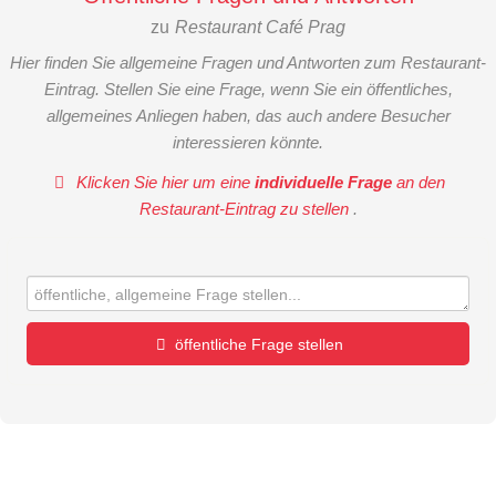
zu
Restaurant Café Prag
Hier finden Sie allgemeine Fragen und Antworten zum Restaurant-
Eintrag. Stellen Sie eine Frage, wenn Sie ein öffentliches,
allgemeines Anliegen haben, das auch andere Besucher
interessieren könnte.
Klicken Sie hier um eine
individuelle Frage
an den
Restaurant-Eintrag zu stellen
.
öffentliche Frage stellen
Vorname
Name