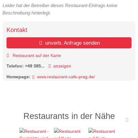
Leider hat der Betreiber dieses Restaurant-Eintrags keine
Beschreibung hinterlegt.
Kontakt
unverb. Anfrage senden
Restaurant auf der Karte
Telefon:
+49 385...
anzeigen
Homepage:
www.restaurant-cafe-prag.de/
Restaurants in der Nähe