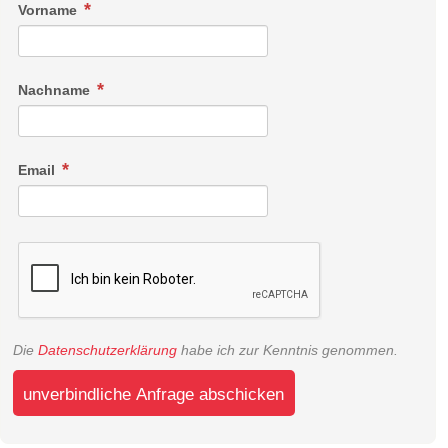
Vorname
Nachname
Email
Die
Datenschutzerklärung
habe ich zur Kenntnis genommen.
unverbindliche Anfrage abschicken