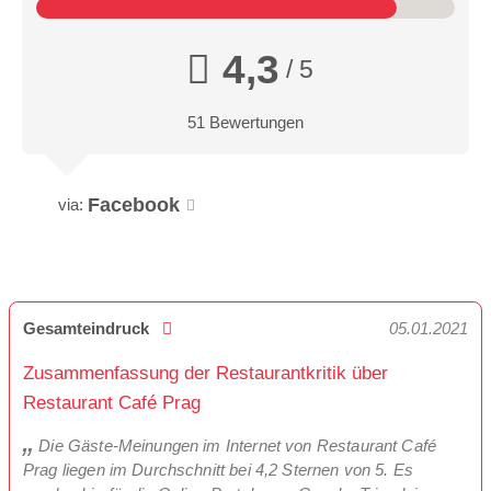
4,3
/ 5
51 Bewertungen
Facebook
via:
Gesamteindruck
05.01.2021
Zusammenfassung der Restaurantkritik über
Restaurant Café Prag
Die Gäste-Meinungen im Internet von Restaurant Café
Prag liegen im Durchschnitt bei 4,2 Sternen von 5. Es