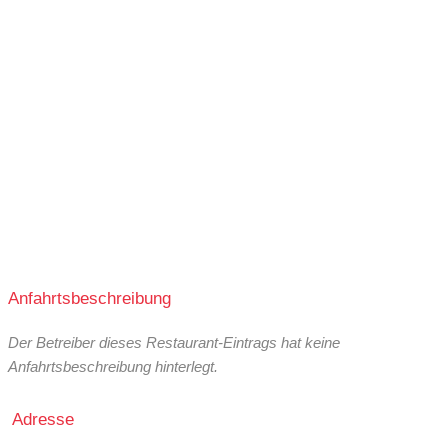
Anfahrtsbeschreibung
Der Betreiber dieses Restaurant-Eintrags hat keine
Anfahrtsbeschreibung hinterlegt.
Adresse