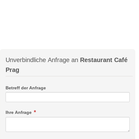
Unverbindliche Anfrage an
Restaurant Café
Prag
Betreff der Anfrage
Ihre Anfrage