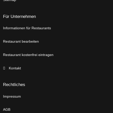
Für Unternehmen
Informationen für Restaurants
Restaurant bearbeiten
Restaurant kostenfrei eintragen
Kontakt
Rechtliches
Impressum
AGB