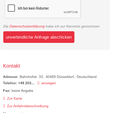
Die
Datenschutzerklärung
habe ich zur Kenntnis genommen.
unverbindliche Anfrage abschicken
Kontakt
Adresse:
Bahnhofstr. 33
40489
Düsseldorf
Deutschland
Telefon:
+49 203...
anzeigen
Fax:
keine Angabe
Zur Karte
Zur Anfahrtsbeschreibung