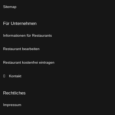
Sitemap
Für Unternehmen
Informationen für Restaurants
Restaurant bearbeiten
Restaurant kostenfrei eintragen
Kontakt
Rechtliches
Impressum