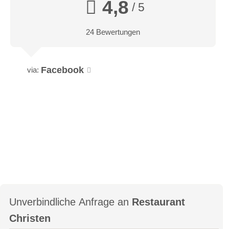
4,8
/ 5
24 Bewertungen
Facebook
via:
Unverbindliche Anfrage an
Restaurant
Christen