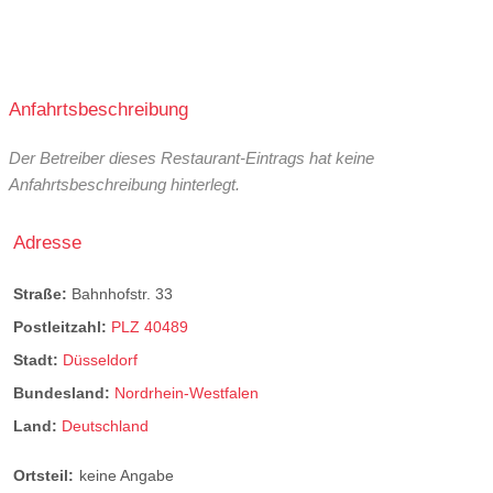
Anfahrtsbeschreibung
Der Betreiber dieses Restaurant-Eintrags hat keine
Anfahrtsbeschreibung hinterlegt.
Adresse
Straße:
Bahnhofstr. 33
Postleitzahl:
PLZ 40489
Stadt:
Düsseldorf
Bundesland:
Nordrhein-Westfalen
Land:
Deutschland
Ortsteil:
keine Angabe