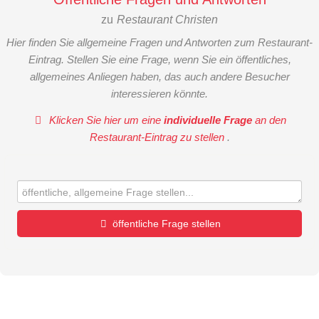
zu
Restaurant Christen
Hier finden Sie allgemeine Fragen und Antworten zum Restaurant-
Eintrag. Stellen Sie eine Frage, wenn Sie ein öffentliches,
allgemeines Anliegen haben, das auch andere Besucher
interessieren könnte.
Klicken Sie hier um eine
individuelle Frage
an den
Restaurant-Eintrag zu stellen
.
öffentliche Frage stellen
Vorname