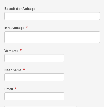
Betreff der Anfrage
Ihre Anfrage
Vorname
Nachname
Email