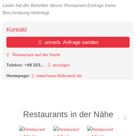
Leider hat der Betreiber dieses Restaurant-Eintrags keine
Beschreibung hinterlegt.
Kontakt
unverb. Anfrage senden
Restaurant auf der Karte
Telefon:
+49 203...
anzeigen
Homepage:
www.haus-litzbrueck.de
Restaurants in der Nähe