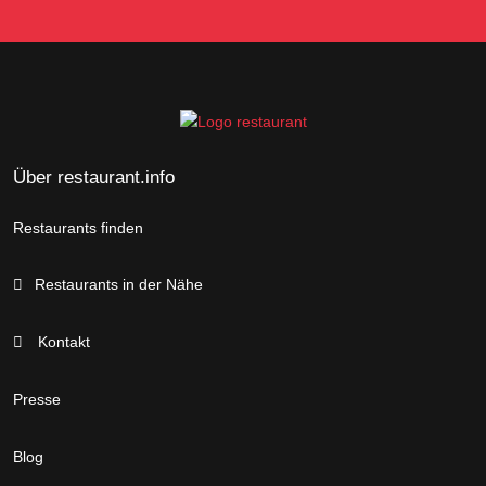
Über restaurant.info
Restaurants finden
Restaurants in der Nähe
Kontakt
Presse
Blog