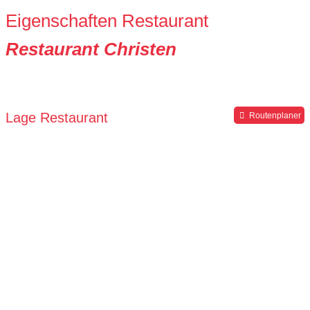
Eigenschaften Restaurant
Restaurant Christen
Lage Restaurant
Routenplaner