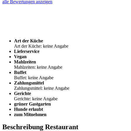
alle Bewertungen anzeigen
Art der Küche
Art der Küche: keine Angabe
Lieferservice
Vegan
Mahlzeiten
Mahlzeiten: keine Angabe
Buffet
Buffet: keine Angabe
Zahlungsmittel
Zahlungsmittel: keine Angabe
Gerichte
Gerichte: keine Angabe
grüner Gastgarten
Hunde erlaubt
zum Mitnehmen
Beschreibung Restaurant