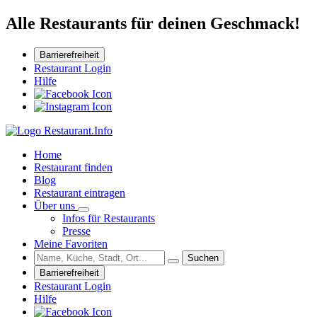
Alle Restaurants für deinen Geschmack!
Barrierefreiheit
Restaurant Login
Hilfe
Home
Restaurant finden
Blog
Restaurant eintragen
Über uns
Infos für Restaurants
Presse
Meine Favoriten
Suchen
Barrierefreiheit
Restaurant Login
Hilfe