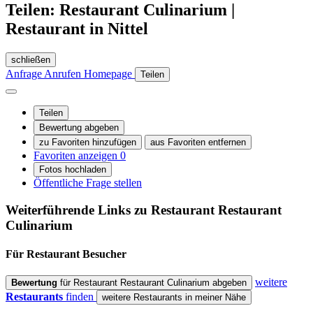
Teilen: Restaurant Culinarium |
Restaurant in Nittel
schließen
Anfrage
Anrufen
Homepage
Teilen
Teilen
Bewertung abgeben
zu Favoriten hinzufügen
aus Favoriten entfernen
Favoriten anzeigen
0
Fotos hochladen
Öffentliche Frage stellen
Weiterführende Links zu Restaurant
Restaurant
Culinarium
Für Restaurant
Besucher
weitere
Bewertung
für Restaurant Restaurant Culinarium abgeben
Restaurants
finden
weitere Restaurants in meiner Nähe