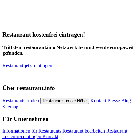
Restaurant kostenfrei eintragen!
Tritt dem restaurant.info Netzwerk bei und werde europaweit
gefunden.
Restaurant jetzt eintragen
Über restaurant.info
Restaurants finden
Kontakt
Presse
Blog
Restaurants in der Nähe
Sitemap
Für Unternehmen
Informationen für Restaurants
Restaurant bearbeiten
Restaurant
kostenfrei eintragen
Kontakt