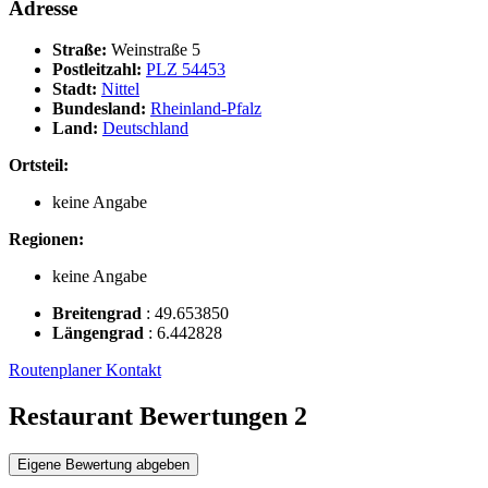
Adresse
Straße:
Weinstraße 5
Postleitzahl:
PLZ 54453
Stadt:
Nittel
Bundesland:
Rheinland-Pfalz
Land:
Deutschland
Ortsteil:
keine Angabe
Regionen:
keine Angabe
Breitengrad
:
49.653850
Längengrad
:
6.442828
Routenplaner
Kontakt
Restaurant Bewertungen
2
Eigene Bewertung abgeben