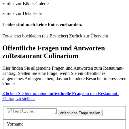
zurück zur Bilder-Galerie
zurück zur Detailseite
Leider sind noch keine Fotos vorhanden.
Fotos jetzt hochladen (als Besucher)
Zurück zur Übersicht
Öffentliche Fragen und Antworten
zu
Restaurant Culinarium
Hier finden Sie allgemeine Fragen und Antworten zum Restaurant-
Eintrag. Stellen Sie eine Frage, wenn Sie ein öffentliches,
allgemeines Anliegen haben, das auch andere Besucher interessieren
könnte.
Klicken Sie hier um eine
individuelle Frage
an den Restaurant-
Eintrag zu stellen
.
öffentliche Frage stellen
Vorname