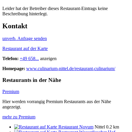
Leider hat der Betreiber dieses Restaurant-Eintrags keine
Beschreibung hinterlegt.
Kontakt
unverb. Anfrage senden
Restaurant auf der Karte
Telefon:
+49 658...
anzeigen
Homepage:
www.culinarium-nittel.de/restaurant-culinarium/
Restaurants in der Nähe
Premium
Hier werden vorrangig Premium Restaurants aus der Nähe
angezeigt.
mehr zu Premium
Restaurant Novum
Nittel
0.2 km