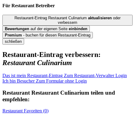
Für Restaurant
Betreiber
Restaurant-Eintrag Restaurant Culinarium
aktualisieren
oder
verbessern
Bewertungen
auf der eigenen Seite
einbinden
Premium
- buchen für diesen Restaurant-Eintrag
schließen
Restaurant-Eintrag verbessern:
Restaurant Culinarium
Das ist mein Restaurant-Eintrag
Zum Restaurant-Verwalter Login
Ich bin Besucher
Zum Formular ohne Login
Restaurant
Restaurant Culinarium
teilen und
empfehlen:
Restaurant
Favoriten (
0
)