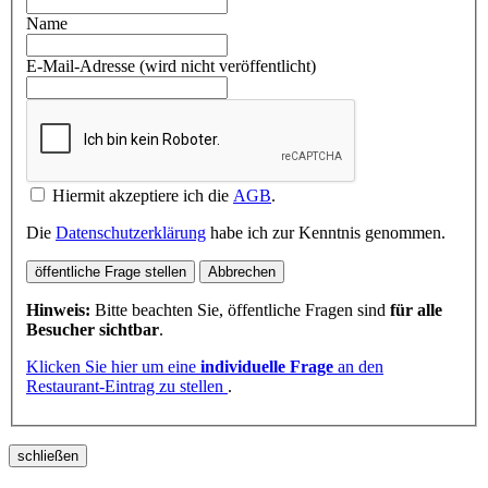
Name
E-Mail-Adresse (wird nicht veröffentlicht)
Hiermit akzeptiere ich die
AGB
.
Die
Datenschutzerklärung
habe ich zur Kenntnis genommen.
öffentliche Frage stellen
Abbrechen
Hinweis:
Bitte beachten Sie, öffentliche Fragen sind
für alle
Besucher sichtbar
.
Klicken Sie hier um eine
individuelle Frage
an den
Restaurant-Eintrag zu stellen
.
schließen