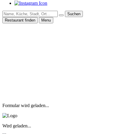
Suchen
Restaurant finden
Menu
Formular wird geladen...
Wird geladen...