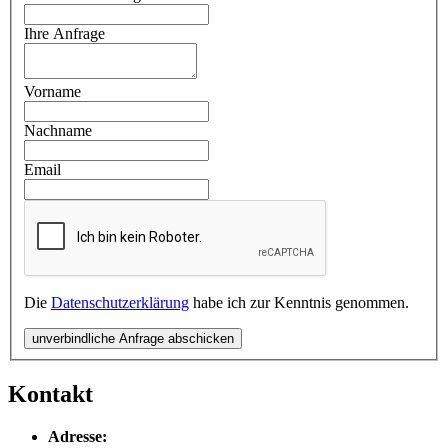
Ihre Anfrage
Vorname
Nachname
Email
Die
Datenschutzerklärung
habe ich zur Kenntnis genommen.
unverbindliche Anfrage abschicken
Kontakt
Adresse: