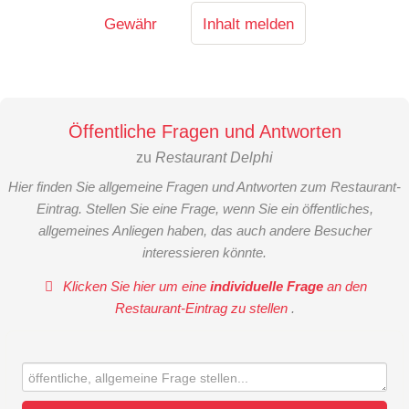
Gewähr
Inhalt melden
Öffentliche Fragen und Antworten
zu
Restaurant Delphi
Hier finden Sie allgemeine Fragen und Antworten zum Restaurant-
Eintrag. Stellen Sie eine Frage, wenn Sie ein öffentliches,
allgemeines Anliegen haben, das auch andere Besucher
interessieren könnte.
Klicken Sie hier um eine
individuelle Frage
an den
Restaurant-Eintrag zu stellen
.