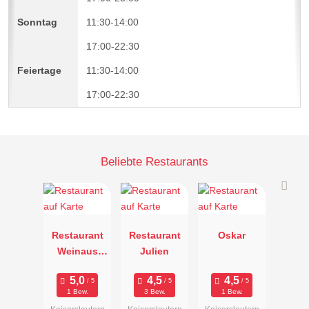
11:30-14:00
17:00-22:30
11:30-14:00
17:00-22:30
Beliebte Restaurants
Restaurant
Restaurant
Oskar
Weinaus
Julien
Stepp
1 Bew.
3 Bew.
1 Bew.