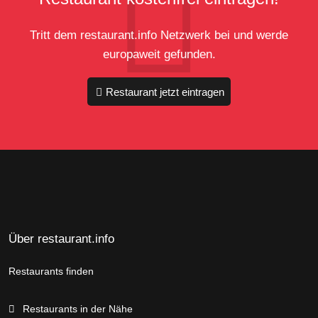
Tritt dem restaurant.info Netzwerk bei und werde
europaweit gefunden.
Restaurant jetzt eintragen
Über restaurant.info
Restaurants finden
Restaurants in der Nähe