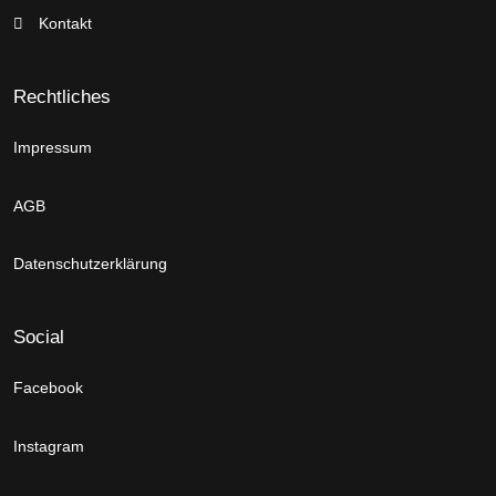
Kontakt
Rechtliches
Impressum
AGB
Datenschutzerklärung
Social
Facebook
Instagram