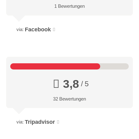
1 Bewertungen
Facebook
via:
3,8
/ 5
32 Bewertungen
Tripadvisor
via: