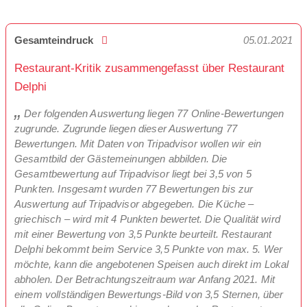
Gesamteindruck
05.01.2021
Restaurant-Kritik zusammengefasst über Restaurant
Delphi
Der folgenden Auswertung liegen 77 Online-Bewertungen
zugrunde. Zugrunde liegen dieser Auswertung 77
Bewertungen. Mit Daten von Tripadvisor wollen wir ein
Gesamtbild der Gästemeinungen abbilden. Die
Gesamtbewertung auf Tripadvisor liegt bei 3,5 von 5
Punkten. Insgesamt wurden 77 Bewertungen bis zur
Auswertung auf Tripadvisor abgegeben. Die Küche –
griechisch – wird mit 4 Punkten bewertet. Die Qualität wird
mit einer Bewertung von 3,5 Punkte beurteilt. Restaurant
Delphi bekommt beim Service 3,5 Punkte von max. 5. Wer
möchte, kann die angebotenen Speisen auch direkt im Lokal
abholen. Der Betrachtungszeitraum war Anfang 2021. Mit
einem vollständigen Bewertungs-Bild von 3,5 Sternen, über