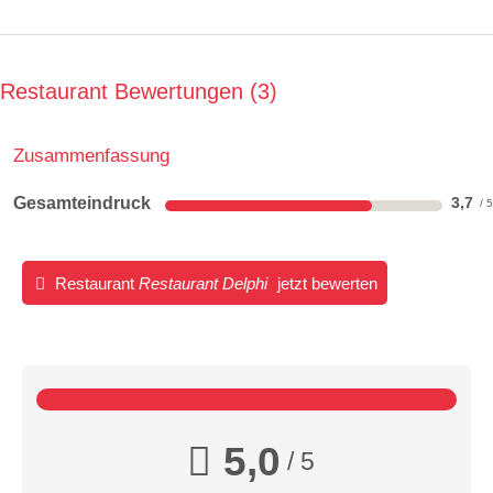
Restaurant Bewertungen
3
Zusammenfassung
Gesamteindruck
3,7
Restaurant
Restaurant Delphi
jetzt bewerten
5,0
/ 5