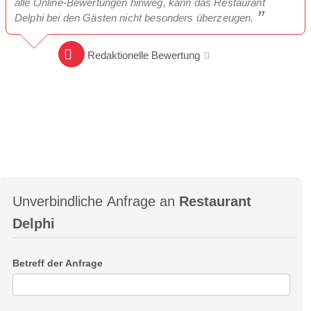
alle Online-Bewertungen hinweg, kann das Restaurant
Delphi bei den Gästen nicht besonders überzeugen.
Redaktionelle Bewertung
Unverbindliche Anfrage an
Restaurant
Delphi
Betreff der Anfrage