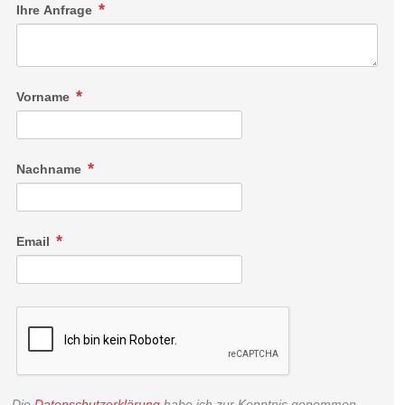
Ihre Anfrage
Vorname
Nachname
Email
Die
Datenschutzerklärung
habe ich zur Kenntnis genommen.