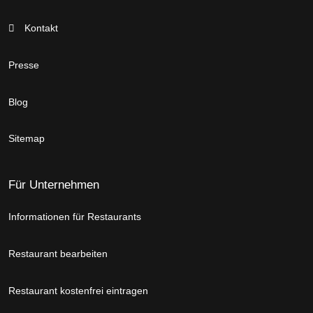
Kontakt
Presse
Blog
Sitemap
Für Unternehmen
Informationen für Restaurants
Restaurant bearbeiten
Restaurant kostenfrei eintragen