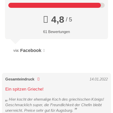
4,8
/ 5
61 Bewertungen
Facebook
via:
Gesamteindruck
14.01.2022
Ein spitzen Grieche!
Hier kocht der ehemalige Koch des griechischen Königs!
Geschmacklich super, die Freundlichkeit der Chefin bleibt
unerreicht. Preise sehr gut für Augsburg.