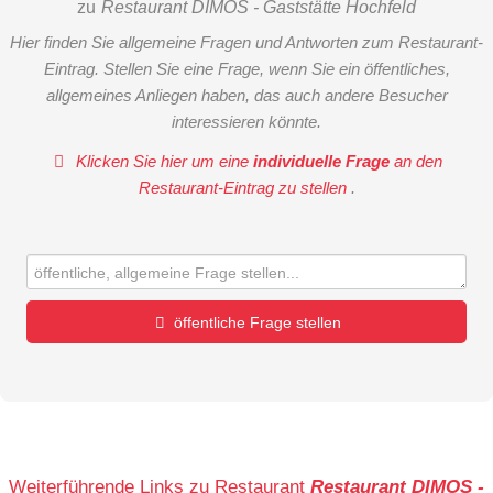
zu
Restaurant DIMOS - Gaststätte Hochfeld
Hier finden Sie allgemeine Fragen und Antworten zum Restaurant-
Eintrag. Stellen Sie eine Frage, wenn Sie ein öffentliches,
allgemeines Anliegen haben, das auch andere Besucher
interessieren könnte.
Klicken Sie hier um eine
individuelle Frage
an den
Restaurant-Eintrag zu stellen
.
öffentliche Frage stellen
Vorname
Name
Weiterführende Links zu Restaurant
Restaurant DIMOS -