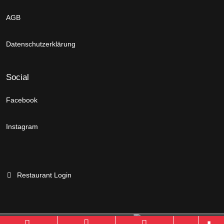
AGB
Datenschutzerklärung
Social
Facebook
Instagram
Restaurant Login
Branchenportal Software made in Germany