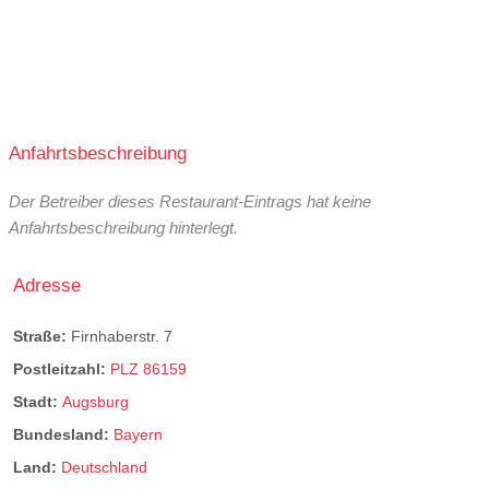
Anfahrtsbeschreibung
Der Betreiber dieses Restaurant-Eintrags hat keine
Anfahrtsbeschreibung hinterlegt.
Adresse
Straße:
Firnhaberstr. 7
Postleitzahl:
PLZ 86159
Stadt:
Augsburg
Bundesland:
Bayern
Land:
Deutschland