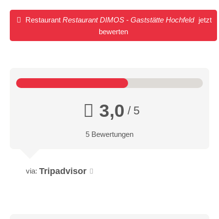
Restaurant
Restaurant DIMOS - Gaststätte Hochfeld
jetzt
bewerten
3,0
/ 5
5 Bewertungen
Tripadvisor
via: