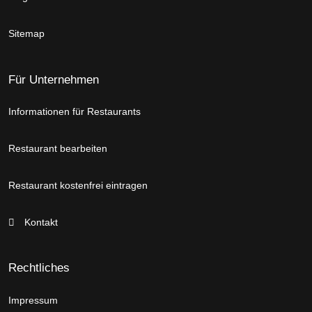
Sitemap
Für Unternehmen
Informationen für Restaurants
Restaurant bearbeiten
Restaurant kostenfrei eintragen
Kontakt
Rechtliches
Impressum