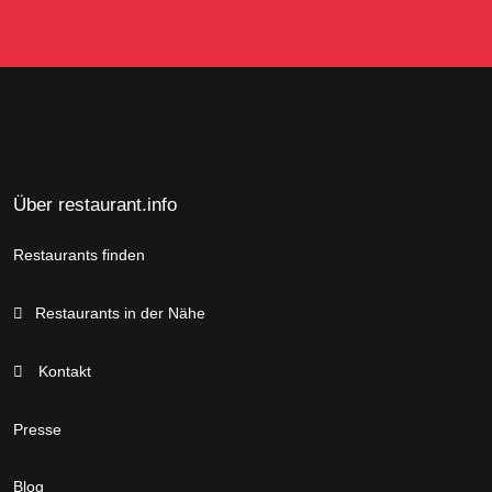
Über restaurant.info
Restaurants finden
Restaurants in der Nähe
Kontakt
Presse
Blog