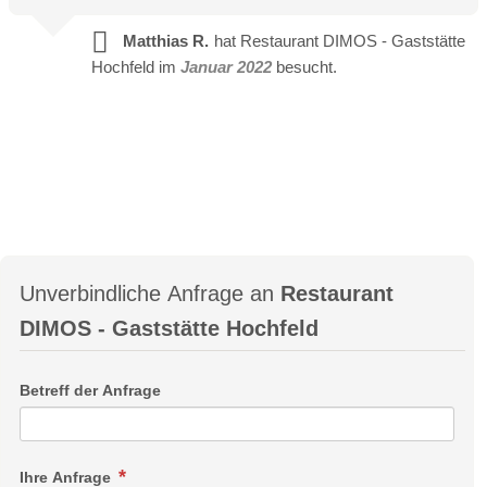
Matthias R.
hat Restaurant DIMOS - Gaststätte
Hochfeld im
Januar 2022
besucht.
Unverbindliche Anfrage an
Restaurant
DIMOS - Gaststätte Hochfeld
Betreff der Anfrage
Ihre Anfrage