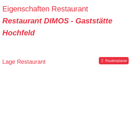
Eigenschaften Restaurant
Restaurant DIMOS - Gaststätte
Hochfeld
Lage Restaurant
Routenplaner