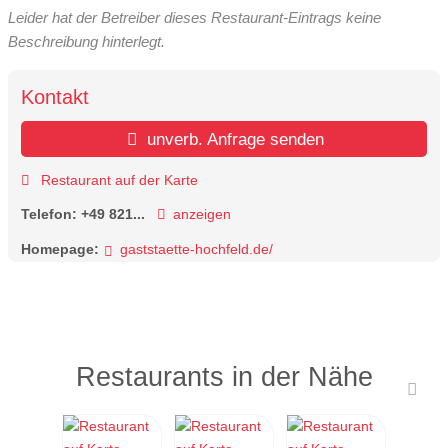
Leider hat der Betreiber dieses Restaurant-Eintrags keine
Beschreibung hinterlegt.
Kontakt
unverb. Anfrage senden
Restaurant auf der Karte
Telefon:
+49 821...
anzeigen
Homepage:
gaststaette-hochfeld.de/
Restaurants in der Nähe