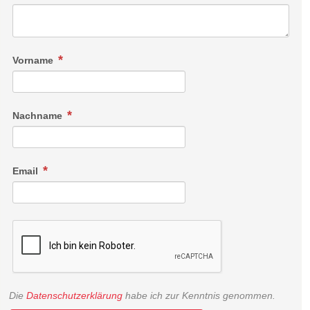
Vorname
Nachname
Email
Die
Datenschutzerklärung
habe ich zur Kenntnis genommen.