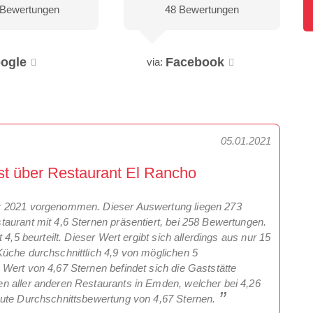
 Bewertungen
48 Bewertungen
ogle
Facebook
via:
05.01.2021
st über Restaurant El Rancho
r 2021 vorgenommen. Dieser Auswertung liegen 273
aurant mit 4,6 Sternen präsentiert, bei 258 Bewertungen.
4,5 beurteilt. Dieser Wert ergibt sich allerdings aus nur 15
üche durchschnittlich 4,9 von möglichen 5
Wert von 4,67 Sternen befindet sich die Gaststätte
n aller anderen Restaurants in Emden, welcher bei 4,26
gute Durchschnittsbewertung von 4,67 Sternen.