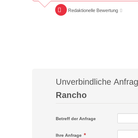
Redaktionelle Bewertung
Unverbindliche Anfra
Rancho
Betreff der Anfrage
Ihre Anfrage