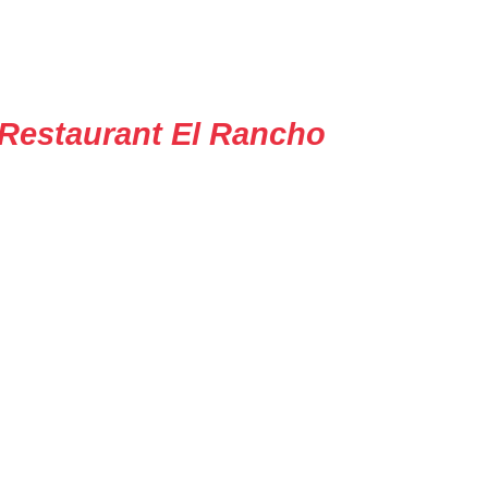
Restaurant El Rancho