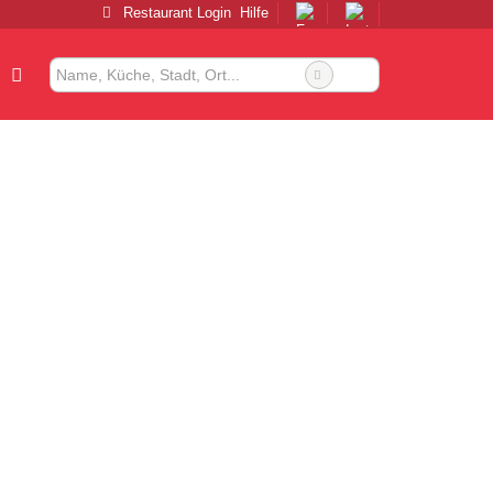
Restaurant Login
Hilfe