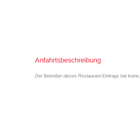
Anfahrtsbeschreibung
Der Betreiber dieses Restaurant-Eintrags hat keine 