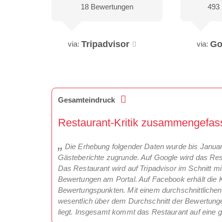
18 Bewertungen
493
Tripadvisor
Go
via:
via:
Gesamteindruck
Restaurant-Kritik zusammengefas
Die Erhebung folgender Daten wurde bis Janua
Gästeberichte zugrunde. Auf Google wird das Rest
Das Restaurant wird auf Tripadvisor im Schnitt mit 
Bewertungen am Portal. Auf Facebook erhält die K
Bewertungspunkten. Mit einem durchschnittlichen 
wesentlich über dem Durchschnitt der Bewertunge
liegt. Insgesamt kommt das Restaurant auf eine 