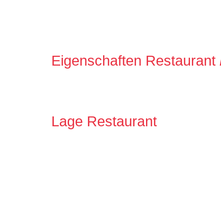
Eigenschaften Restaurant
Lage Restaurant