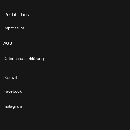
Rechtliches
Impressum
AGB
Datenschutzerklärung
Social
Facebook
Instagram