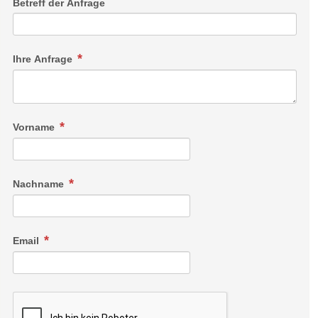
Betreff der Anfrage
Ihre Anfrage
Vorname
Nachname
Email