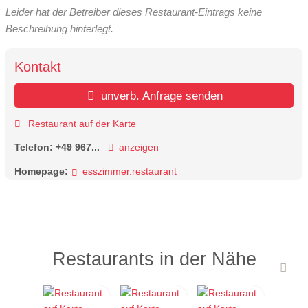
Leider hat der Betreiber dieses Restaurant-Eintrags keine
Beschreibung hinterlegt.
Kontakt
unverb. Anfrage senden
Restaurant auf der Karte
Telefon:
+49 967...
anzeigen
Homepage:
esszimmer.restaurant
Restaurants in der Nähe