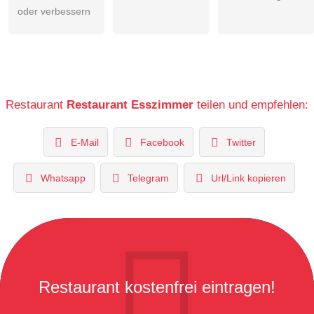
oder verbessern
Restaurant
Restaurant Esszimmer
teilen und empfehlen:
E-Mail
Facebook
Twitter
Whatsapp
Telegram
Url/Link kopieren
Restaurant kostenfrei eintragen!