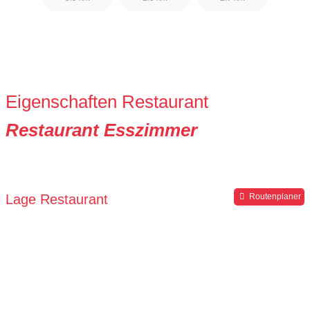
Eigenschaften Restaurant
Restaurant Esszimmer
Lage Restaurant
Routenplaner