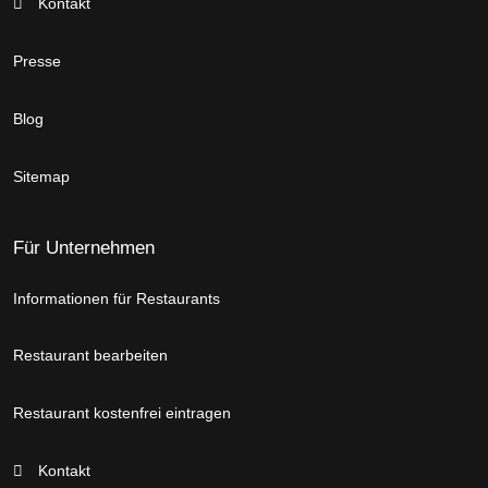
Kontakt
Presse
Blog
Sitemap
Für Unternehmen
Informationen für Restaurants
Restaurant bearbeiten
Restaurant kostenfrei eintragen
Kontakt