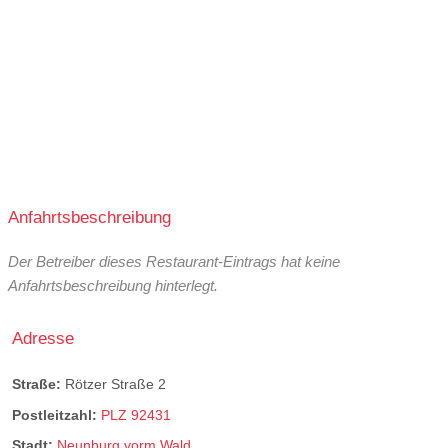
Anfahrtsbeschreibung
Der Betreiber dieses Restaurant-Eintrags hat keine
Anfahrtsbeschreibung hinterlegt.
Adresse
Straße:
Rötzer Straße 2
Postleitzahl:
PLZ 92431
Stadt:
Neunburg vorm Wald