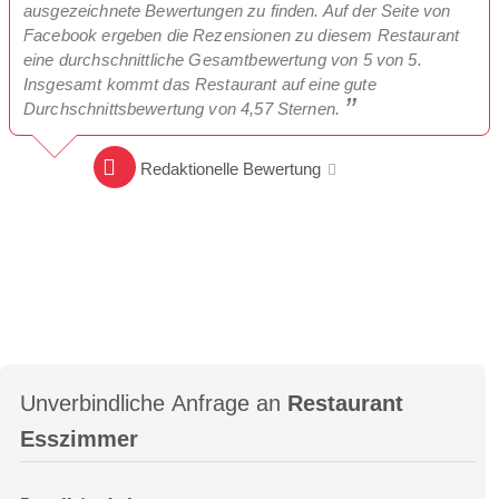
ausgezeichnete Bewertungen zu finden. Auf der Seite von
Facebook ergeben die Rezensionen zu diesem Restaurant
eine durchschnittliche Gesamtbewertung von 5 von 5.
Insgesamt kommt das Restaurant auf eine gute
Durchschnittsbewertung von 4,57 Sternen.
Redaktionelle Bewertung
Unverbindliche Anfrage an
Restaurant
Esszimmer