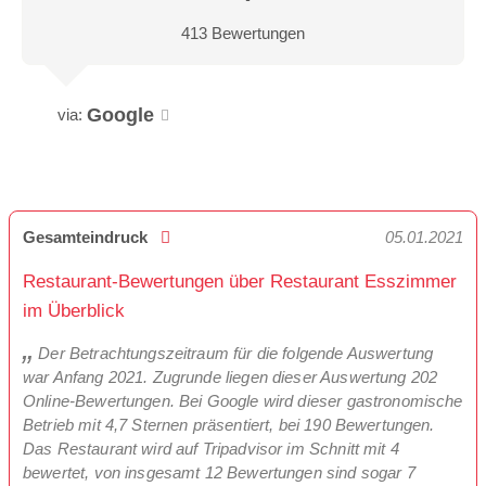
413 Bewertungen
Google
via:
Gesamteindruck
05.01.2021
Restaurant-Bewertungen über Restaurant Esszimmer
im Überblick
Der Betrachtungszeitraum für die folgende Auswertung
war Anfang 2021. Zugrunde liegen dieser Auswertung 202
Online-Bewertungen. Bei Google wird dieser gastronomische
Betrieb mit 4,7 Sternen präsentiert, bei 190 Bewertungen.
Das Restaurant wird auf Tripadvisor im Schnitt mit 4
bewertet, von insgesamt 12 Bewertungen sind sogar 7