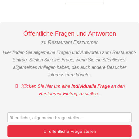
Öffentliche Fragen und Antworten
zu
Restaurant Esszimmer
Hier finden Sie allgemeine Fragen und Antworten zum Restaurant-
Eintrag. Stellen Sie eine Frage, wenn Sie ein öffentliches,
allgemeines Anliegen haben, das auch andere Besucher
interessieren könnte.
Klicken Sie hier um eine
individuelle Frage
an den
Restaurant-Eintrag zu stellen
.
öffentliche Frage stellen