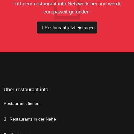
Tritt dem restaurant.info Netzwerk bei und werde
europaweit gefunden.
Restaurant jetzt eintragen
Über restaurant.info
Restaurants finden
Restaurants in der Nähe