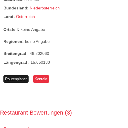
Bundesland:
Niederösterreich
Land:
Österreich
Ortsteil:
keine Angabe
Regionen:
keine Angabe
Breitengrad
:
48.202060
Längengrad
:
15.650180
Routenplaner
Kontakt
Restaurant Bewertungen
3