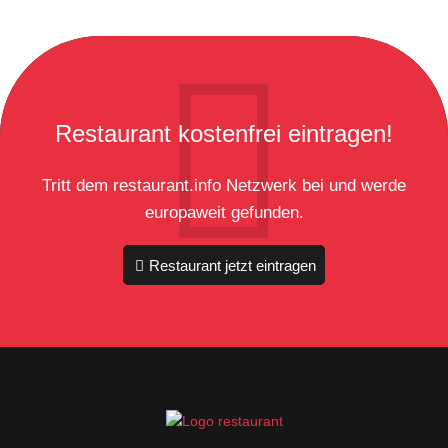
Restaurant kostenfrei eintragen!
Tritt dem restaurant.info Netzwerk bei und werde
europaweit gefunden.
Restaurant jetzt eintragen