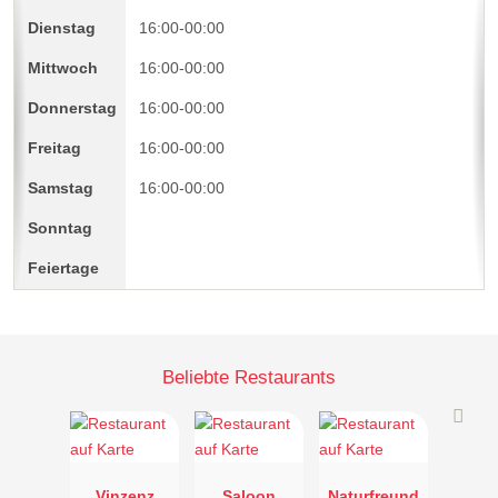
16:00-00:00
16:00-00:00
16:00-00:00
16:00-00:00
16:00-00:00
Beliebte Restaurants
Vinzenz
Saloon
Naturfreund