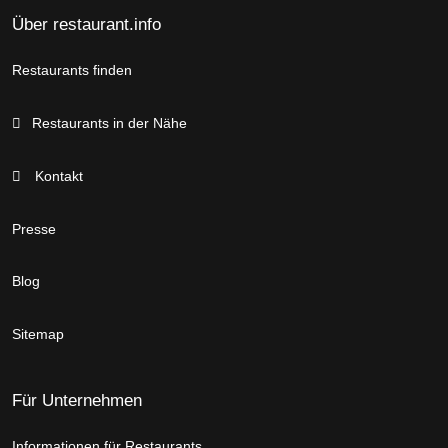
Über restaurant.info
Restaurants finden
Restaurants in der Nähe
Kontakt
Presse
Blog
Sitemap
Für Unternehmen
Informationen für Restaurants