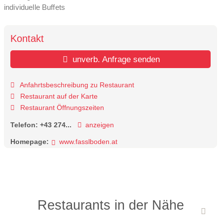
individuelle Buffets
Kontakt
unverb. Anfrage senden
Anfahrtsbeschreibung zu Restaurant
Restaurant auf der Karte
Restaurant Öffnungszeiten
Telefon:
+43 274...
anzeigen
Homepage:
www.fasslboden.at
Restaurants in der Nähe