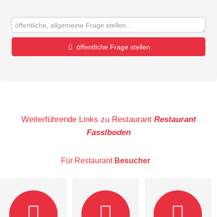
öffentliche Frage stellen
Vorname
Name
Weiterführende Links zu Restaurant
Restaurant
Fasslboden
E-Mail-Adresse (wird nicht veröffentlicht)
Für Restaurant
Besucher