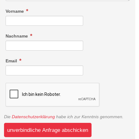
Vorname
Nachname
Email
Die
Datenschutzerklärung
habe ich zur Kenntnis genommen.
unverbindliche Anfrage abschicken