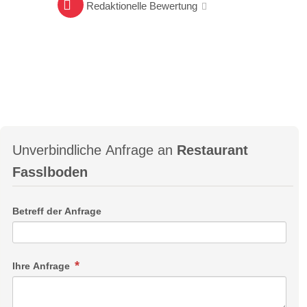
Redaktionelle Bewertung
Unverbindliche Anfrage an
Restaurant
Fasslboden
Betreff der Anfrage
Ihre Anfrage