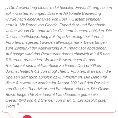
Die Auswertung dieser redaktionellen Einschätzung basiert
auf 7 Gästemeinungen. Diese redaktionelle Bewertung
wurde nach einer Analyse von über 7 Gästemeinungen
erstellt. Mit Daten von Google, Tripadvisor und Facebook
wollen wir ein Gesamtbild der Gästemeinungen abbilden. Die
Durchschnittsbewertung auf Tripadvisor liegt bei 4 von 5
Punkten. Insgesamt wurden allerdings nur 7 Bewertungen
zum Zeitpunkt der Auswertung auf Tripadvisor abgegeben.
Auf google wird das Restaurant durchschnittlich mit 4,5 von
5 Sternen präsentiert. Weitere Bewertungen für das
Restaurant sind auf Facebook zu finden. Dort erhält es
durchschnittlich 4,1 von möglichen 5 Punkten. Man kann die
Speisen dort auch abholen bzw. mitnehmen. Die Daten für
diese Auswertung wurden im Januar 2021 auf den Portalen
von Google, Tripadvisor und Facebook erhoben. Die Online-
Bewertungen für Restaurant Fasslboden ergeben ein
Gesamtbild von 4,2 Sternen von max. 5. Ein absolut guter
Wert!