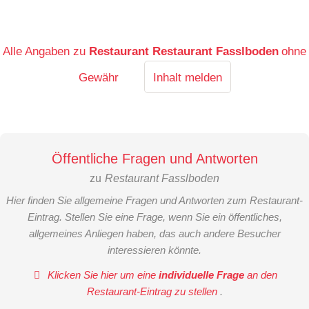
Alle Angaben zu
Restaurant Restaurant Fasslboden
ohne
Gewähr
Inhalt melden
Öffentliche Fragen und Antworten
zu
Restaurant Fasslboden
Hier finden Sie allgemeine Fragen und Antworten zum Restaurant-
Eintrag. Stellen Sie eine Frage, wenn Sie ein öffentliches,
allgemeines Anliegen haben, das auch andere Besucher
interessieren könnte.
Klicken Sie hier um eine
individuelle Frage
an den
Restaurant-Eintrag zu stellen
.