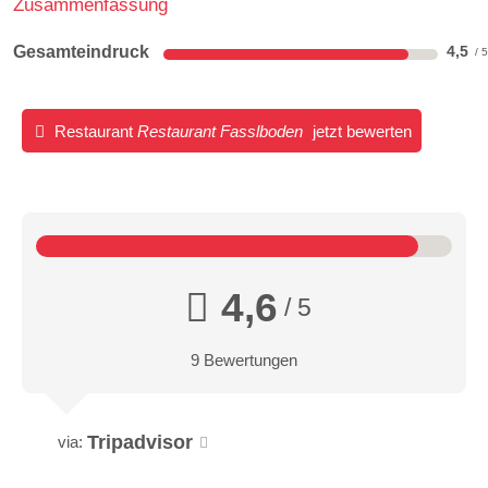
Zusammenfassung
Gesamteindruck
4,5
Restaurant
Restaurant Fasslboden
jetzt bewerten
4,6
/ 5
9 Bewertungen
Tripadvisor
via: