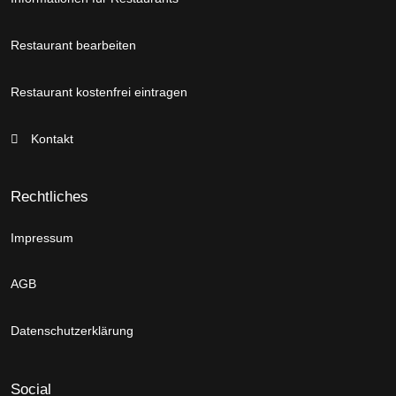
Restaurant bearbeiten
Restaurant kostenfrei eintragen
Kontakt
Rechtliches
Impressum
AGB
Datenschutzerklärung
Social