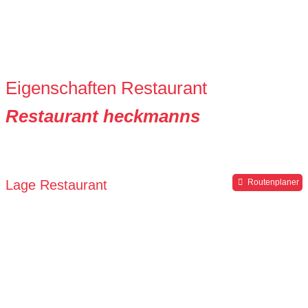
Eigenschaften Restaurant
Restaurant heckmanns
Lage Restaurant
Routenplaner