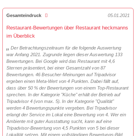
Gesamteindruck
05.01.2021
Restaurant-Bewertungen über Restaurant heckmanns
im Überblick
Der Betrachtungszeitraum für die folgende Auswertung
war Anfang 2021. Zugrunde liegen dieser Auswertung 133
Bewertungen. Bei Google wird das Restaurant mit 4,6
Sternen präsentiert, bei einer Gesamtzahl von 87
Bewertungen. 46 Besucher-Meinungen auf Tripadvisor
ergeben einen Meta-Wert von 4 Punkten. Dabei fällt auf,
dass über 50 % der Bewertungen von einem Top-Restaurant
sprechen. In der Kategorie "Küche" erhält der Betrieb auf
Tripadvisor 4 (von max. 5). In der Kategorie "Qualität"
werden 4 Bewertungspunkte vergeben. Bei Tripadvisor
erlangt der Service im Lokal eine Bewertung von 4. Wer ein
Ambiente mit guter Ausstattung sucht, kann auf eine
Tripadvisor-Bewertung von 4,5 Punkten von 5 bei dieser
Lokalität setzen. Mit einem vollständigen Bewertungs-Bild