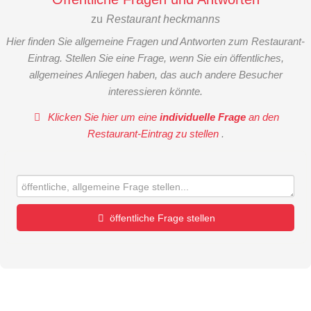
zu
Restaurant heckmanns
Hier finden Sie allgemeine Fragen und Antworten zum Restaurant-
Eintrag. Stellen Sie eine Frage, wenn Sie ein öffentliches,
allgemeines Anliegen haben, das auch andere Besucher
interessieren könnte.
Klicken Sie hier um eine
individuelle Frage
an den
Restaurant-Eintrag zu stellen
.
öffentliche Frage stellen
Vorname