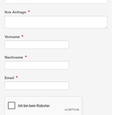
Ihre Anfrage
Vorname
Nachname
Email