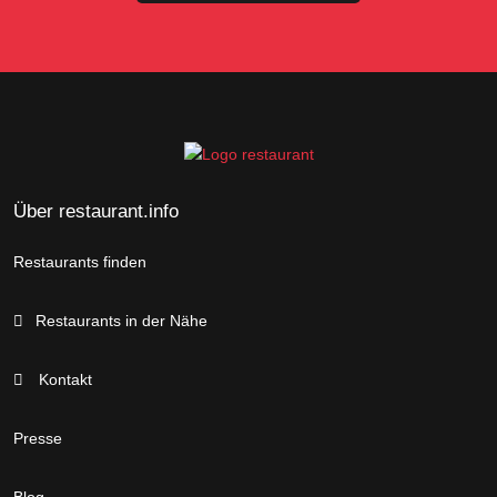
Über restaurant.info
Restaurants finden
Restaurants in der Nähe
Kontakt
Presse
Blog