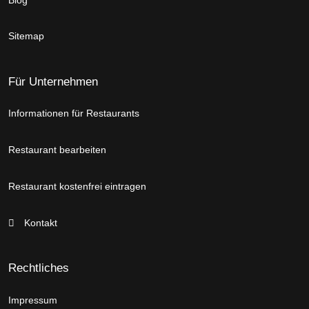
Sitemap
Für Unternehmen
Informationen für Restaurants
Restaurant bearbeiten
Restaurant kostenfrei eintragen
Kontakt
Rechtliches
Impressum