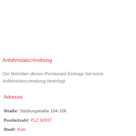
Anfahrtsbeschreibung
Der Betreiber dieses Restaurant-Eintrags hat keine
Anfahrtsbeschreibung hinterlegt.
Adresse
Straße:
Sülzburgstraße 104-106
Postleitzahl:
PLZ 50937
Stadt:
Köln