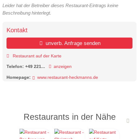
Leider hat der Betreiber dieses Restaurant-Eintrags keine
Beschreibung hinterlegt.
Kontakt
unverb. Anfrage senden
Restaurant auf der Karte
Telefon:
+49 221...
anzeigen
Homepage:
www.restaurant-heckmanns.de
Restaurants in der Nähe