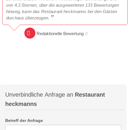
von 4,3 Sternen, über die ausgewerteten 133 Bewertungen
hinweg, kann das Restaurant heckmanns bei den Gästen
durchaus überzeugen.
Redaktionelle Bewertung
Unverbindliche Anfrage an
Restaurant
heckmanns
Betreff der Anfrage