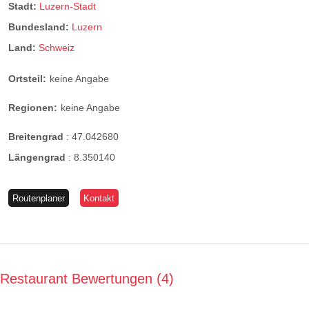
Stadt:
Luzern-Stadt
Bundesland:
Luzern
Land:
Schweiz
Ortsteil:
keine Angabe
Regionen:
keine Angabe
Breitengrad
:
47.042680
Längengrad
:
8.350140
Routenplaner
Kontakt
Restaurant Bewertungen
4