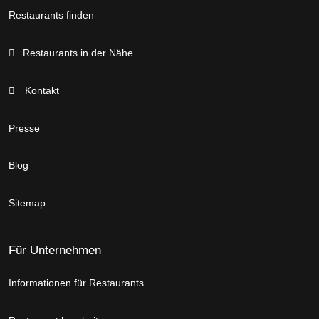
Restaurants finden
Restaurants in der Nähe
Kontakt
Presse
Blog
Sitemap
Für Unternehmen
Informationen für Restaurants