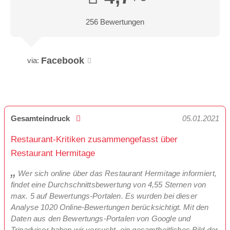
256 Bewertungen
Facebook
via:
Gesamteindruck
05.01.2021
Restaurant-Kritiken zusammengefasst über
Restaurant Hermitage
Wer sich online über das Restaurant Hermitage informiert,
findet eine Durchschnittsbewertung von 4,55 Sternen von
max. 5 auf Bewertungs-Portalen. Es wurden bei dieser
Analyse 1020 Online-Bewertungen berücksichtigt. Mit den
Daten aus den Bewertungs-Portalen von Google und
Tripadvisor haben wir versucht, ein gesamtheitliches Bild der