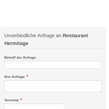
Unverbindliche Anfrage an
Restaurant
Hermitage
Betreff der Anfrage
Ihre Anfrage
Vorname