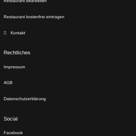
Restaurant bearbeiten
Restaurant kostenfrei eintragen
Kontakt
Rechtliches
Impressum
AGB
Datenschutzerklärung
Social
Facebook