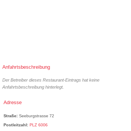
Anfahrtsbeschreibung
Der Betreiber dieses Restaurant-Eintrags hat keine
Anfahrtsbeschreibung hinterlegt.
Adresse
Straße:
Seeburgstrasse 72
Postleitzahl:
PLZ 6006