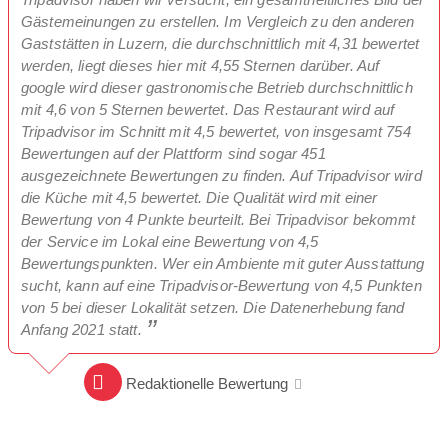
Gästemeinungen zu erstellen. Im Vergleich zu den anderen
Gaststätten in Luzern, die durchschnittlich mit 4,31 bewertet
werden, liegt dieses hier mit 4,55 Sternen darüber. Auf
google wird dieser gastronomische Betrieb durchschnittlich
mit 4,6 von 5 Sternen bewertet. Das Restaurant wird auf
Tripadvisor im Schnitt mit 4,5 bewertet, von insgesamt 754
Bewertungen auf der Plattform sind sogar 451
ausgezeichnete Bewertungen zu finden. Auf Tripadvisor wird
die Küche mit 4,5 bewertet. Die Qualität wird mit einer
Bewertung von 4 Punkte beurteilt. Bei Tripadvisor bekommt
der Service im Lokal eine Bewertung von 4,5
Bewertungspunkten. Wer ein Ambiente mit guter Ausstattung
sucht, kann auf eine Tripadvisor-Bewertung von 4,5 Punkten
von 5 bei dieser Lokalität setzen. Die Datenerhebung fand
Anfang 2021 statt.
Redaktionelle Bewertung