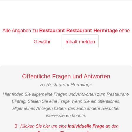
Alle Angaben zu
Restaurant Restaurant Hermitage
ohne
Gewähr
Inhalt melden
Öffentliche Fragen und Antworten
zu
Restaurant Hermitage
Hier finden Sie allgemeine Fragen und Antworten zum Restaurant-
Eintrag. Stellen Sie eine Frage, wenn Sie ein öffentliches,
allgemeines Anliegen haben, das auch andere Besucher
interessieren könnte.
Klicken Sie hier um eine
individuelle Frage
an den