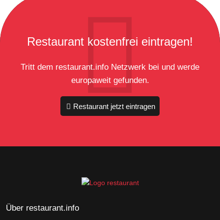
Restaurant kostenfrei eintragen!
Tritt dem restaurant.info Netzwerk bei und werde
europaweit gefunden.
Restaurant jetzt eintragen
Über restaurant.info