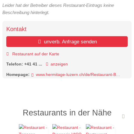
Leider hat der Betreiber dieses Restaurant-Eintrags keine
Beschreibung hinterlegt.
Kontakt
unverb. Anfrage senden
Restaurant auf der Karte
Telefon:
+41 41 ...
anzeigen
Homepage:
www.hermitage-luzern.ch/de/Restaurant-Bar/Restaurant-Hermitage
Restaurants in der Nähe