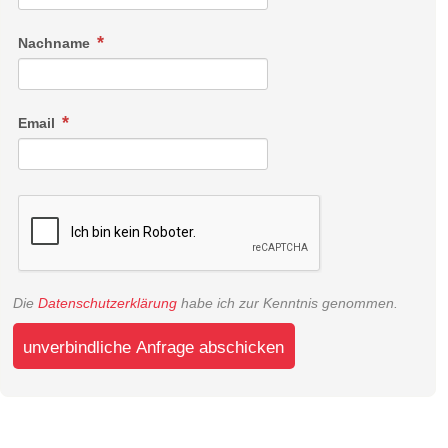
Nachname
Email
Die
Datenschutzerklärung
habe ich zur Kenntnis genommen.
unverbindliche Anfrage abschicken