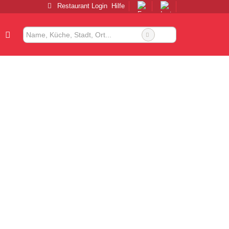
Restaurant Login
Hilfe