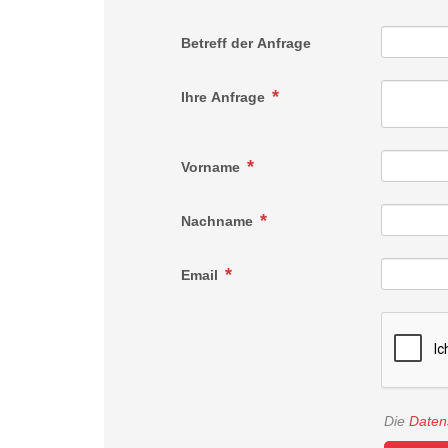
Betreff der Anfrage
Ihre Anfrage
Vorname
Nachname
Email
Die
Daten