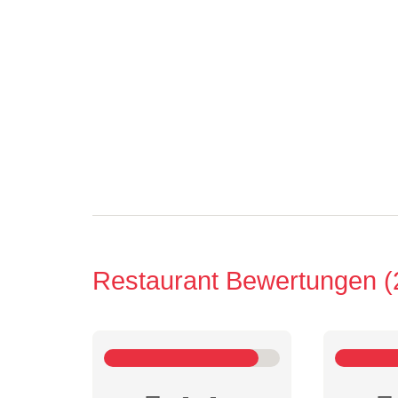
Restaurant Bewertungen