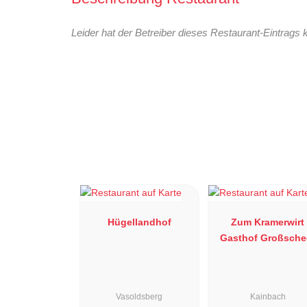
Leider hat der Betreiber dieses Restaurant-Eintrags 
Hügellandhof
Zum Kramerwirt
Gasthof Großsche
Vasoldsberg
Kainbach