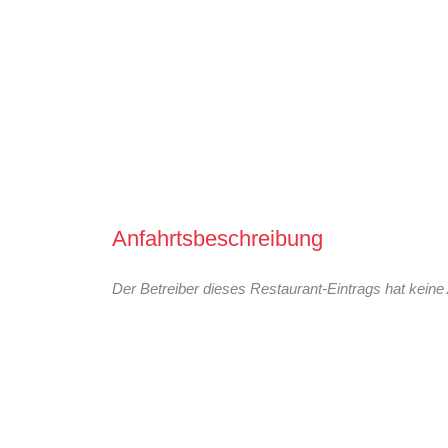
Anfahrtsbeschreibung
Der Betreiber dieses Restaurant-Eintrags hat keine 