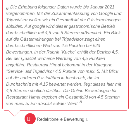
Die Erhebung folgender Daten wurde bis Januar 2021
vorgenommen. Mit der Zusammenfassung von Google und
Tripadvisor wollen wir ein Gesamtbild der Gästemeinungen
abbilden. Auf google wird dieser gastronomische Betrieb
durchschnittlich mit 4,5 von 5 Sternen präsentiert. Ein Blick
auf die Gästemeinungen bei Tripadvisor zeigt einen
durchschnittlichen Wert von 4,5 Punkten bei 523
Bewertungen. In der Rubrik "Küche" erhält der Betrieb 4,5.
Bei der Qualität wird eine Wertung von 4,5 Punkten
angeführt. Restaurant Himal bekommt in der Kategorie
"Service" auf Tripadvisor 4,5 Punkte von max. 5. Mit Blick
auf die anderen Gaststätten in Innsbruck, die im
Durchschnitt mit 4,15 bewertet werden, liegt dieses hier mit
4,5 Sternen deutlich darüber. Die Online-Bewertungen für
Restaurant Himal ergeben ein Gesamtbild von 4,5 Sternen
von max. 5. Ein absolut solider Wert!
Redaktionelle Bewertung