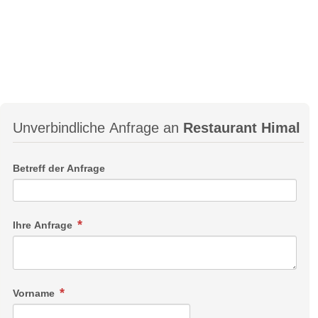
Unverbindliche Anfrage an
Restaurant Himal
Betreff der Anfrage
Ihre Anfrage
Vorname