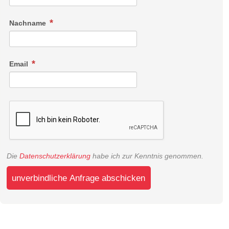
Nachname
Email
Die
Datenschutzerklärung
habe ich zur Kenntnis genommen.
unverbindliche Anfrage abschicken