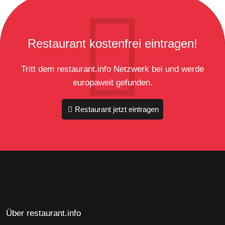
Restaurant kostenfrei eintragen!
Tritt dem restaurant.info Netzwerk bei und werde
europaweit gefunden.
Restaurant jetzt eintragen
Über restaurant.info