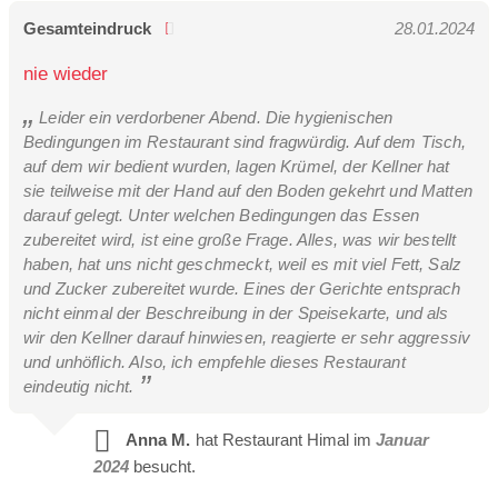
Gesamteindruck
28.01.2024
nie wieder
Leider ein verdorbener Abend. Die hygienischen
Bedingungen im Restaurant sind fragwürdig. Auf dem Tisch,
auf dem wir bedient wurden, lagen Krümel, der Kellner hat
sie teilweise mit der Hand auf den Boden gekehrt und Matten
darauf gelegt. Unter welchen Bedingungen das Essen
zubereitet wird, ist eine große Frage. Alles, was wir bestellt
haben, hat uns nicht geschmeckt, weil es mit viel Fett, Salz
und Zucker zubereitet wurde. Eines der Gerichte entsprach
nicht einmal der Beschreibung in der Speisekarte, und als
wir den Kellner darauf hinwiesen, reagierte er sehr aggressiv
und unhöflich. Also, ich empfehle dieses Restaurant
eindeutig nicht.
Anna M.
hat Restaurant Himal im
Januar
2024
besucht.