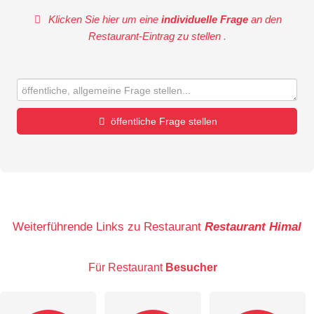
Klicken Sie hier um eine
individuelle Frage
an den
Restaurant-Eintrag zu stellen
.
öffentliche Frage stellen
Vorname
Name
Weiterführende Links zu Restaurant
Restaurant Himal
Für Restaurant
Besucher
E-Mail-Adresse (wird nicht veröffentlicht)