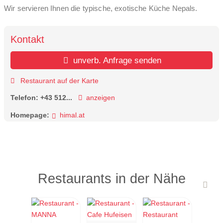
Wir servieren Ihnen die typische, exotische Küche Nepals.
Kontakt
unverb. Anfrage senden
Restaurant auf der Karte
Telefon:
+43 512...
anzeigen
Homepage:
himal.at
Restaurants in der Nähe