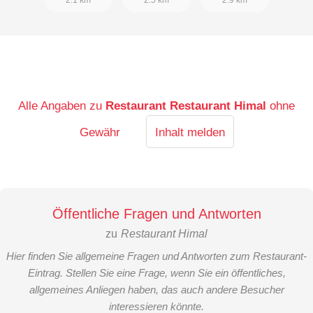
Alle Angaben zu
Restaurant Restaurant Himal
ohne
Gewähr
Inhalt melden
Öffentliche Fragen und Antworten
zu
Restaurant Himal
Hier finden Sie allgemeine Fragen und Antworten zum Restaurant-
Eintrag. Stellen Sie eine Frage, wenn Sie ein öffentliches,
allgemeines Anliegen haben, das auch andere Besucher
interessieren könnte.