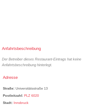
Anfahrtsbeschreibung
Der Betreiber dieses Restaurant-Eintrags hat keine
Anfahrtsbeschreibung hinterlegt.
Adresse
Straße:
Universitätsstraße 13
Postleitzahl:
PLZ 6020
Stadt:
Innsbruck