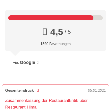
4,5
/ 5
1590 Bewertungen
Google
via:
Gesamteindruck
05.01.2021
Zusammenfassung der Restaurantkritik über
Restaurant Himal