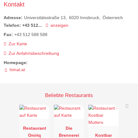
Kontakt
Adresse:
Universitätsstraße 13
6020
Innsbruck
Österreich
Telefon:
+43 512...
anzeigen
Fax:
+43 512 588 588
Zur Karte
Zur Anfahrtsbeschreibung
Homepage:
himal.at
Beliebte Restaurants
Restaurant
Die
Oniriq
Brennerei
Kostbar