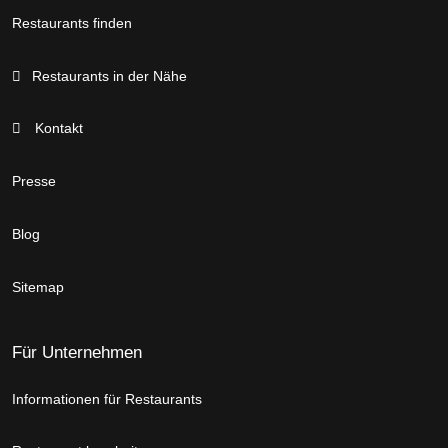
Restaurants finden
Restaurants in der Nähe
Kontakt
Presse
Blog
Sitemap
Für Unternehmen
Informationen für Restaurants