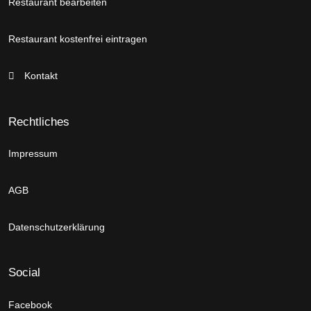
Restaurant bearbeiten
Restaurant kostenfrei eintragen
Kontakt
Rechtliches
Impressum
AGB
Datenschutzerklärung
Social
Facebook