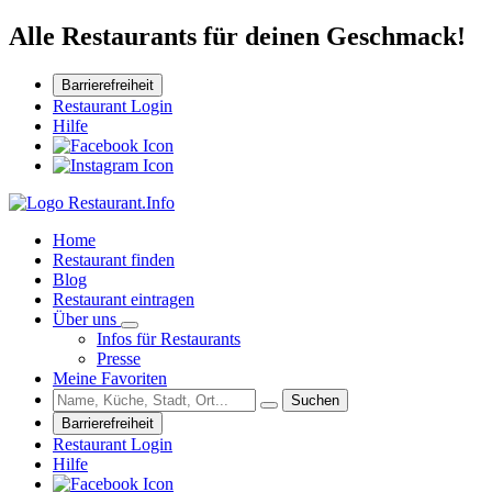
Alle Restaurants für deinen Geschmack!
Barrierefreiheit
Restaurant Login
Hilfe
Home
Restaurant finden
Blog
Restaurant eintragen
Über uns
Infos für Restaurants
Presse
Meine Favoriten
Suchen
Barrierefreiheit
Restaurant Login
Hilfe