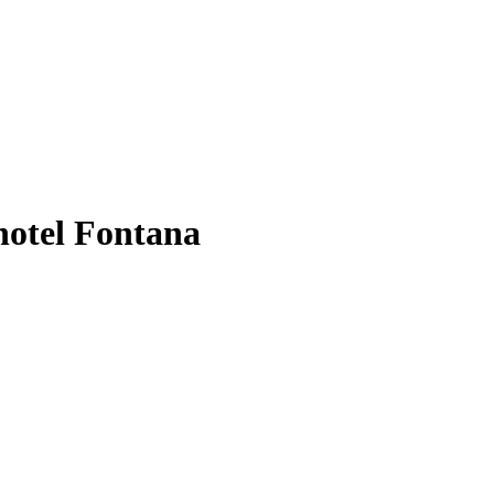
hotel Fontana