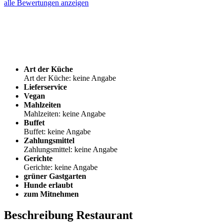
alle Bewertungen anzeigen
Art der Küche
Art der Küche: keine Angabe
Lieferservice
Vegan
Mahlzeiten
Mahlzeiten: keine Angabe
Buffet
Buffet: keine Angabe
Zahlungsmittel
Zahlungsmittel: keine Angabe
Gerichte
Gerichte: keine Angabe
grüner Gastgarten
Hunde erlaubt
zum Mitnehmen
Beschreibung Restaurant